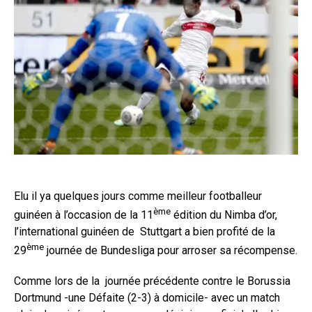
Elu il ya quelques jours comme meilleur footballeur
ème
guinéen à l’occasion de la 11
édition du Nimba d’or,
l’international guinéen de Stuttgart a bien profité de la
ème
29
journée de Bundesliga pour arroser sa récompense.
Comme lors de la journée précédente contre le Borussia
Dortmund -une Défaite (2-3) à domicile- avec un match