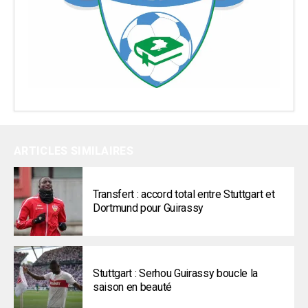
ARTICLES SIMILAIRES
Transfert : accord total entre Stuttgart et
Dortmund pour Guirassy
Stuttgart : Serhou Guirassy boucle la
saison en beauté