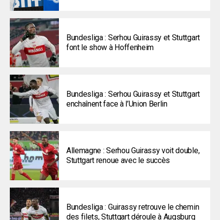
Bundesliga : Serhou Guirassy et Stuttgart
font le show à Hoffenheim
Bundesliga : Serhou Guirassy et Stuttgart
enchaînent face à l’Union Berlin
Allemagne : Serhou Guirassy voit double,
Stuttgart renoue avec le succès
Bundesliga : Guirassy retrouve le chemin
des filets, Stuttgart déroule à Augsburg