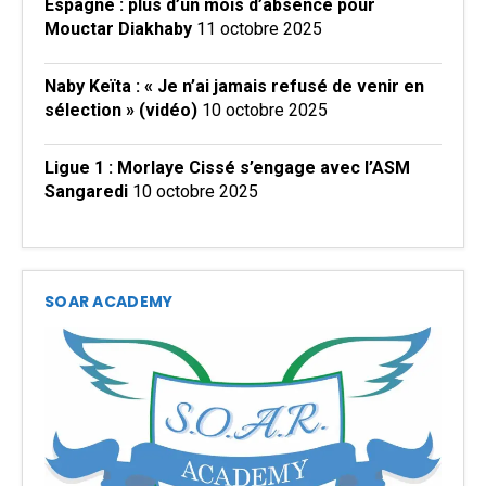
Espagne : plus d’un mois d’absence pour
Mouctar Diakhaby
11 octobre 2025
Naby Keïta : « Je n’ai jamais refusé de venir en
sélection » (vidéo)
10 octobre 2025
Ligue 1 : Morlaye Cissé s’engage avec l’ASM
Sangaredi
10 octobre 2025
SOAR ACADEMY