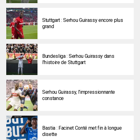
Stuttgart : Serhou Guirassy encore plus
grand
Bundesliga : Serhou Guirassy dans
l’histoire de Stuttgart
Serhou Guirassy, l’impressionnante
constance
Bastia : Facinet Conté met fin à longue
disette