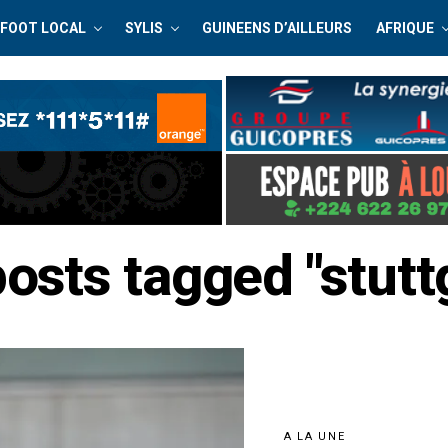
FOOT LOCAL
SYLIS
GUINEENS D’AILLEURS
AFRIQUE
posts tagged "stutt
A LA UNE