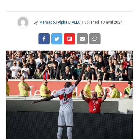
By
Mamadou Alpha DIALLO
Published
13 avril 2024