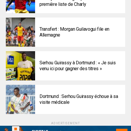
première liste de Charly
Transfert : Morgan Guilavogui file en
Allemagne
Serhou Guirassy à Dortmund : « Je suis
venu ici pour gagner des titres »
Dortmund : Serhou Guirassy échoue à sa
visite médicale
ADVERTISEMENT