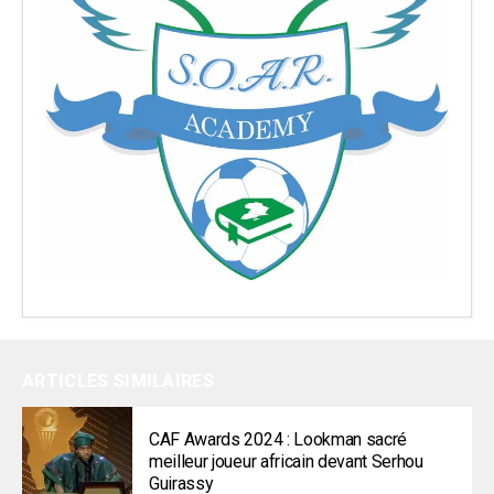
ARTICLES SIMILAIRES
CAF Awards 2024 : Lookman sacré
meilleur joueur africain devant Serhou
Guirassy