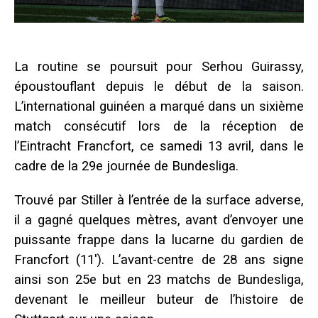
La routine se poursuit pour Serhou Guirassy,
époustouflant depuis le début de la saison.
L’international guinéen a marqué dans un sixième
match consécutif lors de la réception de
l’Eintracht Francfort, ce samedi 13 avril, dans le
cadre de la 29e journée de Bundesliga.
Trouvé par Stiller à l’entrée de la surface adverse,
il a gagné quelques mètres, avant d’envoyer une
puissante frappe dans la lucarne du gardien de
Francfort (11′). L’avant-centre de 28 ans signe
ainsi son 25e but en 23 matchs de Bundesliga,
devenant le meilleur buteur de l’histoire de