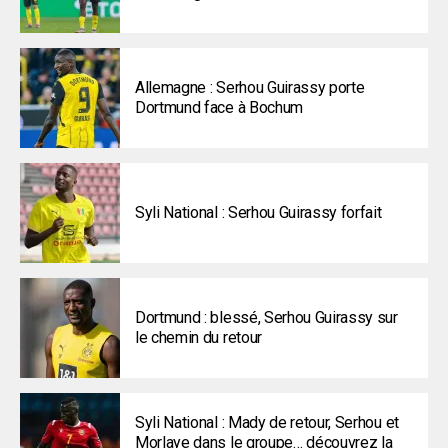
Allemagne : Serhou Guirassy porte
Dortmund face à Bochum
Syli National : Serhou Guirassy forfait
Dortmund : blessé, Serhou Guirassy sur
le chemin du retour
Syli National : Mady de retour, Serhou et
Morlaye dans le groupe… découvrez la