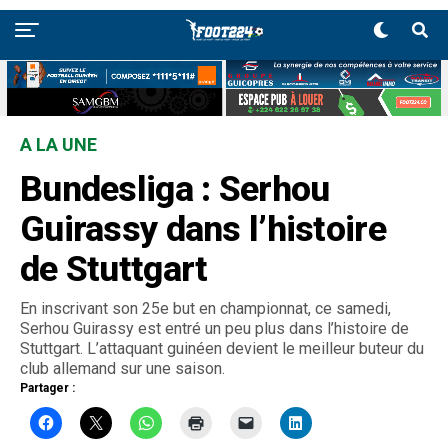
A LA UNE
Bundesliga : Serhou
Guirassy dans l’histoire
de Stuttgart
En inscrivant son 25e but en championnat, ce samedi,
Serhou Guirassy est entré un peu plus dans l’histoire de
Stuttgart. L’attaquant guinéen devient le meilleur buteur du
club allemand sur une saison.
Partager :