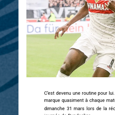
C’est devenu une routine pour lui
marque quasiment à chaque match q
dimanche 31 mars lors de la réc