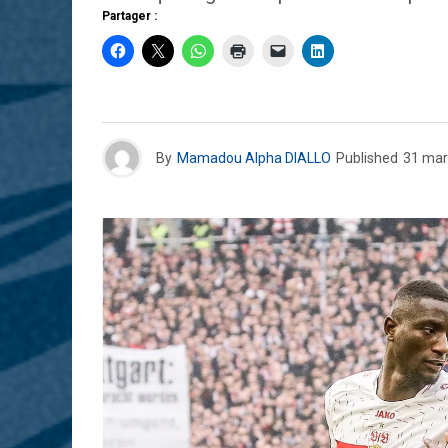
Partager :
By
Mamadou Alpha DIALLO
Published
31 mar