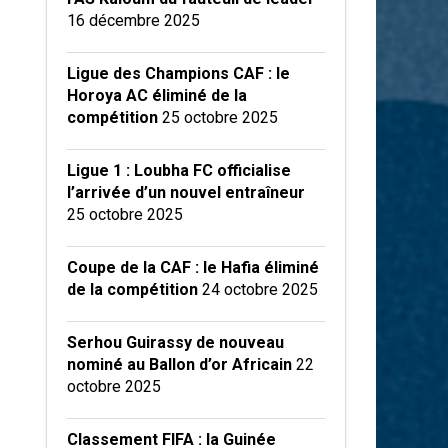
16 décembre 2025
Ligue des Champions CAF : le
Horoya AC éliminé de la
compétition
25 octobre 2025
Ligue 1 : Loubha FC officialise
l’arrivée d’un nouvel entraîneur
25 octobre 2025
Coupe de la CAF : le Hafia éliminé
de la compétition
24 octobre 2025
Serhou Guirassy de nouveau
nominé au Ballon d’or Africain
22
octobre 2025
Classement FIFA : la Guinée