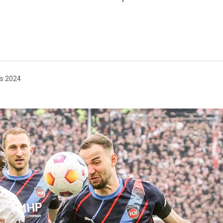
s 2024