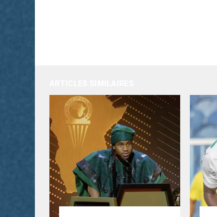
ARTICLES SIMILAIRES