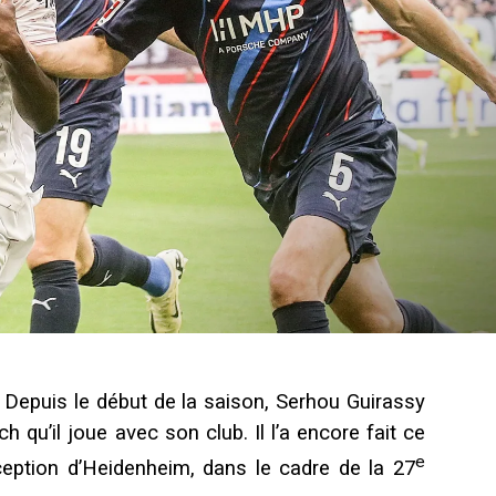
. Depuis le début de la saison, Serhou Guirassy
u’il joue avec son club. Il l’a encore fait ce
e
eption d’Heidenheim, dans le cadre de la 27