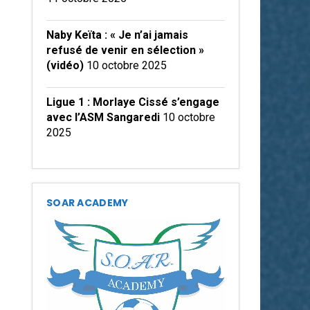
Naby Keïta : « Je n’ai jamais
refusé de venir en sélection »
(vidéo)
10 octobre 2025
Ligue 1 : Morlaye Cissé s’engage
avec l’ASM Sangaredi
10 octobre
2025
SOAR ACADEMY