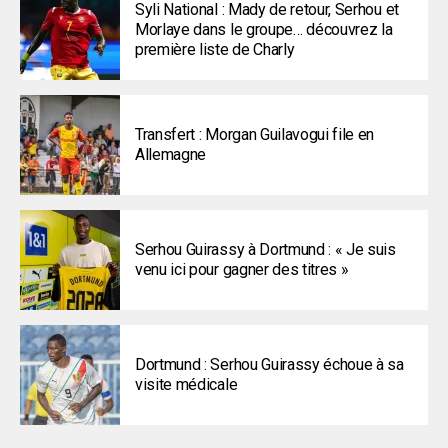
Syli National : Mady de retour, Serhou et
Morlaye dans le groupe… découvrez la
première liste de Charly
Transfert : Morgan Guilavogui file en
Allemagne
Serhou Guirassy à Dortmund : « Je suis
venu ici pour gagner des titres »
Dortmund : Serhou Guirassy échoue à sa
visite médicale