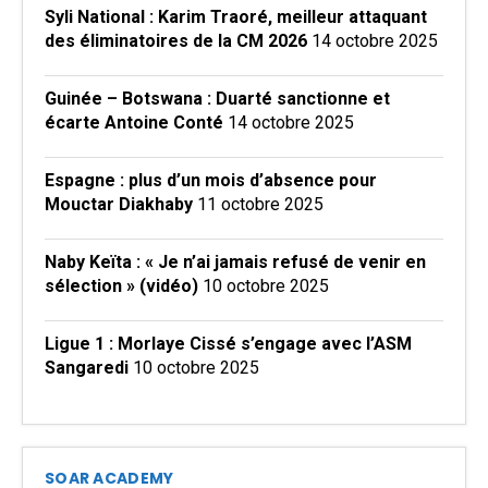
Syli National : Karim Traoré, meilleur attaquant
des éliminatoires de la CM 2026
14 octobre 2025
Guinée – Botswana : Duarté sanctionne et
écarte Antoine Conté
14 octobre 2025
Espagne : plus d’un mois d’absence pour
Mouctar Diakhaby
11 octobre 2025
Naby Keïta : « Je n’ai jamais refusé de venir en
sélection » (vidéo)
10 octobre 2025
Ligue 1 : Morlaye Cissé s’engage avec l’ASM
Sangaredi
10 octobre 2025
SOAR ACADEMY