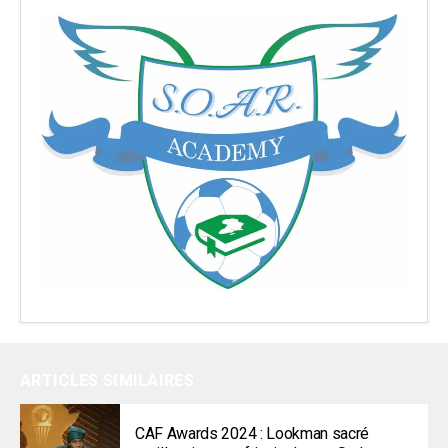
ARTICLES SIMILAIRES
CAF Awards 2024 : Lookman sacré