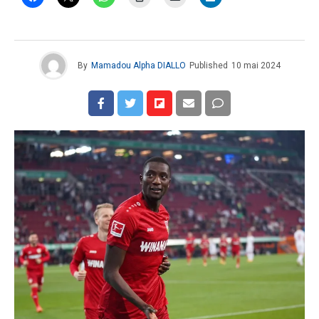
By
Mamadou Alpha DIALLO
Published
10 mai 2024