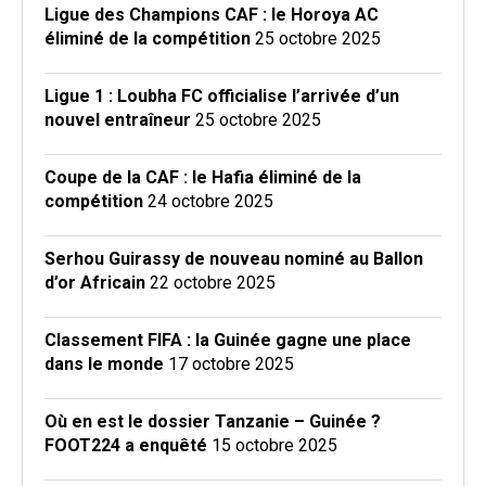
Ligue des Champions CAF : le Horoya AC
éliminé de la compétition
25 octobre 2025
Ligue 1 : Loubha FC officialise l’arrivée d’un
nouvel entraîneur
25 octobre 2025
Coupe de la CAF : le Hafia éliminé de la
compétition
24 octobre 2025
Serhou Guirassy de nouveau nominé au Ballon
d’or Africain
22 octobre 2025
Classement FIFA : la Guinée gagne une place
dans le monde
17 octobre 2025
Où en est le dossier Tanzanie – Guinée ?
FOOT224 a enquêté
15 octobre 2025