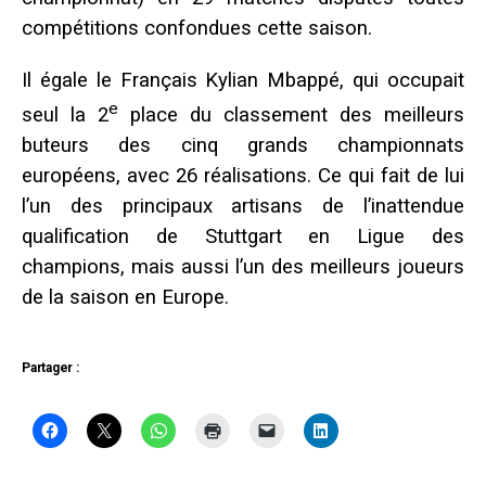
compétitions confondues cette saison.
Il égale le Français Kylian Mbappé, qui occupait
e
seul la 2
place du classement des meilleurs
buteurs des cinq grands championnats
européens, avec 26 réalisations. Ce qui fait de lui
l’un des principaux artisans de l’inattendue
qualification de Stuttgart en Ligue des
champions, mais aussi l’un des meilleurs joueurs
de la saison en Europe.
Partager :