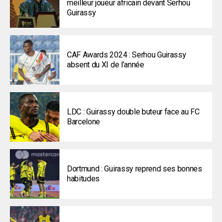
meilleur joueur africain devant Serhou
Guirassy
CAF Awards 2024 : Serhou Guirassy
absent du XI de l’année
LDC : Guirassy double buteur face au FC
Barcelone
Dortmund : Guirassy reprend ses bonnes
habitudes