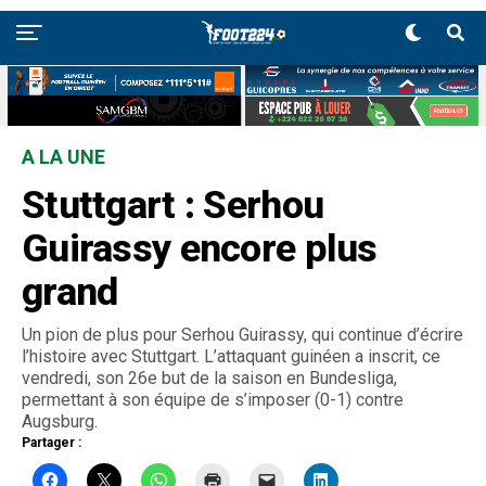
A LA UNE
Stuttgart : Serhou
Guirassy encore plus
grand
Un pion de plus pour Serhou Guirassy, qui continue d’écrire
l’histoire avec Stuttgart. L’attaquant guinéen a inscrit, ce
vendredi, son 26e but de la saison en Bundesliga,
permettant à son équipe de s’imposer (0-1) contre
Augsburg.
Partager :