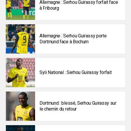
Allemagne : Serhou Guirassy forfait face
à Fribourg
Allemagne : Serhou Guirassy porte
Dortmund face à Bochum
Syli National : Serhou Guirassy forfait
Dortmund : blessé, Serhou Guirassy sur
le chemin du retour