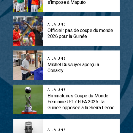
s’impose à Maputo
A LA UNE
Officiel : pas de coupe du monde
2026 pour la Guinée
A LA UNE
Michel Dussuyer aperçu à
Conakry
A LA UNE
Eliminatoires Coupe du Monde
Féminine U-17 FIFA 2025 : la
Guinée opposée à la Sierra Leone
A LA UNE