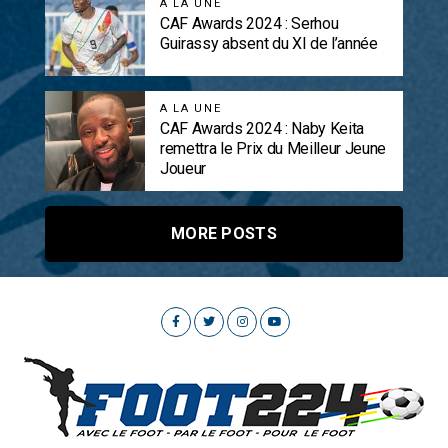
A LA UNE
CAF Awards 2024 : Serhou
Guirassy absent du XI de l’année
A LA UNE
CAF Awards 2024 : Naby Keita
remettra le Prix du Meilleur Jeune
Joueur
MORE POSTS