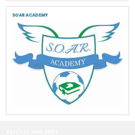
SOAR ACADEMY
ARTICLES SIMILAIRES