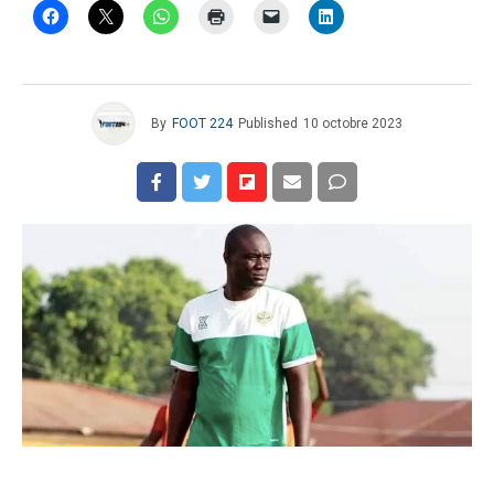
By
FOOT 224
Published
10 octobre 2023