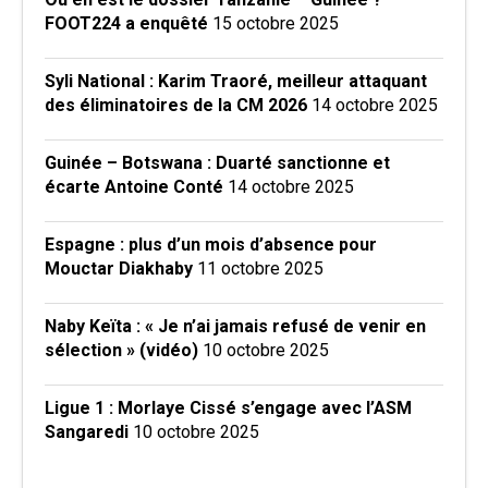
FOOT224 a enquêté
15 octobre 2025
Syli National : Karim Traoré, meilleur attaquant
des éliminatoires de la CM 2026
14 octobre 2025
Guinée – Botswana : Duarté sanctionne et
écarte Antoine Conté
14 octobre 2025
Espagne : plus d’un mois d’absence pour
Mouctar Diakhaby
11 octobre 2025
Naby Keïta : « Je n’ai jamais refusé de venir en
sélection » (vidéo)
10 octobre 2025
Ligue 1 : Morlaye Cissé s’engage avec l’ASM
Sangaredi
10 octobre 2025