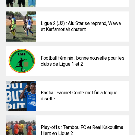
Ligue 2 (J2) : Alu Star se reprend, Wawa
et Karfamoriah chutent
Football féminin : bonne nouvelle pour les
clubs de Ligue 1 et 2
Bastia : Facinet Conté met fin à longue
disette
Play-offs : Tembou FC et Real Kakoulima
filent en Ligue 2