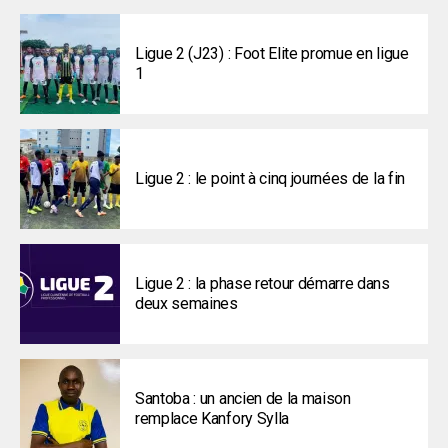
Ligue 2 (J23) : Foot Elite promue en ligue
1
Ligue 2 : le point à cinq journées de la fin
Ligue 2 : la phase retour démarre dans
deux semaines
Santoba : un ancien de la maison
remplace Kanfory Sylla