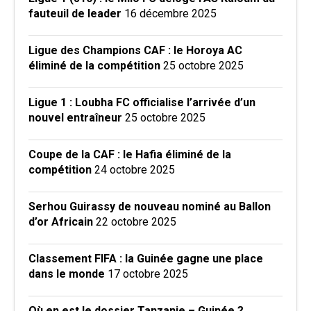
fauteuil de leader
16 décembre 2025
Ligue des Champions CAF : le Horoya AC
éliminé de la compétition
25 octobre 2025
Ligue 1 : Loubha FC officialise l’arrivée d’un
nouvel entraîneur
25 octobre 2025
Coupe de la CAF : le Hafia éliminé de la
compétition
24 octobre 2025
Serhou Guirassy de nouveau nominé au Ballon
d’or Africain
22 octobre 2025
Classement FIFA : la Guinée gagne une place
dans le monde
17 octobre 2025
Où en est le dossier Tanzanie – Guinée ?