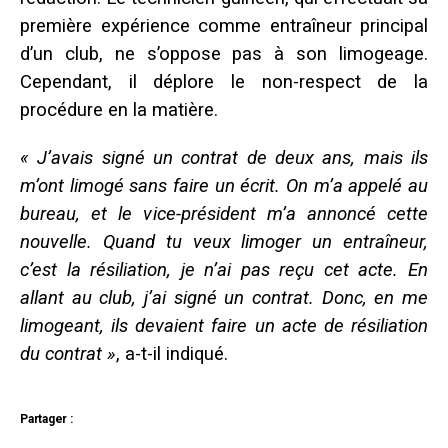
première expérience comme entraîneur principal
d’un club, ne s’oppose pas à son limogeage.
Cependant, il déplore le non-respect de la
procédure en la matière.
« J’avais signé un contrat de deux ans, mais ils
m’ont limogé sans faire un écrit. On m’a appelé au
bureau, et le vice-président m’a annoncé cette
nouvelle. Quand tu veux limoger un entraîneur,
c’est la résiliation, je n’ai pas reçu cet acte. En
allant au club, j’ai signé un contrat. Donc, en me
limogeant, ils devaient faire un acte de résiliation
du contrat »
, a-t-il indiqué.
Partager :