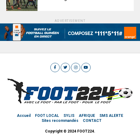
ADVERTISEMENT
Accueil
FOOT LOCAL
SYLIS
AFRIQUE
SMS ALERTE
Sites recommandés
CONTACT
Copyright © 2024 FOOT224.