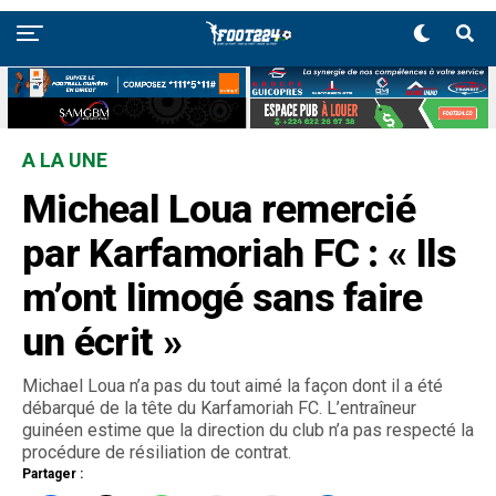
A LA UNE
Micheal Loua remercié
par Karfamoriah FC : « Ils
m’ont limogé sans faire
un écrit »
Michael Loua n’a pas du tout aimé la façon dont il a été
débarqué de la tête du Karfamoriah FC. L’entraîneur
guinéen estime que la direction du club n’a pas respecté la
procédure de résiliation de contrat.
Partager :