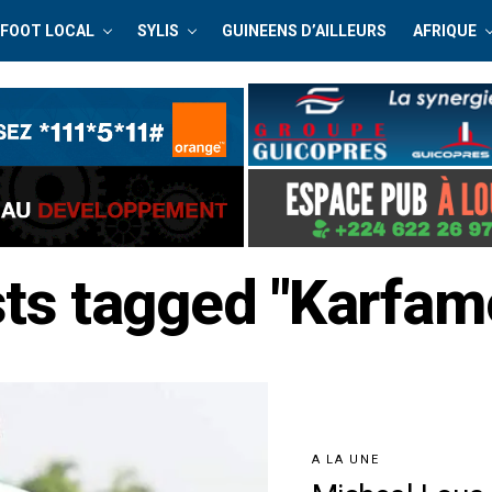
FOOT LOCAL
SYLIS
GUINEENS D’AILLEURS
AFRIQUE
sts tagged "Karfam
A LA UNE