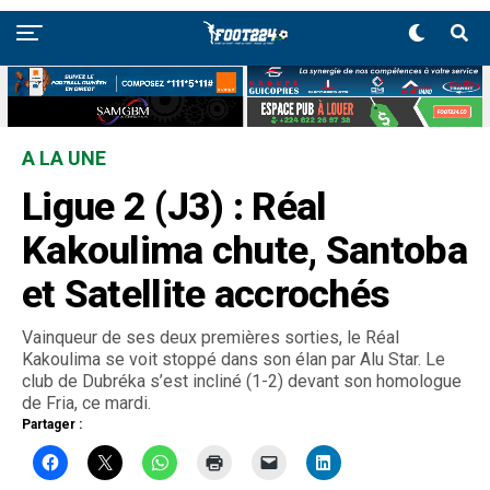
A LA UNE
Ligue 2 (J3) : Réal
Kakoulima chute, Santoba
et Satellite accrochés
Vainqueur de ses deux premières sorties, le Réal
Kakoulima se voit stoppé dans son élan par Alu Star. Le
club de Dubréka s’est incliné (1-2) devant son homologue
de Fria, ce mardi.
Partager :