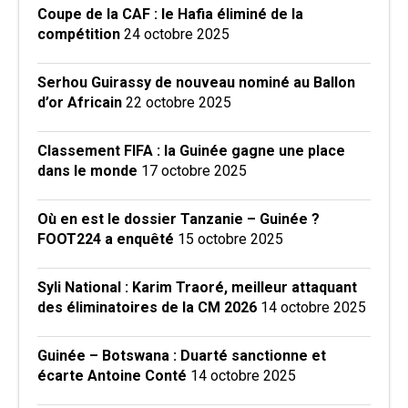
Coupe de la CAF : le Hafia éliminé de la
compétition
24 octobre 2025
Serhou Guirassy de nouveau nominé au Ballon
d’or Africain
22 octobre 2025
Classement FIFA : la Guinée gagne une place
dans le monde
17 octobre 2025
Où en est le dossier Tanzanie – Guinée ?
FOOT224 a enquêté
15 octobre 2025
Syli National : Karim Traoré, meilleur attaquant
des éliminatoires de la CM 2026
14 octobre 2025
Guinée – Botswana : Duarté sanctionne et
écarte Antoine Conté
14 octobre 2025