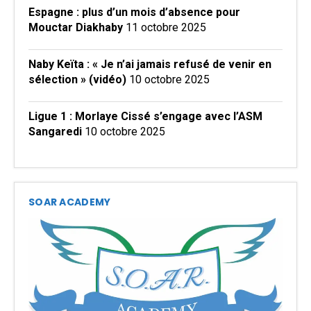
Espagne : plus d’un mois d’absence pour
Mouctar Diakhaby
11 octobre 2025
Naby Keïta : « Je n’ai jamais refusé de venir en
sélection » (vidéo)
10 octobre 2025
Ligue 1 : Morlaye Cissé s’engage avec l’ASM
Sangaredi
10 octobre 2025
SOAR ACADEMY