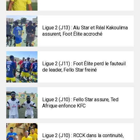
Ligue 2 (J13) : Alu Star et Réal Kakoulima
assurent, Foot Élite accroché
Ligue 2 (J11) : Foot Élite perd le fauteuil
de leader, Fello Star freiné
Ligue 2 (J10) : Fello Star assure, Ted
Afrique enfonce KFC
Ligue 2 (J10) : RCCK dans la continuité,