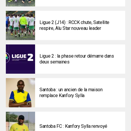
Ligue 2 (J14) : RCCK chute, Satellite
respire, Alu Star nouveau leader
Ligue 2 : la phase retour démarre dans
deux semaines
Santoba : un ancien de la maison
remplace Kanfory Sylla
Santoba FC : Kanfory Sylla renvoyé