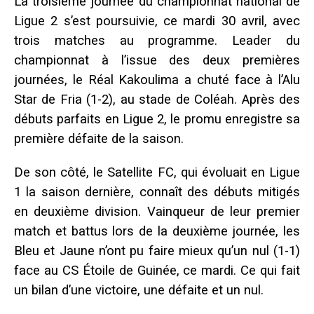
La troisième journée du championnat national de
Ligue 2 s’est poursuivie, ce mardi 30 avril, avec
trois matches au programme. Leader du
championnat à l’issue des deux premières
journées, le Réal Kakoulima a chuté face à l’Alu
Star de Fria (1-2), au stade de Coléah. Après des
débuts parfaits en Ligue 2, le promu enregistre sa
première défaite de la saison.
De son côté, le Satellite FC, qui évoluait en Ligue
1 la saison dernière, connaît des débuts mitigés
en deuxième division. Vainqueur de leur premier
match et battus lors de la deuxième journée, les
Bleu et Jaune n’ont pu faire mieux qu’un nul (1-1)
face au CS Étoile de Guinée, ce mardi. Ce qui fait
un bilan d’une victoire, une défaite et un nul.