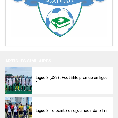
ARTICLES SIMILAIRES
Ligue 2 (J23) : Foot Elite promue en ligue
1
Ligue 2 : le point à cinq journées de la fin