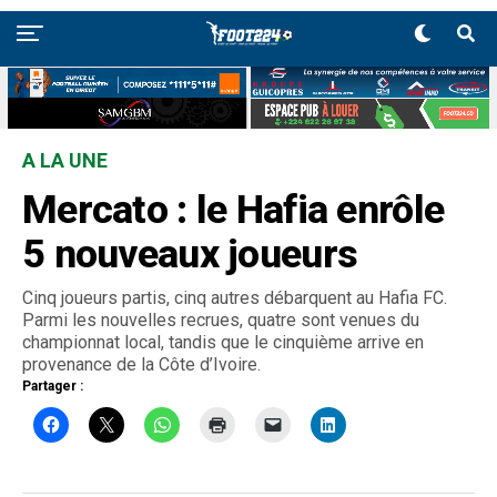
A LA UNE
Mercato : le Hafia enrôle
5 nouveaux joueurs
Cinq joueurs partis, cinq autres débarquent au Hafia FC.
Parmi les nouvelles recrues, quatre sont venues du
championnat local, tandis que le cinquième arrive en
provenance de la Côte d’Ivoire.
Partager :