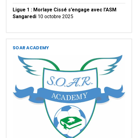
Ligue 1 : Morlaye Cissé s’engage avec l’ASM
Sangaredi
10 octobre 2025
SOAR ACADEMY