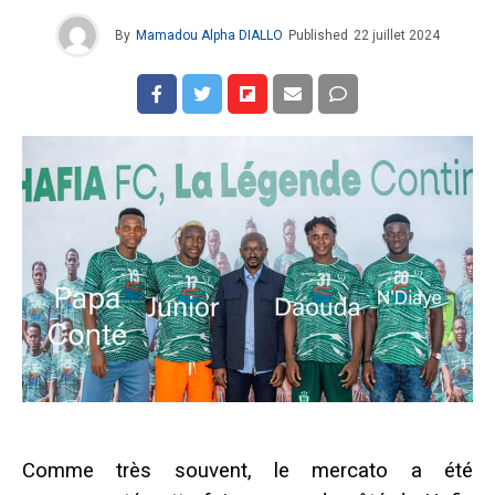
By
Mamadou Alpha DIALLO
Published
22 juillet 2024
Comme très souvent, le mercato a été