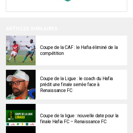
ARTICLES SIMILAIRES
Coupe de la CAF : le Hafia éliminé de la
compétition
Coupe de la Ligue : le coach du Hafia
prédit une finale serrée face à
Renaissance FC
Coupe de la ligue : nouvelle date pour la
finale Hafia FC – Renaissance FC