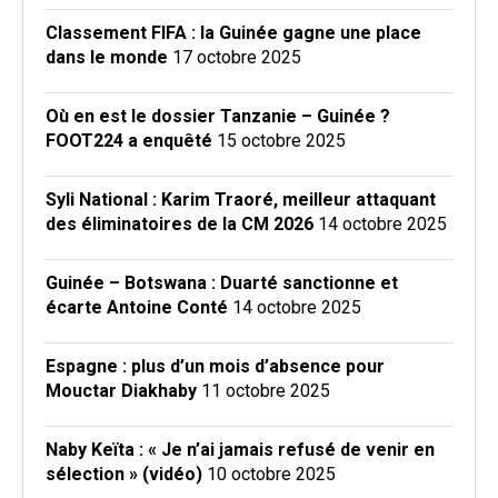
Classement FIFA : la Guinée gagne une place
dans le monde
17 octobre 2025
Où en est le dossier Tanzanie – Guinée ?
FOOT224 a enquêté
15 octobre 2025
Syli National : Karim Traoré, meilleur attaquant
des éliminatoires de la CM 2026
14 octobre 2025
Guinée – Botswana : Duarté sanctionne et
écarte Antoine Conté
14 octobre 2025
Espagne : plus d’un mois d’absence pour
Mouctar Diakhaby
11 octobre 2025
Naby Keïta : « Je n’ai jamais refusé de venir en
sélection » (vidéo)
10 octobre 2025