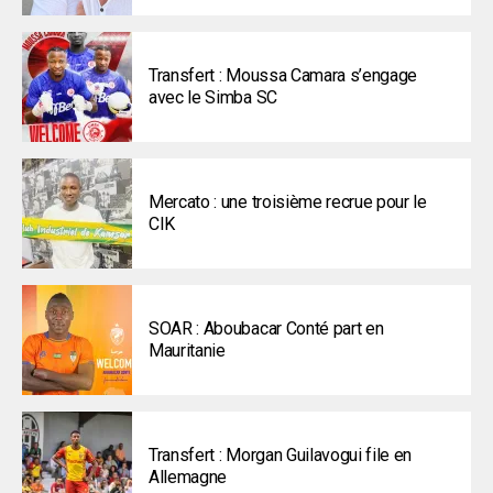
Transfert : Moussa Camara s’engage
avec le Simba SC
Mercato : une troisième recrue pour le
CIK
SOAR : Aboubacar Conté part en
Mauritanie
Transfert : Morgan Guilavogui file en
Allemagne