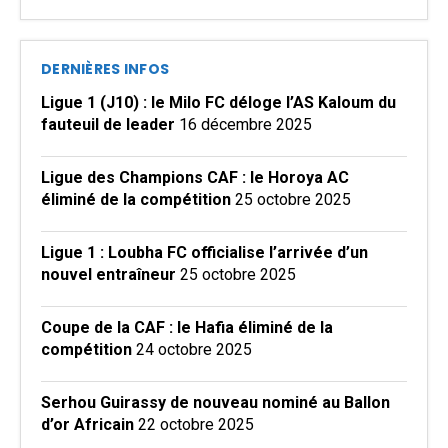
DERNIÈRES INFOS
Ligue 1 (J10) : le Milo FC déloge l’AS Kaloum du
fauteuil de leader
16 décembre 2025
Ligue des Champions CAF : le Horoya AC
éliminé de la compétition
25 octobre 2025
Ligue 1 : Loubha FC officialise l’arrivée d’un
nouvel entraîneur
25 octobre 2025
Coupe de la CAF : le Hafia éliminé de la
compétition
24 octobre 2025
Serhou Guirassy de nouveau nominé au Ballon
d’or Africain
22 octobre 2025