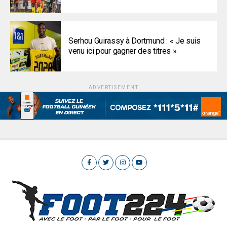
Serhou Guirassy à Dortmund : « Je suis
venu ici pour gagner des titres »
ADVERTISEMENT