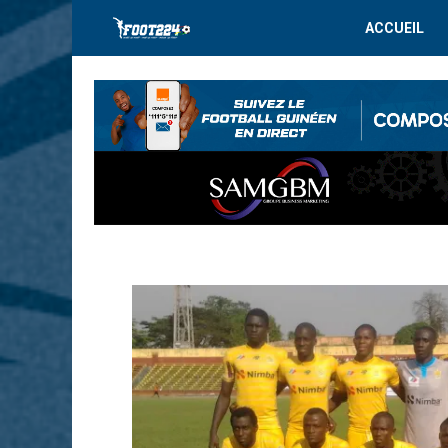
ACCUEIL