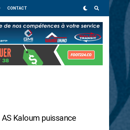
CONTACT
: AS Kaloum puissance