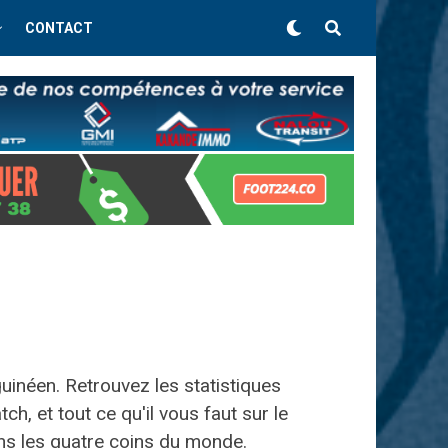
CONTACT
guinéen. Retrouvez les statistiques
h, et tout ce qu'il vous faut sur le
ans les quatre coins du monde.