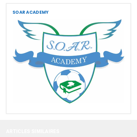
SOAR ACADEMY
ARTICLES SIMILAIRES