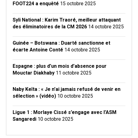
FOOT224 a enquêté
15 octobre 2025
Syli National : Karim Traoré, meilleur attaquant
des éliminatoires de la CM 2026
14 octobre 2025
Guinée – Botswana : Duarté sanctionne et
écarte Antoine Conté
14 octobre 2025
Espagne : plus d’un mois d’absence pour
Mouctar Diakhaby
11 octobre 2025
Naby Keïta : « Je n’ai jamais refusé de venir en
sélection » (vidéo)
10 octobre 2025
Ligue 1 : Morlaye Cissé s’engage avec l’ASM
Sangaredi
10 octobre 2025