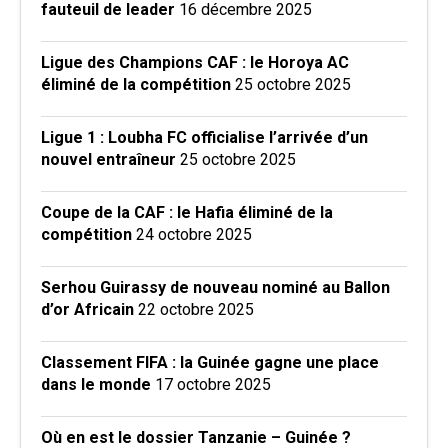
fauteuil de leader
16 décembre 2025
Ligue des Champions CAF : le Horoya AC
éliminé de la compétition
25 octobre 2025
Ligue 1 : Loubha FC officialise l’arrivée d’un
nouvel entraîneur
25 octobre 2025
Coupe de la CAF : le Hafia éliminé de la
compétition
24 octobre 2025
Serhou Guirassy de nouveau nominé au Ballon
d’or Africain
22 octobre 2025
Classement FIFA : la Guinée gagne une place
dans le monde
17 octobre 2025
Où en est le dossier Tanzanie – Guinée ?