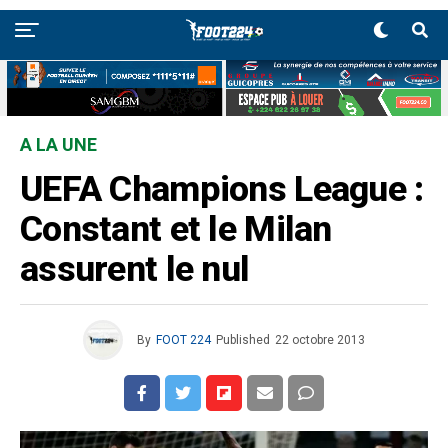
A LA UNE
UEFA Champions League :
Constant et le Milan
assurent le nul
By
FOOT 224
Published
22 octobre 2013