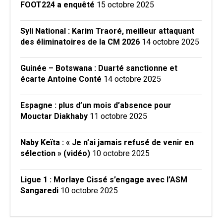
FOOT224 a enquêté
15 octobre 2025
Syli National : Karim Traoré, meilleur attaquant
des éliminatoires de la CM 2026
14 octobre 2025
Guinée – Botswana : Duarté sanctionne et
écarte Antoine Conté
14 octobre 2025
Espagne : plus d’un mois d’absence pour
Mouctar Diakhaby
11 octobre 2025
Naby Keïta : « Je n’ai jamais refusé de venir en
sélection » (vidéo)
10 octobre 2025
Ligue 1 : Morlaye Cissé s’engage avec l’ASM
Sangaredi
10 octobre 2025