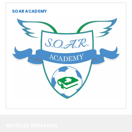
SOAR ACADEMY
ARTICLES SIMILAIRES