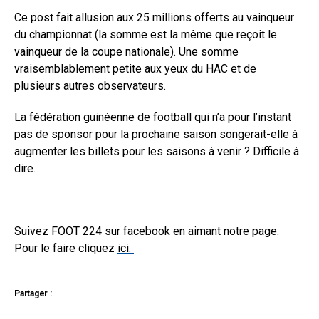
Ce post fait allusion aux 25 millions offerts au vainqueur
du championnat (la somme est la même que reçoit le
vainqueur de la coupe nationale). Une somme
vraisemblablement petite aux yeux du HAC et de
plusieurs autres observateurs.
La fédération guinéenne de football qui n’a pour l’instant
pas de sponsor pour la prochaine saison songerait-elle à
augmenter les billets pour les saisons à venir ? Difficile à
dire.
Suivez FOOT 224 sur facebook en aimant notre page.
Pour le faire cliquez
ici.
Partager :