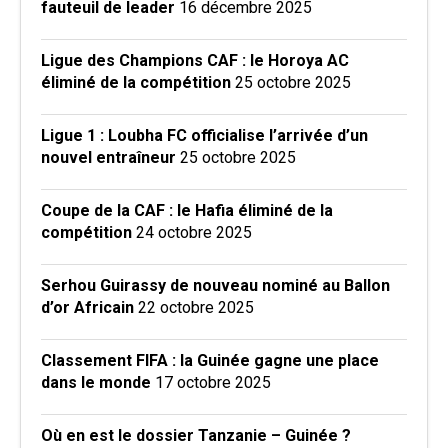
fauteuil de leader
16 décembre 2025
Ligue des Champions CAF : le Horoya AC
éliminé de la compétition
25 octobre 2025
Ligue 1 : Loubha FC officialise l’arrivée d’un
nouvel entraîneur
25 octobre 2025
Coupe de la CAF : le Hafia éliminé de la
compétition
24 octobre 2025
Serhou Guirassy de nouveau nominé au Ballon
d’or Africain
22 octobre 2025
Classement FIFA : la Guinée gagne une place
dans le monde
17 octobre 2025
Où en est le dossier Tanzanie – Guinée ?