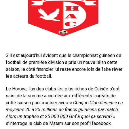
S’il est aujourd’hui évident que le championnat guinéen de
football de première division a pris un nouvel élan cette
saison, le côté financier lui reste encore loin de faire rêver
les acteurs du football.
Le Horoya, l’un des clubs les plus riches de Guinée s’est
saisi de la somme accordée aux différents lauréats de
cette saison pour ironiser avec.
« Chaque Club dépense en
moyenne 20 à 25 millions de francs guinéens par match.
Alors un trophée et 25 000 000 Gnf à quoi ça servira?
»
s’interroge le club de Matam sur son profil facebook.