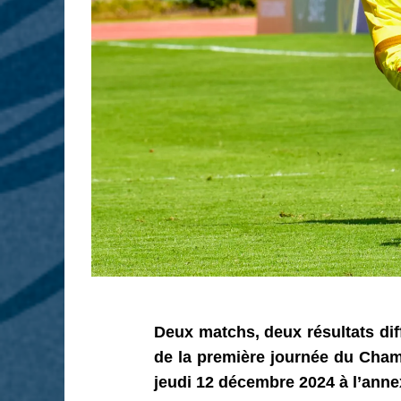
Deux matchs, deux résultats dif
de la première journée du Cham
jeudi 12 décembre 2024 à l’ann