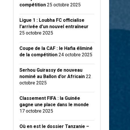
compétition
25 octobre 2025
Ligue 1 : Loubha FC officialise
l’arrivée d’un nouvel entraîneur
25 octobre 2025
Coupe de la CAF : le Hafia éliminé
de la compétition
24 octobre 2025
Serhou Guirassy de nouveau
nominé au Ballon d’or Africain
22
octobre 2025
Classement FIFA : la Guinée
gagne une place dans le monde
17 octobre 2025
Où en est le dossier Tanzanie –