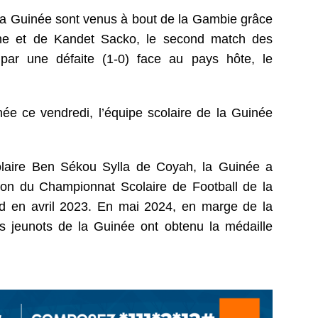
la Guinée sont venus à bout de la Gambie grâce
e et de Kandet Sacko, le second match des
 par une défaite (1-0) face au pays hôte, le
ée ce vendredi, l’équipe scolaire de la Guinée
laire Ben Sékou Sylla de Coyah, la Guinée a
tion du Championnat Scolaire de Football de la
d en avril 2023. En mai 2024, en marge de la
s jeunots de la Guinée ont obtenu la médaille