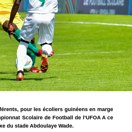
férents, pour les écoliers guinéens en marge
pionnat Scolaire de Football de l’UFOA A ce
exe du stade Abdoulaye Wade.