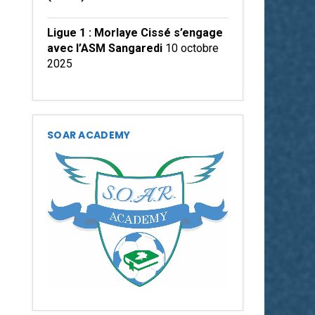
Ligue 1 : Morlaye Cissé s’engage
avec l’ASM Sangaredi
10 octobre
2025
SOAR ACADEMY