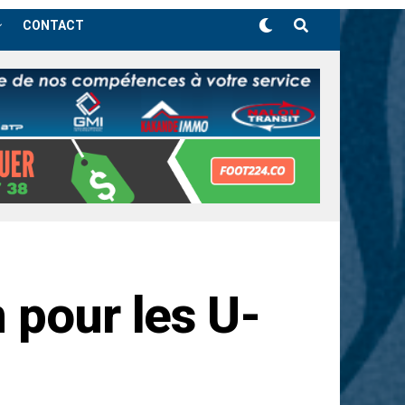
CONTACT
 pour les U-