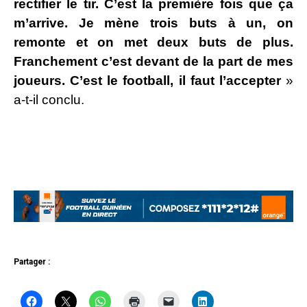
rectifier le tir. C’est la première fois que ça
m’arrive. Je mène trois buts à un, on
remonte et on met deux buts de plus.
Franchement c’est devant de la part de mes
joueurs. C’est le football, il faut l’accepter
»
a-t-il conclu.
Partager :