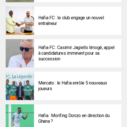
Hafia FC : le club engage un nouvel
entraîneur
Hafia FC : Casimir Jagiello limogé, appel
à candidatures imminent pour sa
succession
Mercato : le Hafia enrôle 5 nouveaux
joueurs
Hafia : Morifing Donzo en direction du
Ghana ?