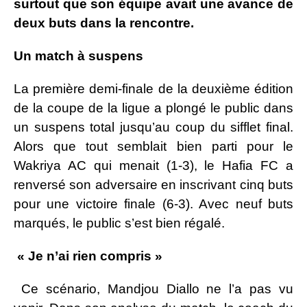
surtout que son équipe avait une avance de
deux buts dans la rencontre.
Un match à suspens
La première demi-finale de la deuxième édition
de la coupe de la ligue a plongé le public dans
un suspens total jusqu’au coup du sifflet final.
Alors que tout semblait bien parti pour le
Wakriya AC qui menait (1-3), le Hafia FC a
renversé son adversaire en inscrivant cinq buts
pour une victoire finale (6-3). Avec neuf buts
marqués, le public s’est bien régalé.
« Je n’ai rien compris »
Ce scénario, Mandjou Diallo ne l’a pas vu