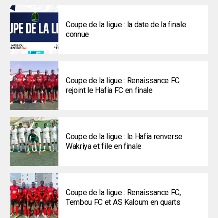
Coupe de la ligue : la date de la finale
connue
Coupe de la ligue : Renaissance FC
rejoint le Hafia FC en finale
Coupe de la ligue : le Hafia renverse
Wakriya et file en finale
Coupe de la ligue : Renaissance FC,
Tembou FC et AS Kaloum en quarts