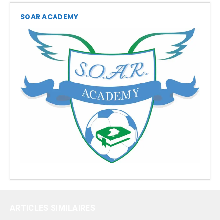
SOAR ACADEMY
ARTICLES SIMILAIRES