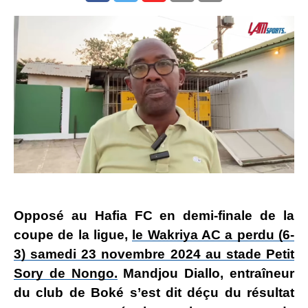
Opposé au Hafia FC en demi-finale de la
coupe de la ligue,
le Wakriya AC a perdu (6-
3) samedi 23 novembre 2024 au stade Petit
Sory de Nongo.
Mandjou Diallo, entraîneur
du club de Boké s’est dit déçu du résultat