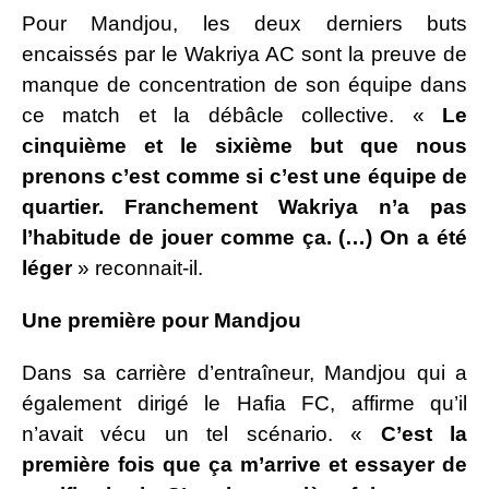
Pour Mandjou, les deux derniers buts
encaissés par le Wakriya AC sont la preuve de
manque de concentration de son équipe dans
ce match et la débâcle collective. «
Le
cinquième et le sixième but que nous
prenons c’est comme si c’est une équipe de
quartier. Franchement Wakriya n’a pas
l’habitude de jouer comme ça. (…) On a été
léger
» reconnait-il.
Une première pour Mandjou
Dans sa carrière d’entraîneur, Mandjou qui a
également dirigé le Hafia FC, affirme qu’il
n’avait vécu un tel scénario. «
C’est la
première fois que ça m’arrive et essayer de