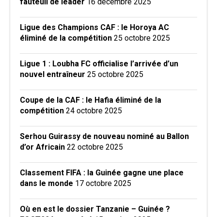
fauteuil de leader
16 décembre 2025
Ligue des Champions CAF : le Horoya AC
éliminé de la compétition
25 octobre 2025
Ligue 1 : Loubha FC officialise l’arrivée d’un
nouvel entraîneur
25 octobre 2025
Coupe de la CAF : le Hafia éliminé de la
compétition
24 octobre 2025
Serhou Guirassy de nouveau nominé au Ballon
d’or Africain
22 octobre 2025
Classement FIFA : la Guinée gagne une place
dans le monde
17 octobre 2025
Où en est le dossier Tanzanie – Guinée ?