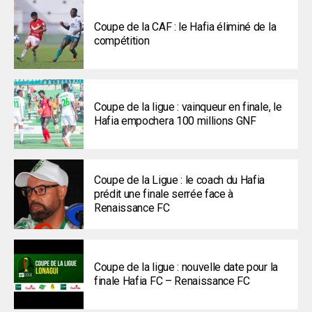
Coupe de la CAF : le Hafia éliminé de la
compétition
Coupe de la ligue : vainqueur en finale, le
Hafia empochera 100 millions GNF
Coupe de la Ligue : le coach du Hafia
prédit une finale serrée face à
Renaissance FC
Coupe de la ligue : nouvelle date pour la
finale Hafia FC – Renaissance FC