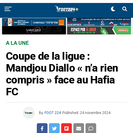
A LA UNE
Coupe de la ligue :
Mandjou Diallo « n’a rien
compris » face au Hafia
FC
By
FOOT 224
Published
24 novembre 2024