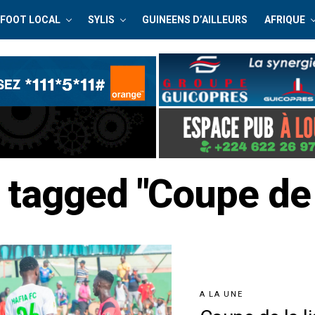
FOOT LOCAL
SYLIS
GUINEENS D’AILLEURS
AFRIQUE
s tagged "Coupe de 
A LA UNE