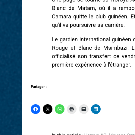
Blanc de Matam, où il a rempo
Camara quitte le club guinéen. 
qu’il va poursuivre sa carrière.
Le gardien international guinéen 
Rouge et Blanc de Msimbazi. L
officialisé son transfert ce ve
première expérience à l’étranger.
Partager :