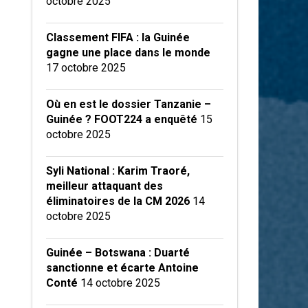
octobre 2025
Classement FIFA : la Guinée
gagne une place dans le monde
17 octobre 2025
Où en est le dossier Tanzanie –
Guinée ? FOOT224 a enquêté
15
octobre 2025
Syli National : Karim Traoré,
meilleur attaquant des
éliminatoires de la CM 2026
14
octobre 2025
Guinée – Botswana : Duarté
sanctionne et écarte Antoine
Conté
14 octobre 2025