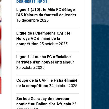
DERNIÈRES INFOS
Ligue 1 (J10) : le Milo FC déloge
l’AS Kaloum du fauteuil de leader
16 décembre 2025
Ligue des Champions CAF : le
Horoya AC éliminé de la
compétition
25 octobre 2025
Ligue 1 : Loubha FC officialise
l’arrivée d’un nouvel entraîneur
25 octobre 2025
Coupe de la CAF : le Hafia éliminé
de la compétition
24 octobre 2025
Serhou Guirassy de nouveau
nominé au Ballon d’or Africain
22