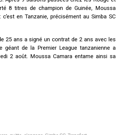
rté 8 titres de champion de Guinée, Moussa
Et c’est en Tanzanie, précisément au Simba SC
de 25 ans a signé un contrat de 2 ans avec les
e géant de la Premier League tanzanienne a
ndredi 2 août. Moussa Camara entame ainsi sa