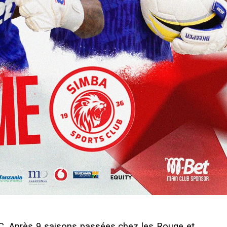
C. Après 9 saisons passées chez les Rouge et