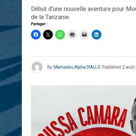
Début d’une nouvelle aventure pour Mo
de la Tanzanie.
Partager :
By
Mamadou Alpha DIALLO
Published
2 août