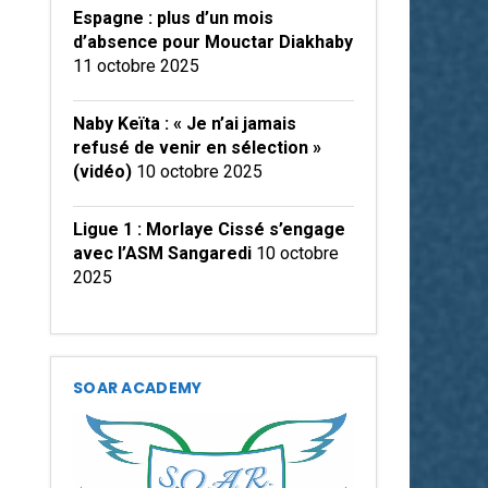
Espagne : plus d’un mois
d’absence pour Mouctar Diakhaby
11 octobre 2025
Naby Keïta : « Je n’ai jamais
refusé de venir en sélection »
(vidéo)
10 octobre 2025
Ligue 1 : Morlaye Cissé s’engage
avec l’ASM Sangaredi
10 octobre
2025
SOAR ACADEMY