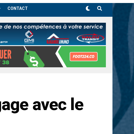
CONTACT
age avec le