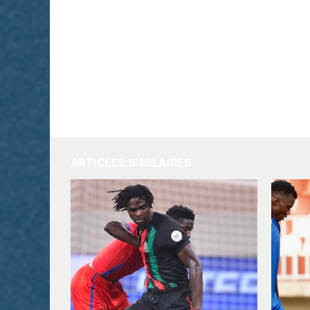
ARTICLES SIMILAIRES