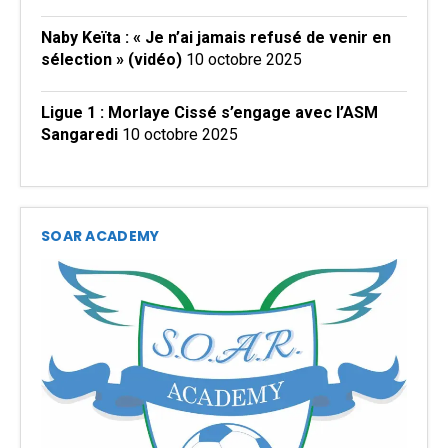
Naby Keïta : « Je n’ai jamais refusé de venir en
sélection » (vidéo)
10 octobre 2025
Ligue 1 : Morlaye Cissé s’engage avec l’ASM
Sangaredi
10 octobre 2025
SOAR ACADEMY