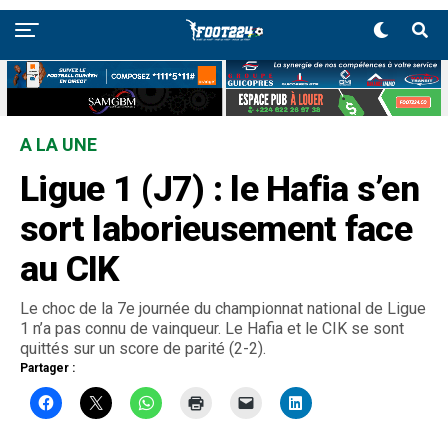
A LA UNE
Ligue 1 (J7) : le Hafia s’en
sort laborieusement face
au CIK
Le choc de la 7e journée du championnat national de Ligue
1 n’a pas connu de vainqueur. Le Hafia et le CIK se sont
quittés sur un score de parité (2-2).
Partager :