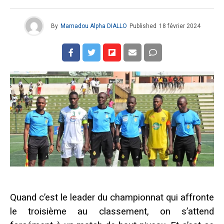
By
Mamadou Alpha DIALLO
Published
18 février 2024
Quand c’est le leader du championnat qui affronte
le troisième au classement, on s’attend