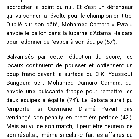
accrocher le point du nul. Et c’est un défenseur
qui va sonner la révolte pour le champion en titre.
Oublié sur son côté, Mohamed Camara « Evra »
envoie le ballon dans la lucarne d’Adama Haidara
pour redonner de l’espoir à son équipe (67′).
Galvanisés par cette réduction du score, les
locaux continuent de pousser et obtiennent un
coup franc devant la surface du CIK. Youssouf
Bangoura sert Mohamed Damaro Camara, qui
envoie une puissante frappe pour remettre les
deux équipes à égalité (74′). Le Babata aurait pu
l’emporter si Ousmane Dramé n’avait pas
vendangé son pénalty en première période (42′).
Mais au vu de son match, il peut être heureux de
son résultat, même si celui-ci fait les affaires du