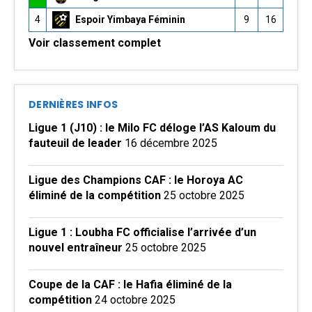
4
Espoir Yimbaya Féminin
9
16
Voir classement complet
DERNIÈRES INFOS
Ligue 1 (J10) : le Milo FC déloge l’AS Kaloum du
fauteuil de leader
16 décembre 2025
Ligue des Champions CAF : le Horoya AC
éliminé de la compétition
25 octobre 2025
Ligue 1 : Loubha FC officialise l’arrivée d’un
nouvel entraîneur
25 octobre 2025
Coupe de la CAF : le Hafia éliminé de la
compétition
24 octobre 2025