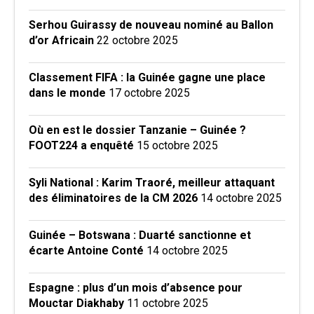
Serhou Guirassy de nouveau nominé au Ballon
d’or Africain
22 octobre 2025
Classement FIFA : la Guinée gagne une place
dans le monde
17 octobre 2025
Où en est le dossier Tanzanie – Guinée ?
FOOT224 a enquêté
15 octobre 2025
Syli National : Karim Traoré, meilleur attaquant
des éliminatoires de la CM 2026
14 octobre 2025
Guinée – Botswana : Duarté sanctionne et
écarte Antoine Conté
14 octobre 2025
Espagne : plus d’un mois d’absence pour
Mouctar Diakhaby
11 octobre 2025