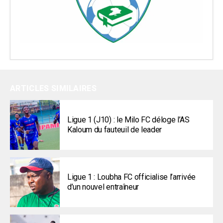
ARTICLES SIMILAIRES
Ligue 1 (J10) : le Milo FC déloge l’AS
Kaloum du fauteuil de leader
Ligue 1 : Loubha FC officialise l’arrivée
d’un nouvel entraîneur