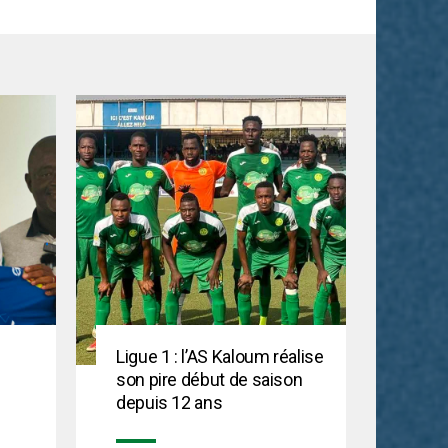
Ligue 1 : l’AS Kaloum réalise
son pire début de saison
depuis 12 ans