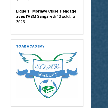
Ligue 1 : Morlaye Cissé s’engage
avec l’ASM Sangaredi
10 octobre
2025
SOAR ACADEMY