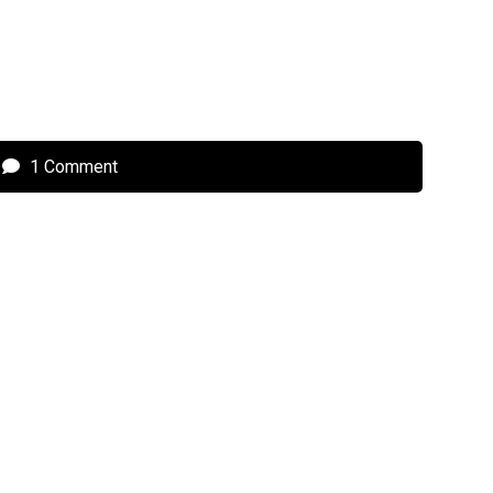
1 Comment