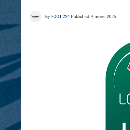
By
FOOT 224
Published
9 janvier 2025