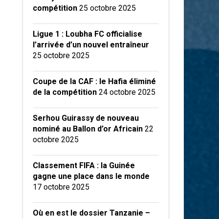
compétition
25 octobre 2025
Ligue 1 : Loubha FC officialise
l’arrivée d’un nouvel entraîneur
25 octobre 2025
Coupe de la CAF : le Hafia éliminé
de la compétition
24 octobre 2025
Serhou Guirassy de nouveau
nominé au Ballon d’or Africain
22
octobre 2025
Classement FIFA : la Guinée
gagne une place dans le monde
17 octobre 2025
Où en est le dossier Tanzanie –