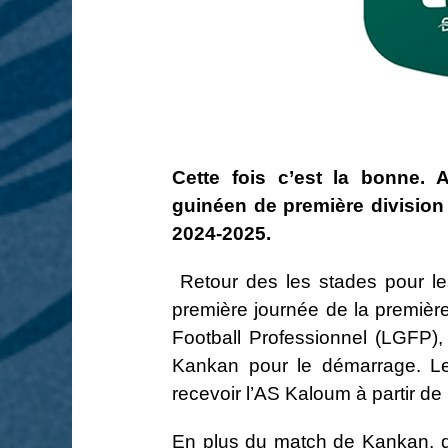
Cette fois c’est la bonne. 
guinéen de première division
2024-2025.
Retour des les stades pour le
première journée de la premièr
Football Professionnel (LGFP),
Kankan pour le démarrage. Le 
recevoir l’AS Kaloum à partir d
En plus du match de Kankan, de