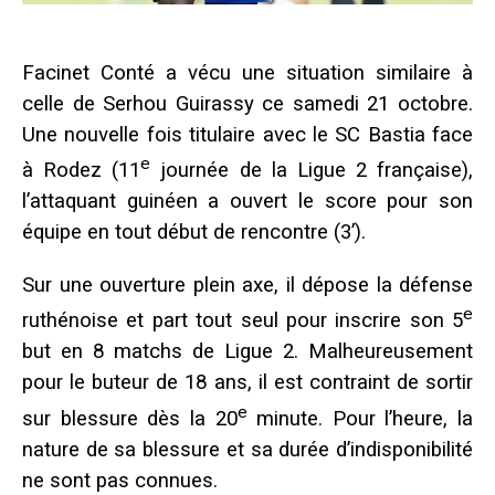
Facinet Conté a vécu une situation similaire à
celle de Serhou Guirassy ce samedi 21 octobre.
Une nouvelle fois titulaire avec le SC Bastia face
e
à Rodez (11
journée de la Ligue 2 française),
l’attaquant guinéen a ouvert le score pour son
équipe en tout début de rencontre (3’).
Sur une ouverture plein axe, il dépose la défense
e
ruthénoise et part tout seul pour inscrire son 5
but en 8 matchs de Ligue 2. Malheureusement
pour le buteur de 18 ans, il est contraint de sortir
e
sur blessure dès la 20
minute. Pour l’heure, la
nature de sa blessure et sa durée d’indisponibilité
ne sont pas connues.