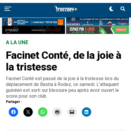
A LA UNE
Facinet Conté, de la joie à
la tristesse
Facinet Conté est passé de la joie à la tristesse lors du
déplacement de Bastia à Rodez, ce samedi. L’attaquant
guinéen est sorti sur blessure peu après avoir ouvert le
score pour son club.
Partager :