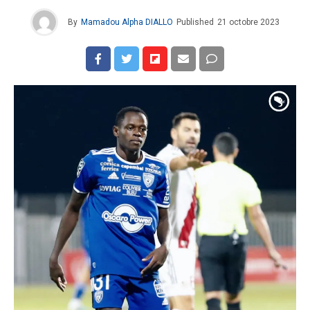
By
Mamadou Alpha DIALLO
Published
21 octobre 2023