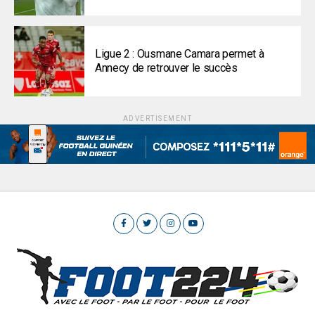
Ligue 2 : Ousmane Camara permet à
Annecy de retrouver le succès
ADVERTISEMENT