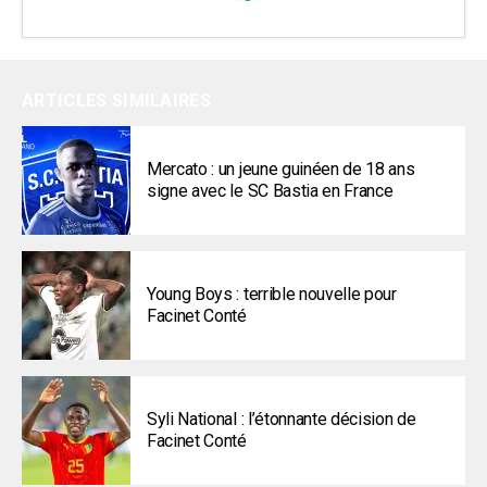
ARTICLES SIMILAIRES
Mercato : un jeune guinéen de 18 ans
signe avec le SC Bastia en France
Young Boys : terrible nouvelle pour
Facinet Conté
Syli National : l’étonnante décision de
Facinet Conté