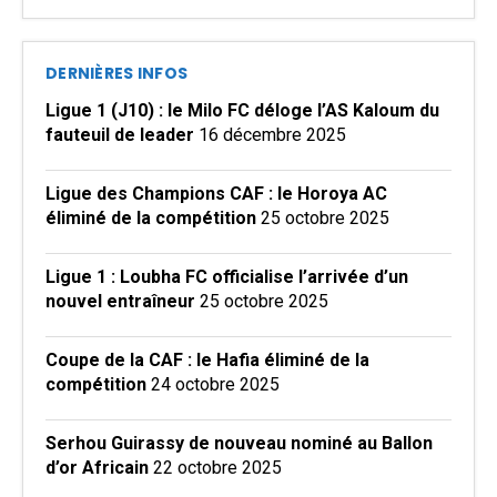
DERNIÈRES INFOS
Ligue 1 (J10) : le Milo FC déloge l’AS Kaloum du
fauteuil de leader
16 décembre 2025
Ligue des Champions CAF : le Horoya AC
éliminé de la compétition
25 octobre 2025
Ligue 1 : Loubha FC officialise l’arrivée d’un
nouvel entraîneur
25 octobre 2025
Coupe de la CAF : le Hafia éliminé de la
compétition
24 octobre 2025
Serhou Guirassy de nouveau nominé au Ballon
d’or Africain
22 octobre 2025