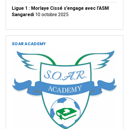
Ligue 1 : Morlaye Cissé s’engage avec l’ASM
Sangaredi
10 octobre 2025
SOAR ACADEMY