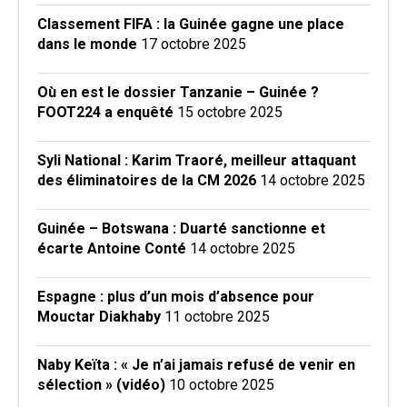
Classement FIFA : la Guinée gagne une place
dans le monde
17 octobre 2025
Où en est le dossier Tanzanie – Guinée ?
FOOT224 a enquêté
15 octobre 2025
Syli National : Karim Traoré, meilleur attaquant
des éliminatoires de la CM 2026
14 octobre 2025
Guinée – Botswana : Duarté sanctionne et
écarte Antoine Conté
14 octobre 2025
Espagne : plus d’un mois d’absence pour
Mouctar Diakhaby
11 octobre 2025
Naby Keïta : « Je n’ai jamais refusé de venir en
sélection » (vidéo)
10 octobre 2025