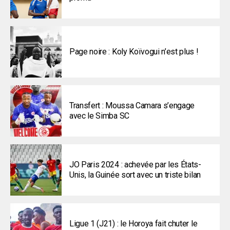
Page noire : Koly Koïvogui n’est plus !
Transfert : Moussa Camara s’engage
avec le Simba SC
JO Paris 2024 : achevée par les États-
Unis, la Guinée sort avec un triste bilan
Ligue 1 (J21) : le Horoya fait chuter le