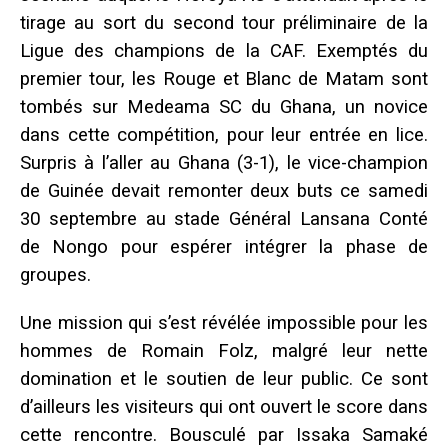
tirage au sort du second tour préliminaire de la
Ligue des champions de la CAF. Exemptés du
premier tour, les Rouge et Blanc de Matam sont
tombés sur Medeama SC du Ghana, un novice
dans cette compétition, pour leur entrée en lice.
Surpris à l’aller au Ghana (3-1), le vice-champion
de Guinée devait remonter deux buts ce samedi
30 septembre au stade Général Lansana Conté
de Nongo pour espérer intégrer la phase de
groupes.
Une mission qui s’est révélée impossible pour les
hommes de Romain Folz, malgré leur nette
domination et le soutien de leur public. Ce sont
d’ailleurs les visiteurs qui ont ouvert le score dans
cette rencontre. Bousculé par Issaka Samaké