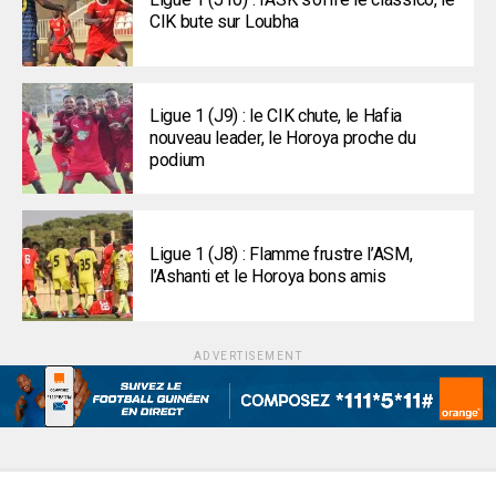
CIK bute sur Loubha
Ligue 1 (J9) : le CIK chute, le Hafia
nouveau leader, le Horoya proche du
podium
Ligue 1 (J8) : Flamme frustre l’ASM,
l’Ashanti et le Horoya bons amis
ADVERTISEMENT