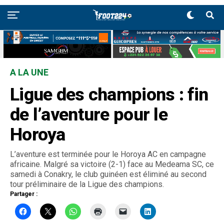
A LA UNE
Ligue des champions : fin
de l’aventure pour le
Horoya
L’aventure est terminée pour le Horoya AC en campagne
africaine. Malgré sa victoire (2-1) face au Medeama SC, ce
samedi à Conakry, le club guinéen est éliminé au second
tour préliminaire de la Ligue des champions.
Partager :