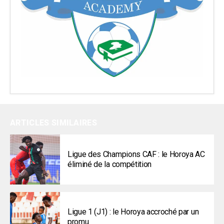
ARTICLES SIMILAIRES
Ligue des Champions CAF : le Horoya AC
éliminé de la compétition
Ligue 1 (J1) : le Horoya accroché par un
promu