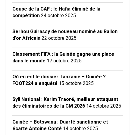
Coupe de la CAF : le Hafia éliminé de la
compétition
24 octobre 2025
Serhou Guirassy de nouveau nominé au Ballon
d’or Africain
22 octobre 2025
Classement FIFA : la Guinée gagne une place
dans le monde
17 octobre 2025
Où en est le dossier Tanzanie – Guinée ?
FOOT224 a enquêté
15 octobre 2025
Syli National : Karim Traoré, meilleur attaquant
des éliminatoires de la CM 2026
14 octobre 2025
Guinée – Botswana : Duarté sanctionne et
écarte Antoine Conté
14 octobre 2025