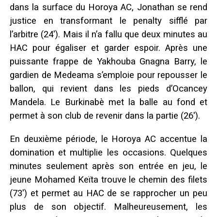
dans la surface du Horoya AC, Jonathan se rend
justice en transformant le penalty sifflé par
l’arbitre (24′). Mais il n’a fallu que deux minutes au
HAC pour égaliser et garder espoir. Après une
puissante frappe de Yakhouba Gnagna Barry, le
gardien de Medeama s’emploie pour repousser le
ballon, qui revient dans les pieds d’Ocancey
Mandela. Le Burkinabè met la balle au fond et
permet à son club de revenir dans la partie (26′).
En deuxième période, le Horoya AC accentue la
domination et multiplie les occasions. Quelques
minutes seulement après son entrée en jeu, le
jeune Mohamed Keïta trouve le chemin des filets
(73′) et permet au HAC de se rapprocher un peu
plus de son objectif. Malheureusement, les