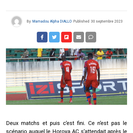
By
Mamadou Alpha DIALLO
Published
30 septembre 2023
Deux matchs et puis c’est fini. Ce n’est pas le
scénario auquel le Horoya AC s’attendait après le