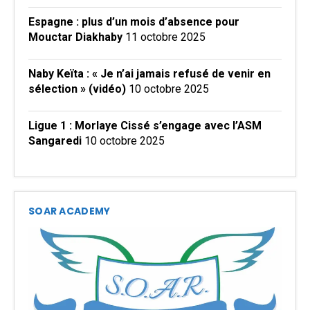
Espagne : plus d’un mois d’absence pour
Mouctar Diakhaby
11 octobre 2025
Naby Keïta : « Je n’ai jamais refusé de venir en
sélection » (vidéo)
10 octobre 2025
Ligue 1 : Morlaye Cissé s’engage avec l’ASM
Sangaredi
10 octobre 2025
SOAR ACADEMY