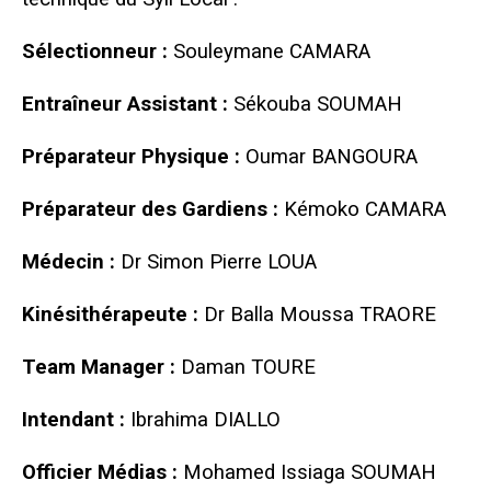
Sélectionneur :
Souleymane CAMARA
Entraîneur Assistant :
Sékouba SOUMAH
Préparateur Physique :
Oumar BANGOURA
Préparateur des Gardiens :
Kémoko CAMARA
Médecin :
Dr Simon Pierre LOUA
Kinésithérapeute :
Dr Balla Moussa TRAORE
Team Manager :
Daman TOURE
Intendant :
Ibrahima DIALLO
Officier Médias :
Mohamed Issiaga SOUMAH