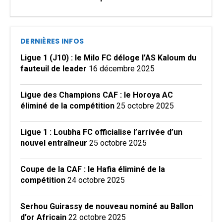
DERNIÈRES INFOS
Ligue 1 (J10) : le Milo FC déloge l’AS Kaloum du
fauteuil de leader
16 décembre 2025
Ligue des Champions CAF : le Horoya AC
éliminé de la compétition
25 octobre 2025
Ligue 1 : Loubha FC officialise l’arrivée d’un
nouvel entraîneur
25 octobre 2025
Coupe de la CAF : le Hafia éliminé de la
compétition
24 octobre 2025
Serhou Guirassy de nouveau nominé au Ballon
d’or Africain
22 octobre 2025