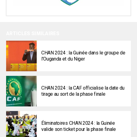
ARTICLES SIMILAIRES
CHAN 2024 : la Guinée dans le groupe de
l’Ouganda et du Niger
CHAN 2024 : la CAF officialise la date du
tirage au sort de la phase finale
Éliminatoires CHAN 2024 : la Guinée
valide son ticket pour la phase finale