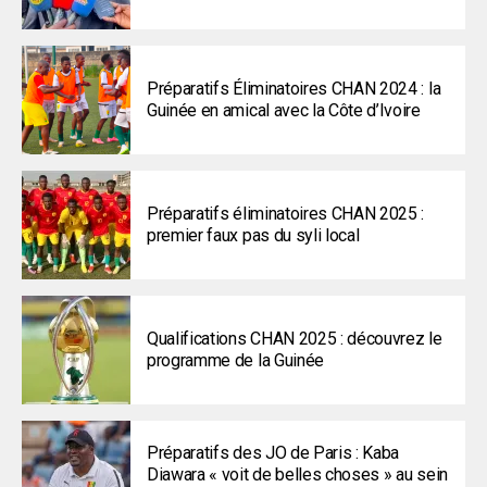
Préparatifs Éliminatoires CHAN 2024 : la
Guinée en amical avec la Côte d’Ivoire
Préparatifs éliminatoires CHAN 2025 :
premier faux pas du syli local
Qualifications CHAN 2025 : découvrez le
programme de la Guinée
Préparatifs des JO de Paris : Kaba
Diawara « voit de belles choses » au sein