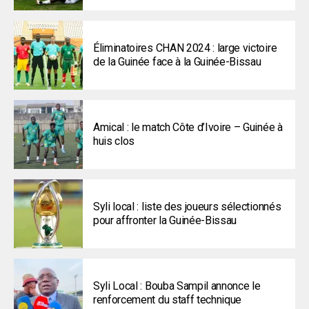
Éliminatoires CHAN 2024 : large victoire
de la Guinée face à la Guinée-Bissau
Amical : le match Côte d’Ivoire – Guinée à
huis clos
Syli local : liste des joueurs sélectionnés
pour affronter la Guinée-Bissau
Syli Local : Bouba Sampil annonce le
renforcement du staff technique