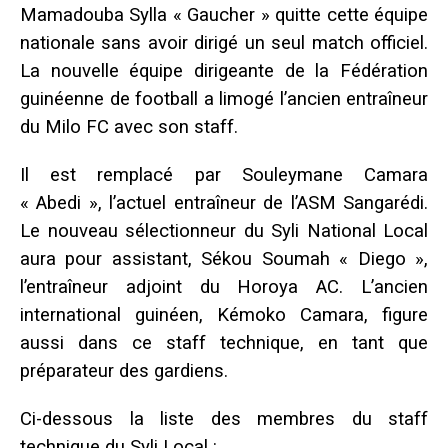
Mamadouba Sylla « Gaucher » quitte cette équipe
nationale sans avoir dirigé un seul match officiel.
La nouvelle équipe dirigeante de la Fédération
guinéenne de football a limogé l’ancien entraîneur
du Milo FC avec son staff.
Il est remplacé par Souleymane Camara
« Abedi », l’actuel entraîneur de l’ASM Sangarédi.
Le nouveau sélectionneur du Syli National Local
aura pour assistant, Sékou Soumah « Diego »,
l’entraîneur adjoint du Horoya AC. L’ancien
international guinéen, Kémoko Camara, figure
aussi dans ce staff technique, en tant que
préparateur des gardiens.
Ci-dessous la liste des membres du staff
technique du Syli Local :