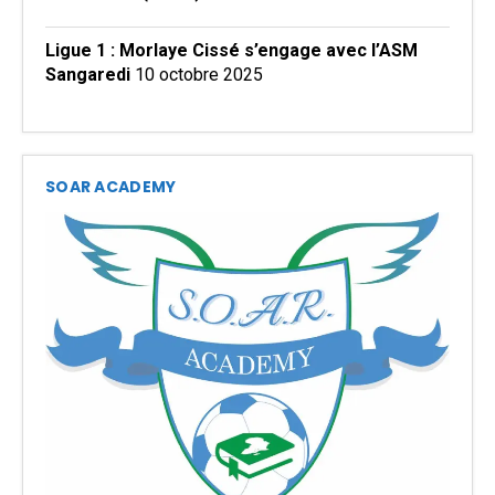
Ligue 1 : Morlaye Cissé s’engage avec l’ASM
Sangaredi
10 octobre 2025
SOAR ACADEMY