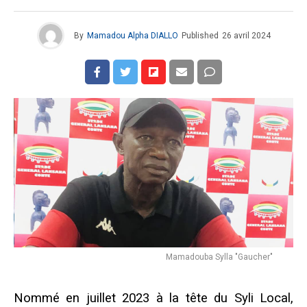
By
Mamadou Alpha DIALLO
Published
26 avril 2024
Mamadouba Sylla "Gaucher"
Nommé en juillet 2023 à la tête du Syli Local,