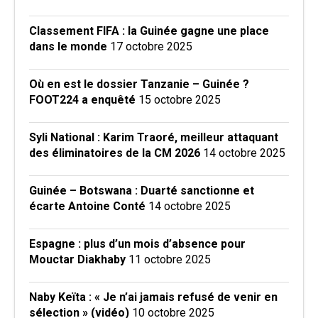
Classement FIFA : la Guinée gagne une place
dans le monde
17 octobre 2025
Où en est le dossier Tanzanie – Guinée ?
FOOT224 a enquêté
15 octobre 2025
Syli National : Karim Traoré, meilleur attaquant
des éliminatoires de la CM 2026
14 octobre 2025
Guinée – Botswana : Duarté sanctionne et
écarte Antoine Conté
14 octobre 2025
Espagne : plus d’un mois d’absence pour
Mouctar Diakhaby
11 octobre 2025
Naby Keïta : « Je n’ai jamais refusé de venir en
sélection » (vidéo)
10 octobre 2025