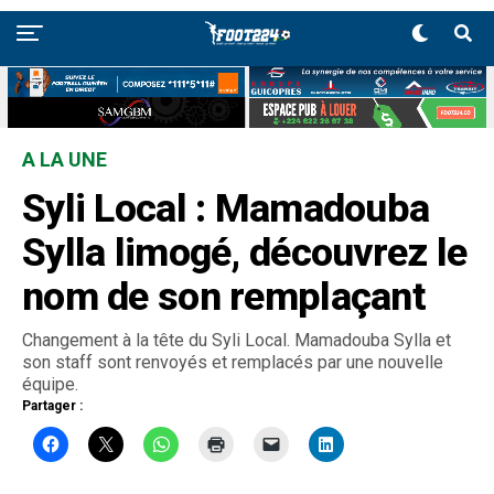
A LA UNE
Syli Local : Mamadouba
Sylla limogé, découvrez le
nom de son remplaçant
Changement à la tête du Syli Local. Mamadouba Sylla et
son staff sont renvoyés et remplacés par une nouvelle
équipe.
Partager :