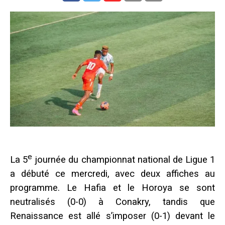
e
La 5
journée du championnat national de Ligue 1
a débuté ce mercredi, avec deux affiches au
programme. Le Hafia et le Horoya se sont
neutralisés (0-0) à Conakry, tandis que
Renaissance est allé s’imposer (0-1) devant le