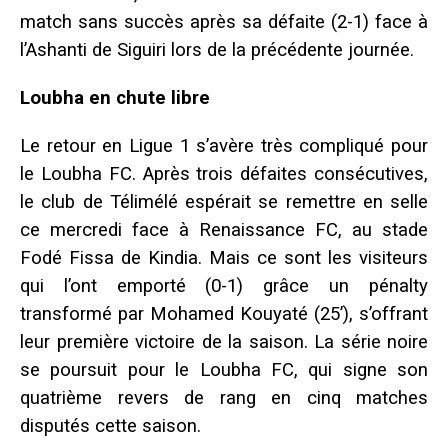
match sans succès après sa défaite (2-1) face à
l’Ashanti de Siguiri lors de la précédente journée.
Loubha en chute libre
Le retour en Ligue 1 s’avère très compliqué pour
le Loubha FC. Après trois défaites consécutives,
le club de Télimélé espérait se remettre en selle
ce mercredi face à Renaissance FC, au stade
Fodé Fissa de Kindia. Mais ce sont les visiteurs
qui l’ont emporté (0-1) grâce un pénalty
transformé par Mohamed Kouyaté (25’), s’offrant
leur première victoire de la saison. La série noire
se poursuit pour le Loubha FC, qui signe son
quatrième revers de rang en cinq matches
disputés cette saison.