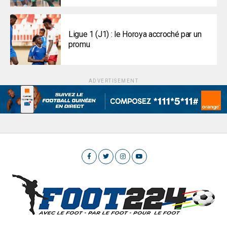
Ligue 1 (J1) : le Horoya accroché par un
promu
ADVERTISEMENT