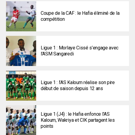
Coupe de la CAF : le Hafia éliminé de la
compétition
Ligue 1 : Morlaye Cissé s’engage avec
l’ASM Sangaredi
Ligue 1 : l’AS Kaloum réalise son pire
début de saison depuis 12 ans
Ligue 1 (J4) : le Hafia enfonce l’AS
Kaloum, Wakriya et CIK partagent les
points