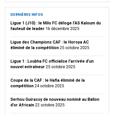
DERNIÈRES INFOS
Ligue 1 (J10) : le Milo FC déloge l’AS Kaloum du
fauteuil de leader
16 décembre 2025
Ligue des Champions CAF : le Horoya AC
éliminé de la compétition
25 octobre 2025
Ligue 1 : Loubha FC officialise l’arrivée d’un
nouvel entraîneur
25 octobre 2025
Coupe de la CAF : le Hafia éliminé de la
compétition
24 octobre 2025
Serhou Guirassy de nouveau nominé au Ballon
d’or Africain
22 octobre 2025