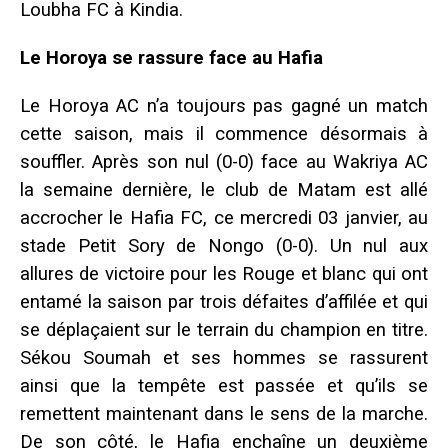
Loubha FC à Kindia.
Le Horoya se rassure face au Hafia
Le Horoya AC n’a toujours pas gagné un match
cette saison, mais il commence désormais à
souffler. Après son nul (0-0) face au Wakriya AC
la semaine dernière, le club de Matam est allé
accrocher le Hafia FC, ce mercredi 03 janvier, au
stade Petit Sory de Nongo (0-0).
Un nul aux
allures de victoire pour les Rouge et blanc qui ont
entamé la saison par trois défaites d’affilée et qui
se déplaçaient sur le terrain du champion en titre.
Sékou Soumah et ses hommes se rassurent
ainsi que la tempête est passée et qu’ils se
remettent maintenant dans le sens de la marche.
De son côté, le Hafia enchaîne un deuxième