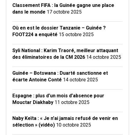
Classement FIFA : la Guinée gagne une place
dans le monde
17 octobre 2025
Où en est le dossier Tanzanie – Guinée ?
FOOT224 a enquêté
15 octobre 2025
Syli National : Karim Traoré, meilleur attaquant
des éliminatoires de la CM 2026
14 octobre 2025
Guinée – Botswana : Duarté sanctionne et
écarte Antoine Conté
14 octobre 2025
Espagne : plus d’un mois d’absence pour
Mouctar Diakhaby
11 octobre 2025
Naby Keïta : « Je n’ai jamais refusé de venir en
sélection » (vidéo)
10 octobre 2025