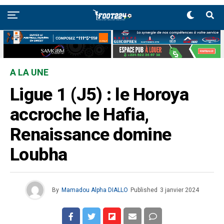
A LA UNE
Ligue 1 (J5) : le Horoya
accroche le Hafia,
Renaissance domine
Loubha
By
Mamadou Alpha DIALLO
Published
3 janvier 2024