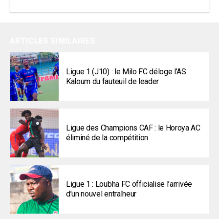
ARTICLES SIMILAIRES
Ligue 1 (J10) : le Milo FC déloge l’AS
Kaloum du fauteuil de leader
Ligue des Champions CAF : le Horoya AC
éliminé de la compétition
Ligue 1 : Loubha FC officialise l’arrivée
d’un nouvel entraîneur