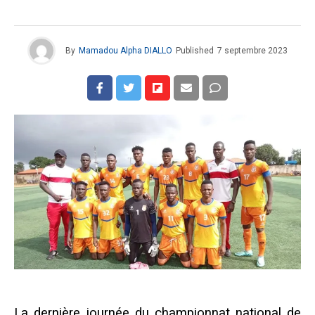
By
Mamadou Alpha DIALLO
Published
7 septembre 2023
La dernière journée du championnat national de