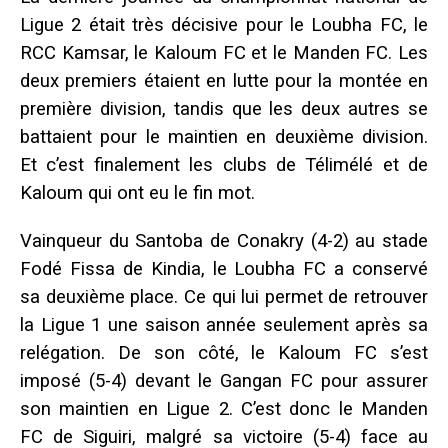
Ligue 2 était très décisive pour le Loubha FC, le
RCC Kamsar, le Kaloum FC et le Manden FC. Les
deux premiers étaient en lutte pour la montée en
première division, tandis que les deux autres se
battaient pour le maintien en deuxième division.
Et c’est finalement les clubs de Télimélé et de
Kaloum qui ont eu le fin mot.
Vainqueur du Santoba de Conakry (4-2) au stade
Fodé Fissa de Kindia, le Loubha FC a conservé
sa deuxième place. Ce qui lui permet de retrouver
la Ligue 1 une saison année seulement après sa
relégation. De son côté, le Kaloum FC s’est
imposé (5-4) devant le Gangan FC pour assurer
son maintien en Ligue 2. C’est donc le Manden
FC de Siguiri, malgré sa victoire (5-4) face au