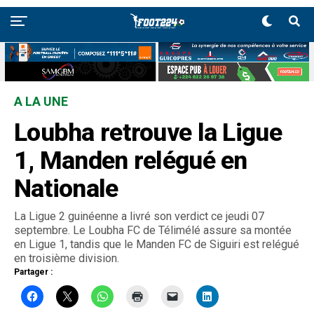
A LA UNE
Loubha retrouve la Ligue
1, Manden relégué en
Nationale
La Ligue 2 guinéenne a livré son verdict ce jeudi 07
septembre. Le Loubha FC de Télimélé assure sa montée
en Ligue 1, tandis que le Manden FC de Siguiri est relégué
en troisième division.
Partager :