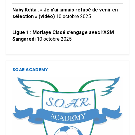
Naby Keïta : « Je n’ai jamais refusé de venir en
sélection » (vidéo)
10 octobre 2025
Ligue 1 : Morlaye Cissé s’engage avec l’ASM
Sangaredi
10 octobre 2025
SOAR ACADEMY