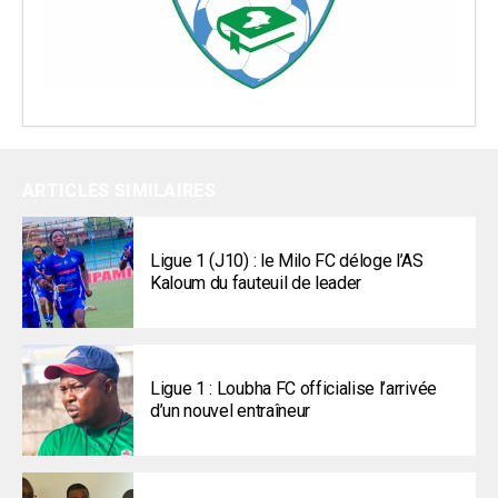
ARTICLES SIMILAIRES
Ligue 1 (J10) : le Milo FC déloge l’AS
Kaloum du fauteuil de leader
Ligue 1 : Loubha FC officialise l’arrivée
d’un nouvel entraîneur