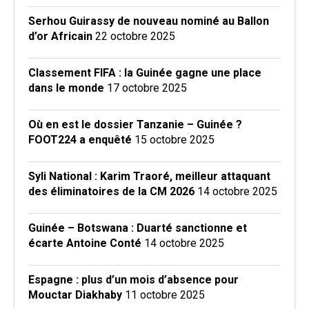
Serhou Guirassy de nouveau nominé au Ballon
d’or Africain
22 octobre 2025
Classement FIFA : la Guinée gagne une place
dans le monde
17 octobre 2025
Où en est le dossier Tanzanie – Guinée ?
FOOT224 a enquêté
15 octobre 2025
Syli National : Karim Traoré, meilleur attaquant
des éliminatoires de la CM 2026
14 octobre 2025
Guinée – Botswana : Duarté sanctionne et
écarte Antoine Conté
14 octobre 2025
Espagne : plus d’un mois d’absence pour
Mouctar Diakhaby
11 octobre 2025