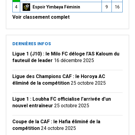
4
Espoir Yimbaya Féminin
9
16
Voir classement complet
DERNIÈRES INFOS
Ligue 1 (J10) : le Milo FC déloge l’AS Kaloum du
fauteuil de leader
16 décembre 2025
Ligue des Champions CAF : le Horoya AC
éliminé de la compétition
25 octobre 2025
Ligue 1 : Loubha FC officialise l’arrivée d’un
nouvel entraîneur
25 octobre 2025
Coupe de la CAF : le Hafia éliminé de la
compétition
24 octobre 2025