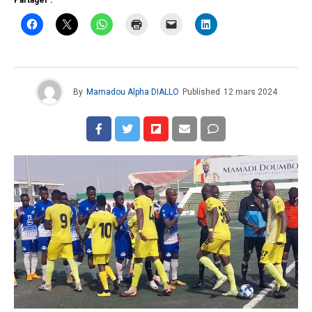
By
Mamadou Alpha DIALLO
Published
12 mars 2024