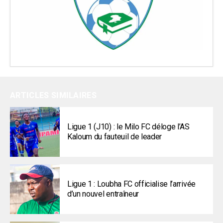
ARTICLES SIMILAIRES
Ligue 1 (J10) : le Milo FC déloge l’AS
Kaloum du fauteuil de leader
Ligue 1 : Loubha FC officialise l’arrivée
d’un nouvel entraîneur