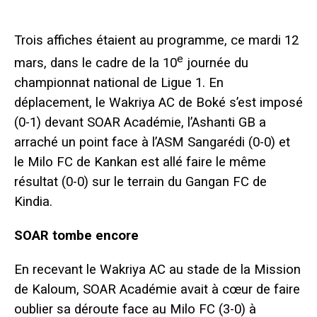
Trois affiches étaient au programme, ce mardi 12
e
mars, dans le cadre de la 10
journée du
championnat national de Ligue 1. En
déplacement, le Wakriya AC de Boké s’est imposé
(0-1) devant SOAR Académie, l’Ashanti GB a
arraché un point face à l’ASM Sangarédi (0-0) et
le Milo FC de Kankan est allé faire le même
résultat (0-0) sur le terrain du Gangan FC de
Kindia.
SOAR tombe encore
En recevant le Wakriya AC au stade de la Mission
de Kaloum, SOAR Académie avait à cœur de faire
oublier sa déroute face au Milo FC (3-0) à