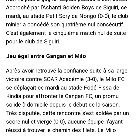
Accroché par l’Ashanti Golden Boys de Siguiri, ce
mardi, au stade Petit Sory de Nongo (0-0), le club
minier a concédé son quatrième nul consécutif.
C’est également le cinquième match nul de suite
pour le club de Siguiri.
Jeu égal entre Gangan et Milo
Après avoir retrouvé la confiance suite à sa large
victoire contre SOAR Académie (3-0), le Milo FC
se déplaçait ce mardi au stade Fodé Fissa de
Kindia pour affronter le Gangan FC, un promu
solide à domicile depuis le début de la saison.
Très disputée, cette rencontre s’est soldée par un
score nul et vierge (0-0), aucune équipe n’ayant
réussi à trouver le chemin des filets. Le Milo