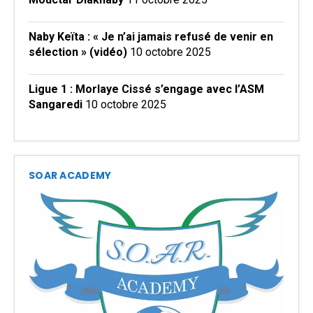
Naby Keïta : « Je n’ai jamais refusé de venir en
sélection » (vidéo)
10 octobre 2025
Ligue 1 : Morlaye Cissé s’engage avec l’ASM
Sangaredi
10 octobre 2025
SOAR ACADEMY