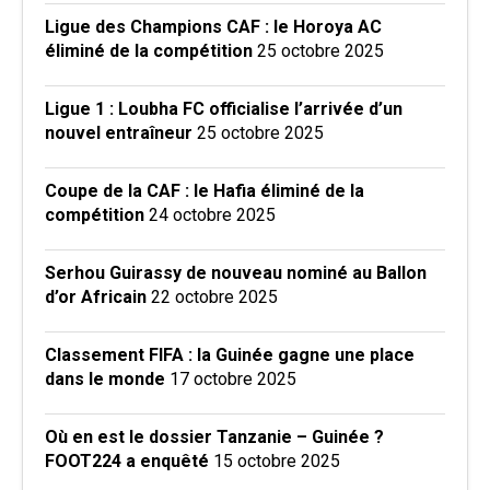
Ligue des Champions CAF : le Horoya AC
éliminé de la compétition
25 octobre 2025
Ligue 1 : Loubha FC officialise l’arrivée d’un
nouvel entraîneur
25 octobre 2025
Coupe de la CAF : le Hafia éliminé de la
compétition
24 octobre 2025
Serhou Guirassy de nouveau nominé au Ballon
d’or Africain
22 octobre 2025
Classement FIFA : la Guinée gagne une place
dans le monde
17 octobre 2025
Où en est le dossier Tanzanie – Guinée ?
FOOT224 a enquêté
15 octobre 2025