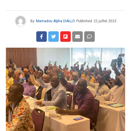
By
Mamadou Alpha DIALLO
Published
22 juillet 2023