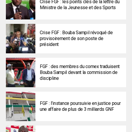
Crise FGF : les points clés de la lettre du
Ministre de la Jeunesse et des Sports
Crise FGF : Bouba Sampil révoqué de
provisoirement de son poste de
président
FGF : des membres du comex traduisent
Bouba Sampil devant la commission de
discipline
FGF : l’instance poursuivie en justice pour
une affaire de plus de 3 milliards GNF