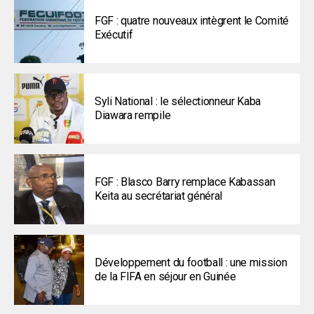
FGF : quatre nouveaux intègrent le Comité
Exécutif
Syli National : le sélectionneur Kaba
Diawara rempile
FGF : Blasco Barry remplace Kabassan
Keita au secrétariat général
Développement du football : une mission
de la FIFA en séjour en Guinée