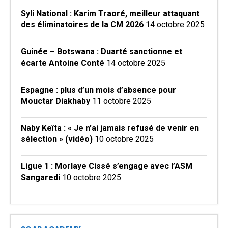
Syli National : Karim Traoré, meilleur attaquant
des éliminatoires de la CM 2026
14 octobre 2025
Guinée – Botswana : Duarté sanctionne et
écarte Antoine Conté
14 octobre 2025
Espagne : plus d’un mois d’absence pour
Mouctar Diakhaby
11 octobre 2025
Naby Keïta : « Je n’ai jamais refusé de venir en
sélection » (vidéo)
10 octobre 2025
Ligue 1 : Morlaye Cissé s’engage avec l’ASM
Sangaredi
10 octobre 2025