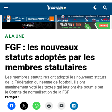
A LA UNE
FGF : les nouveaux
statuts adoptés par les
membres statutaires
Les membres statutaires ont adopté les nouveaux statuts
de la Fédération guinéenne de football. Ils ont
unanimement voté les textes qui leur ont été soumis par
le Comité de normalisation de la FGF.
Partager :