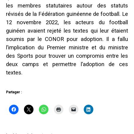
les membres statutaires autour des statuts
révisés de la Fédération guinéenne de football. Le
12 novembre 2022, les acteurs du football
guinéen avaient rejeté les textes qui leur étaient
soumis par le CONOR pour adoption. Il a fallu
l’implication du Premier ministre et du ministre
des Sports pour trouver un compromis entre les
deux camps et permettre l’adoption de ces
textes.
Partager :