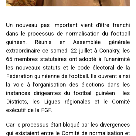
Un nouveau pas important vient d’être franchi
dans le processus de normalisation du football
guinéen. Réunis en Assemblée générale
extraordinaire ce samedi 22 juillet à Conakry, les
65 membres statutaires ont adopté à l’unanimité
les nouveaux statuts et le code électoral de la
Fédération guinéenne de football. Ils ouvrent ainsi
la voie à l’organisation des élections dans les
instances dirigeantes du football guinéen : les
Districts, les Ligues régionales et le Comité
exécutif de la FGF.
Car le processus était bloqué par les divergences
qui existaient entre le Comité de normalisation et