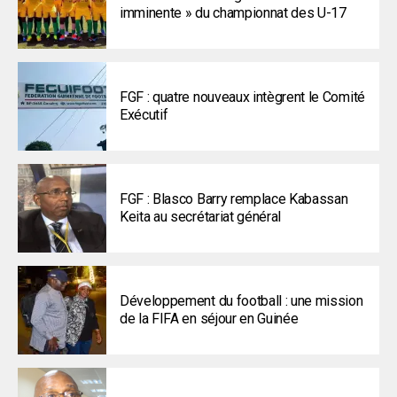
imminente » du championnat des U-17
FGF : quatre nouveaux intègrent le Comité
Exécutif
FGF : Blasco Barry remplace Kabassan
Keita au secrétariat général
Développement du football : une mission
de la FIFA en séjour en Guinée