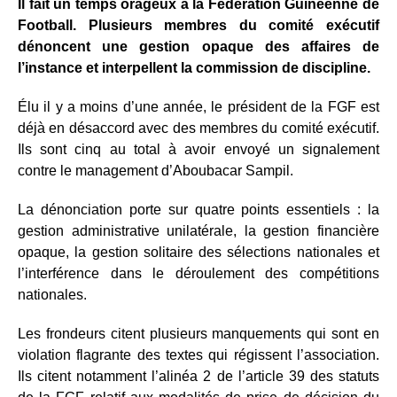
Il fait un temps orageux à la Fédération Guinéenne de
Football. Plusieurs membres du comité exécutif
dénoncent une gestion opaque des affaires de
l’instance et interpellent la commission de discipline.
Élu il y a moins d’une année, le président de la FGF est
déjà en désaccord avec des membres du comité exécutif.
Ils sont cinq au total à avoir envoyé un signalement
contre le management d’Aboubacar Sampil.
La dénonciation porte sur quatre points essentiels : la
gestion administrative unilatérale, la gestion financière
opaque, la gestion solitaire des sélections nationales et
l’interférence dans le déroulement des compétitions
nationales.
Les frondeurs citent plusieurs manquements qui sont en
violation flagrante des textes qui régissent l’association.
Ils citent notamment l’alinéa 2 de l’article 39 des statuts