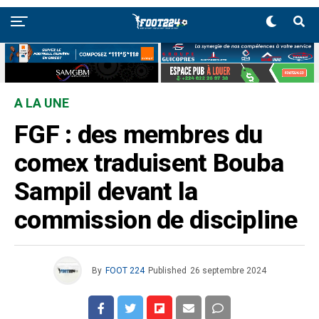
A LA UNE
FGF : des membres du
comex traduisent Bouba
Sampil devant la
commission de discipline
By
FOOT 224
Published
26 septembre 2024