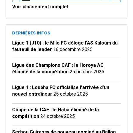
Voir classement complet
DERNIÈRES INFOS
Ligue 1 (J10) : le Milo FC déloge l’AS Kaloum du
fauteuil de leader
16 décembre 2025
Ligue des Champions CAF : le Horoya AC
éliminé de la compétition
25 octobre 2025
Ligue 1 : Loubha FC officialise l’arrivée d’un
nouvel entraîneur
25 octobre 2025
Coupe de la CAF : le Hafia éliminé de la
compétition
24 octobre 2025
Serhou Guirassy de nouveau nominé au Ballon