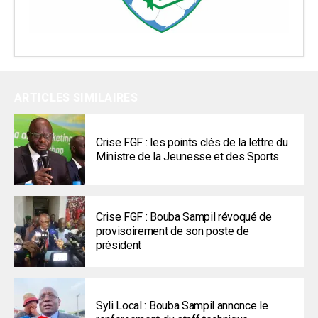
ARTICLES SIMILAIRES
Crise FGF : les points clés de la lettre du
Ministre de la Jeunesse et des Sports
Crise FGF : Bouba Sampil révoqué de
provisoirement de son poste de
président
Syli Local : Bouba Sampil annonce le