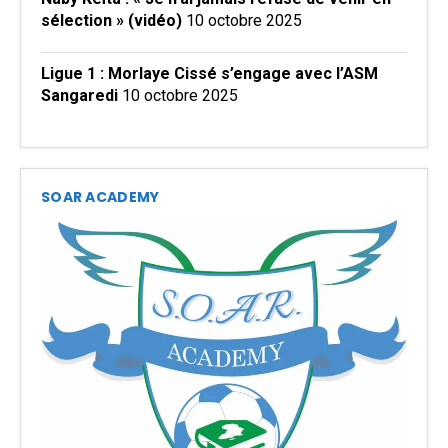
sélection » (vidéo)
10 octobre 2025
Ligue 1 : Morlaye Cissé s’engage avec l’ASM
Sangaredi
10 octobre 2025
SOAR ACADEMY