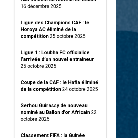
16 décembre 2025
Ligue des Champions CAF : le
Horoya AC éliminé de la
compétition
25 octobre 2025
Ligue 1 : Loubha FC officialise
l’arrivée d’un nouvel entraîneur
25 octobre 2025
Coupe de la CAF : le Hafia éliminé
de la compétition
24 octobre 2025
Serhou Guirassy de nouveau
nominé au Ballon d’or Africain
22
octobre 2025
Classement FIFA : la Guinée