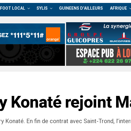
FOOT LOCAL
SYLIS
GUINEENS D’AILLEURS
AFRIQUE
y Konaté rejoint M
 Konaté. En fin de contrat avec Saint-Trond, l’inte