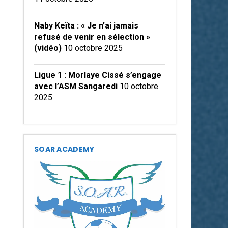
Naby Keïta : « Je n’ai jamais
refusé de venir en sélection »
(vidéo)
10 octobre 2025
Ligue 1 : Morlaye Cissé s’engage
avec l’ASM Sangaredi
10 octobre
2025
SOAR ACADEMY