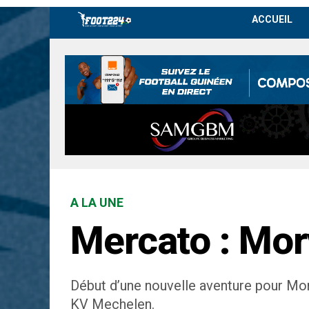
ACCUEIL
A LA UNE
Mercato : Mor
Début d’une nouvelle aventure pour Mory
KV Mechelen.