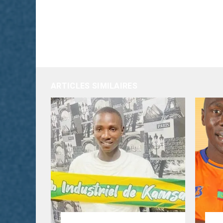
ARTICLES SIMILAIRES