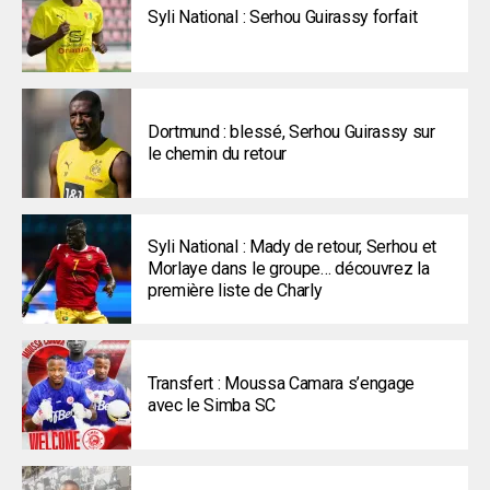
Syli National : Serhou Guirassy forfait
Dortmund : blessé, Serhou Guirassy sur
le chemin du retour
Syli National : Mady de retour, Serhou et
Morlaye dans le groupe… découvrez la
première liste de Charly
Transfert : Moussa Camara s’engage
avec le Simba SC