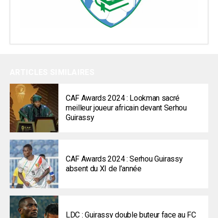
ARTICLES SIMILAIRES
CAF Awards 2024 : Lookman sacré
meilleur joueur africain devant Serhou
Guirassy
CAF Awards 2024 : Serhou Guirassy
absent du XI de l’année
LDC : Guirassy double buteur face au FC