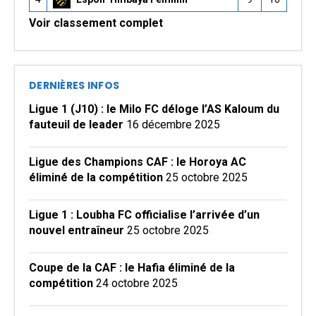
Voir classement complet
DERNIÈRES INFOS
Ligue 1 (J10) : le Milo FC déloge l’AS Kaloum du
fauteuil de leader
16 décembre 2025
Ligue des Champions CAF : le Horoya AC
éliminé de la compétition
25 octobre 2025
Ligue 1 : Loubha FC officialise l’arrivée d’un
nouvel entraîneur
25 octobre 2025
Coupe de la CAF : le Hafia éliminé de la
compétition
24 octobre 2025