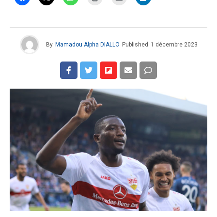
By
Mamadou Alpha DIALLO
Published
1 décembre 2023