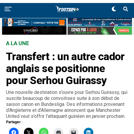
A LA UNE
Transfert : un autre cador
anglais se positionne
pour Serhou Guirassy
Une nouvelle destination s’ouvre pour Serhou Guirassy, qui
suscite beaucoup de convoitises suite à son début de
saison canon en Bundesliga. Des informations provenant
d’Angleterre et d’Allemagne annoncent que Manchester
United veut s’offrir l’attaquant guinéen en janvier prochain.
Partager :