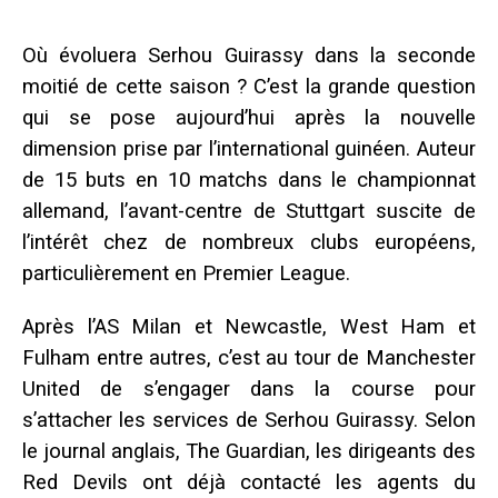
Où évoluera Serhou Guirassy dans la seconde
moitié de cette saison ? C’est la grande question
qui se pose aujourd’hui après la nouvelle
dimension prise par l’international guinéen. Auteur
de 15 buts en 10 matchs dans le championnat
allemand, l’avant-centre de Stuttgart suscite de
l’intérêt chez de nombreux clubs européens,
particulièrement en Premier League.
Après l’AS Milan et Newcastle, West Ham et
Fulham entre autres, c’est au tour de Manchester
United de s’engager dans la course pour
s’attacher les services de Serhou Guirassy. Selon
le journal anglais, The Guardian, les dirigeants des
Red Devils ont déjà contacté les agents du