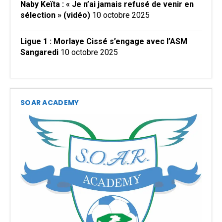
Naby Keïta : « Je n’ai jamais refusé de venir en
sélection » (vidéo)
10 octobre 2025
Ligue 1 : Morlaye Cissé s’engage avec l’ASM
Sangaredi
10 octobre 2025
SOAR ACADEMY