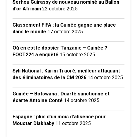
Serhou Guirassy de nouveau nominé au Ballon
d’or Africain
22 octobre 2025
Classement FIFA : la Guinée gagne une place
dans le monde
17 octobre 2025
Où en est le dossier Tanzanie – Guinée ?
FOOT224 a enquêté
15 octobre 2025
Syli National : Karim Traoré, meilleur attaquant
des éliminatoires de la CM 2026
14 octobre 2025
Guinée – Botswana : Duarté sanctionne et
écarte Antoine Conté
14 octobre 2025
Espagne : plus d’un mois d’absence pour
Mouctar Diakhaby
11 octobre 2025