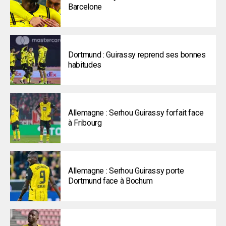
Barcelone
Dortmund : Guirassy reprend ses bonnes
habitudes
Allemagne : Serhou Guirassy forfait face
à Fribourg
Allemagne : Serhou Guirassy porte
Dortmund face à Bochum