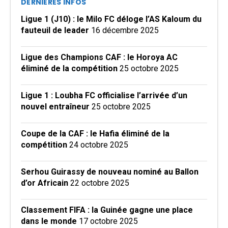
DERNIÈRES INFOS
Ligue 1 (J10) : le Milo FC déloge l’AS Kaloum du
fauteuil de leader
16 décembre 2025
Ligue des Champions CAF : le Horoya AC
éliminé de la compétition
25 octobre 2025
Ligue 1 : Loubha FC officialise l’arrivée d’un
nouvel entraîneur
25 octobre 2025
Coupe de la CAF : le Hafia éliminé de la
compétition
24 octobre 2025
Serhou Guirassy de nouveau nominé au Ballon
d’or Africain
22 octobre 2025
Classement FIFA : la Guinée gagne une place
dans le monde
17 octobre 2025