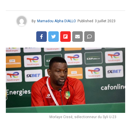
By
Mamadou Alpha DIALLO
Published
3 juillet 2023
Morlaye Cissé, sélectionneur du Syli U-23