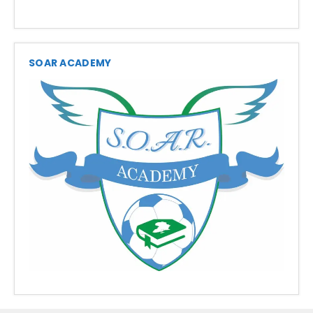
SOAR ACADEMY