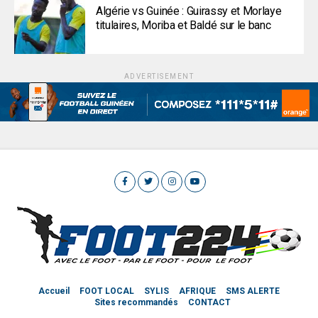
Algérie vs Guinée : Guirassy et Morlaye
titulaires, Moriba et Baldé sur le banc
ADVERTISEMENT
Accueil
FOOT LOCAL
SYLIS
AFRIQUE
SMS ALERTE
Sites recommandés
CONTACT