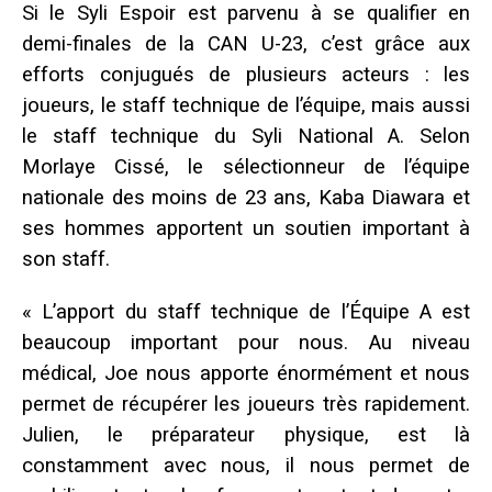
Si le Syli Espoir est parvenu à se qualifier en
demi-finales de la CAN U-23, c’est grâce aux
efforts conjugués de plusieurs acteurs : les
joueurs, le staff technique de l’équipe, mais aussi
le staff technique du Syli National A. Selon
Morlaye Cissé, le sélectionneur de l’équipe
nationale des moins de 23 ans, Kaba Diawara et
ses hommes apportent un soutien important à
son staff.
« L’apport du staff technique de l’Équipe A est
beaucoup important pour nous. Au niveau
médical, Joe nous apporte énormément et nous
permet de récupérer les joueurs très rapidement.
Julien, le préparateur physique, est là
constamment avec nous, il nous permet de