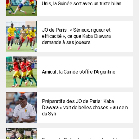
Unis, la Guinée sort avec un triste bilan
JO de Paris : « Sérieux, rigueur et
efficacité », ce que Kaba Diawara
demande à ses joueurs
Amical : la Guinée s’offre l’Argentine
Préparatifs des JO de Paris : Kaba
Diawara « voit de belles choses » au sein
du Syli