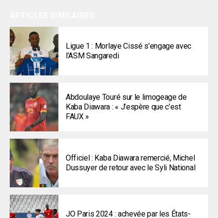
ARTICLES SIMILAIRES
Ligue 1 : Morlaye Cissé s’engage avec
l’ASM Sangaredi
Abdoulaye Touré sur le limogeage de
Kaba Diawara : « J’espère que c’est
FAUX »
Officiel : Kaba Diawara remercié, Michel
Dussuyer de retour avec le Syli National
JO Paris 2024 : achevée par les États-