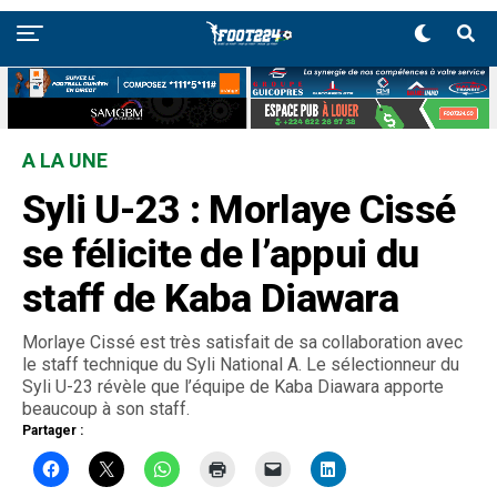
A LA UNE
Syli U-23 : Morlaye Cissé
se félicite de l’appui du
staff de Kaba Diawara
Morlaye Cissé est très satisfait de sa collaboration avec
le staff technique du Syli National A. Le sélectionneur du
Syli U-23 révèle que l’équipe de Kaba Diawara apporte
beaucoup à son staff.
Partager :