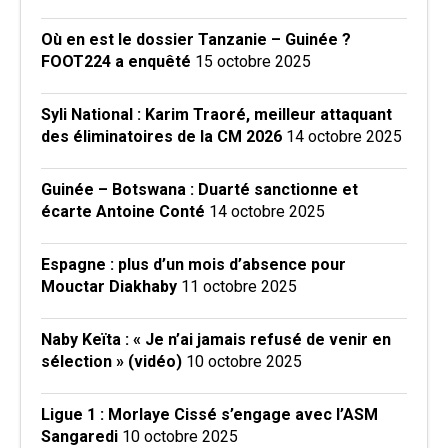
Où en est le dossier Tanzanie – Guinée ?
FOOT224 a enquêté
15 octobre 2025
Syli National : Karim Traoré, meilleur attaquant
des éliminatoires de la CM 2026
14 octobre 2025
Guinée – Botswana : Duarté sanctionne et
écarte Antoine Conté
14 octobre 2025
Espagne : plus d’un mois d’absence pour
Mouctar Diakhaby
11 octobre 2025
Naby Keïta : « Je n’ai jamais refusé de venir en
sélection » (vidéo)
10 octobre 2025
Ligue 1 : Morlaye Cissé s’engage avec l’ASM
Sangaredi
10 octobre 2025