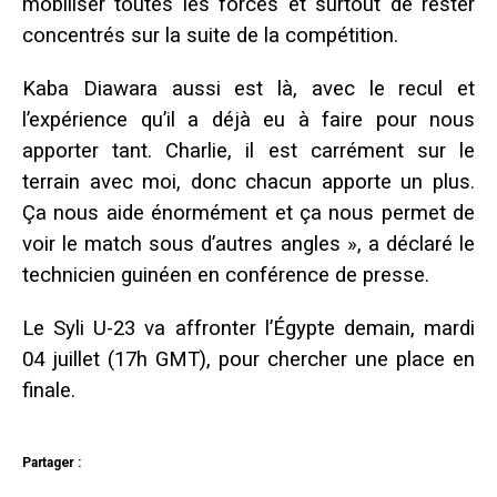
mobiliser toutes les forces et surtout de rester
concentrés sur la suite de la compétition.
Kaba Diawara aussi est là, avec le recul et
l’expérience qu’il a déjà eu à faire pour nous
apporter tant. Charlie, il est carrément sur le
terrain avec moi, donc chacun apporte un plus.
Ça nous aide énormément et ça nous permet de
voir le match sous d’autres angles », a déclaré le
technicien guinéen en conférence de presse.
Le Syli U-23 va affronter l’Égypte demain, mardi
04 juillet (17h GMT), pour chercher une place en
finale.
Partager :