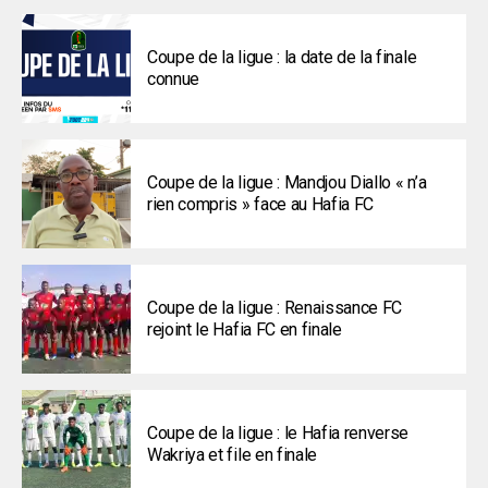
Coupe de la ligue : la date de la finale
connue
Coupe de la ligue : Mandjou Diallo « n’a
rien compris » face au Hafia FC
Coupe de la ligue : Renaissance FC
rejoint le Hafia FC en finale
Coupe de la ligue : le Hafia renverse
Wakriya et file en finale