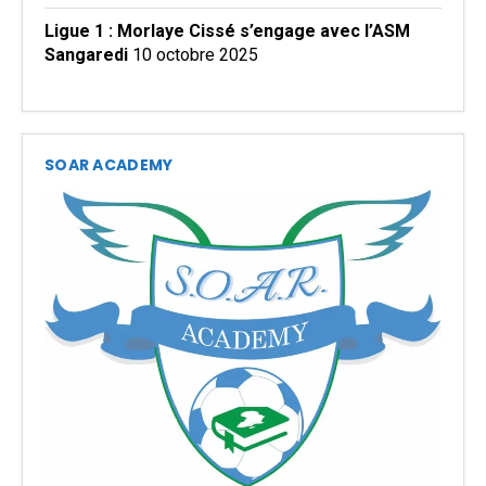
Ligue 1 : Morlaye Cissé s’engage avec l’ASM
Sangaredi
10 octobre 2025
SOAR ACADEMY