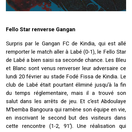
Fello Star renverse Gangan
Surpris par le Gangan FC de Kindia, qui est allé
remporter le match aller à Labé (0-1), le Fello Star
de Labé a bien saisi sa seconde chance. Les Bleu
et Blanc sont venus renverser leur adversaire ce
lundi 20 février au stade Fodé Fissa de Kindia. Le
club de Labé était pourtant éliminé jusqu’à la fin
du temps réglementaire, mais il a trouvé son
salut dans les arrêts de jeu.
Et c’est Abdoulaye
M’bemba Bangoura qui ramène son équipe en vie,
en inscrivant le second but des visiteurs dans
cette rencontre (1-2, 91’). Une réalisation qui