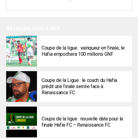
ARTICLES SIMILAIRES
Coupe de la ligue : vainqueur en finale, le
Hafia empochera 100 millions GNF
Coupe de la Ligue : le coach du Hafia
prédit une finale serrée face à
Renaissance FC
Coupe de la ligue : nouvelle date pour la
finale Hafia FC – Renaissance FC