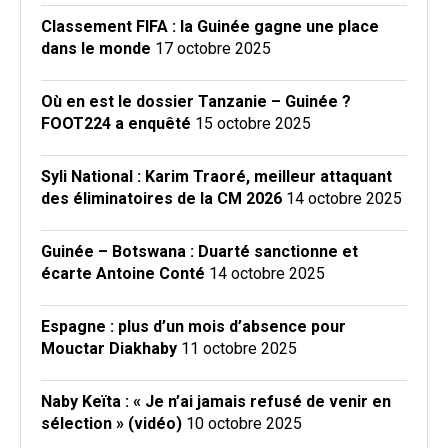
Classement FIFA : la Guinée gagne une place
dans le monde
17 octobre 2025
Où en est le dossier Tanzanie – Guinée ?
FOOT224 a enquêté
15 octobre 2025
Syli National : Karim Traoré, meilleur attaquant
des éliminatoires de la CM 2026
14 octobre 2025
Guinée – Botswana : Duarté sanctionne et
écarte Antoine Conté
14 octobre 2025
Espagne : plus d’un mois d’absence pour
Mouctar Diakhaby
11 octobre 2025
Naby Keïta : « Je n’ai jamais refusé de venir en
sélection » (vidéo)
10 octobre 2025