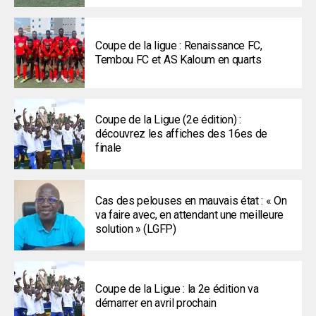
Coupe de la ligue : Renaissance FC,
Tembou FC et AS Kaloum en quarts
Coupe de la Ligue (2e édition) :
découvrez les affiches des 16es de
finale
Cas des pelouses en mauvais état : « On
va faire avec, en attendant une meilleure
solution » (LGFP)
Coupe de la Ligue : la 2e édition va
démarrer en avril prochain