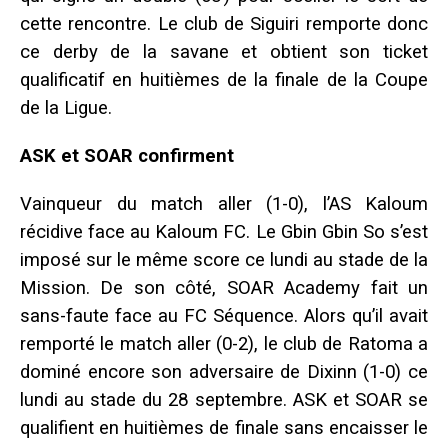
cette rencontre. Le club de Siguiri remporte donc
ce derby de la savane et obtient son ticket
qualificatif en huitièmes de la finale de la Coupe
de la Ligue.
ASK et SOAR confirment
Vainqueur du match aller (1-0), l’AS Kaloum
récidive face au Kaloum FC. Le Gbin Gbin So s’est
imposé sur le même score ce lundi au stade de la
Mission. De son côté, SOAR Academy fait un
sans-faute face au FC Séquence. Alors qu’il avait
remporté le match aller (0-2), le club de Ratoma a
dominé encore son adversaire de Dixinn (1-0) ce
lundi au stade du 28 septembre. ASK et SOAR se
qualifient en huitièmes de finale sans encaisser le