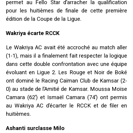
permet au Fello Star d’arracher la qualification
pour les huitièmes de finale de cette première
édition de la Coupe de la Ligue.
Wakriya écarte RCCK
Le Wakriya AC avait été accroché au match aller
(1-1), mais il a finalement fait respecter la logique
dans cette double confrontation avec une équipe
évoluant en Ligue 2. Les Rouge et Noir de Boké
ont dominé le Racing Caïman Club de Kamsar (2-
0) au stade de l’Amitié de Kamsar. Moussa Moïse
Camara (62’) et Ismaël Camara (74’) ont permis
au Wakriya AC d’écarter le RCCK et de filer en
huitièmes.
Ashanti surclasse Milo