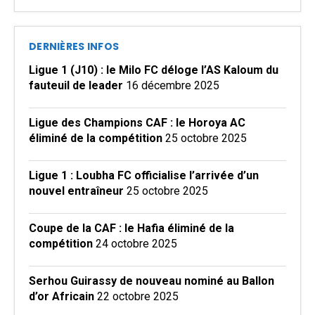
DERNIÈRES INFOS
Ligue 1 (J10) : le Milo FC déloge l’AS Kaloum du
fauteuil de leader
16 décembre 2025
Ligue des Champions CAF : le Horoya AC
éliminé de la compétition
25 octobre 2025
Ligue 1 : Loubha FC officialise l’arrivée d’un
nouvel entraîneur
25 octobre 2025
Coupe de la CAF : le Hafia éliminé de la
compétition
24 octobre 2025
Serhou Guirassy de nouveau nominé au Ballon
d’or Africain
22 octobre 2025