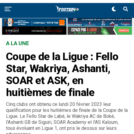
A LA UNE
Coupe de la Ligue : Fello
Star, Wakriya, Ashanti,
SOAR et ASK, en
huitièmes de finale
Cinq clubs ont obtenu ce lundi 20 février 2023 leur
qualification pour les huitièmes de finale de la Coupe de la
Ligue. Le Fello Star de Labé, le Wakriya AC de Boké,
l’Ashanti GB de Siguiri, SOAR Academy et l’AS Kaloum,
tous évoluant en Ligue 1, ont pris le dessus sur leurs