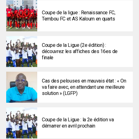
Coupe de la ligue : Renaissance FC,
Tembou FC et AS Kaloum en quarts
Coupe de la Ligue (2e édition) :
découvrez les affiches des 16es de
finale
Cas des pelouses en mauvais état : « On
va faire avec, en attendant une meilleure
solution » (LGFP)
Coupe de la Ligue : la 2e édition va
démarrer en avril prochain