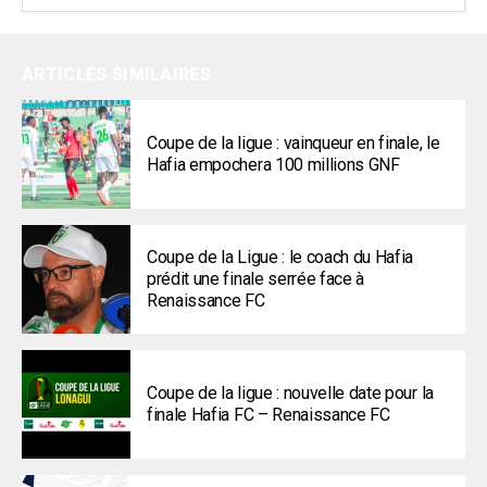
ARTICLES SIMILAIRES
Coupe de la ligue : vainqueur en finale, le
Hafia empochera 100 millions GNF
Coupe de la Ligue : le coach du Hafia
prédit une finale serrée face à
Renaissance FC
Coupe de la ligue : nouvelle date pour la
finale Hafia FC – Renaissance FC