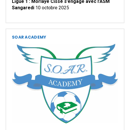
Ligue 1 : Morlaye Cissé s’engage avec l’ASM
Sangaredi
10 octobre 2025
SOAR ACADEMY