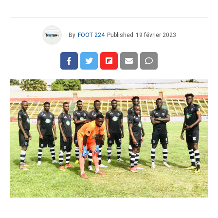
By
FOOT 224
Published
19 février 2023