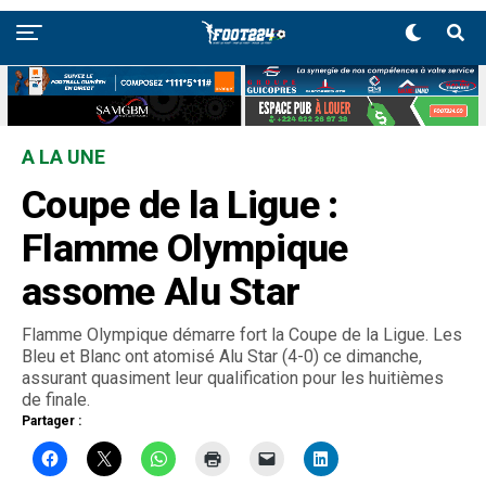
A LA UNE
Coupe de la Ligue :
Flamme Olympique
assome Alu Star
Flamme Olympique démarre fort la Coupe de la Ligue. Les
Bleu et Blanc ont atomisé Alu Star (4-0) ce dimanche,
assurant quasiment leur qualification pour les huitièmes
de finale.
Partager :