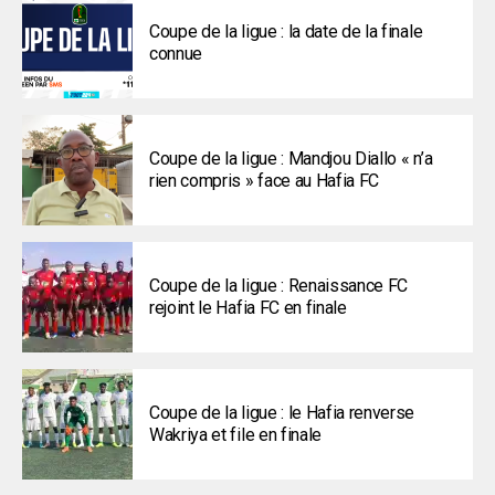
Coupe de la ligue : la date de la finale
connue
Coupe de la ligue : Mandjou Diallo « n’a
rien compris » face au Hafia FC
Coupe de la ligue : Renaissance FC
rejoint le Hafia FC en finale
Coupe de la ligue : le Hafia renverse
Wakriya et file en finale