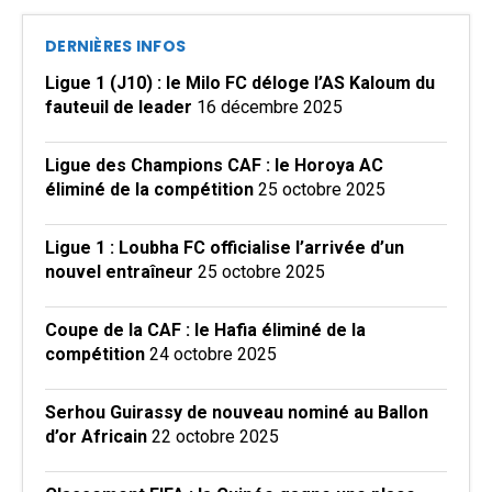
DERNIÈRES INFOS
Ligue 1 (J10) : le Milo FC déloge l’AS Kaloum du
fauteuil de leader
16 décembre 2025
Ligue des Champions CAF : le Horoya AC
éliminé de la compétition
25 octobre 2025
Ligue 1 : Loubha FC officialise l’arrivée d’un
nouvel entraîneur
25 octobre 2025
Coupe de la CAF : le Hafia éliminé de la
compétition
24 octobre 2025
Serhou Guirassy de nouveau nominé au Ballon
d’or Africain
22 octobre 2025