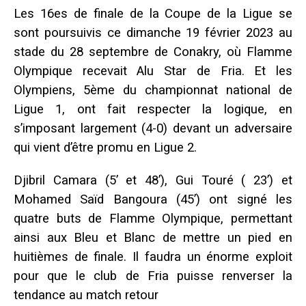
Les 16es de finale de la Coupe de la Ligue se
sont poursuivis ce dimanche 19 février 2023 au
stade du 28 septembre de Conakry, où Flamme
Olympique recevait Alu Star de Fria. Et les
Olympiens, 5ème du championnat national de
Ligue 1, ont fait respecter la logique, en
s’imposant largement (4-0) devant un adversaire
qui vient d’être promu en Ligue 2.
Djibril Camara (5’ et 48’), Gui Touré ( 23’) et
Mohamed Saïd Bangoura (45’) ont signé les
quatre buts de Flamme Olympique, permettant
ainsi aux Bleu et Blanc de mettre un pied en
huitièmes de finale. Il faudra un énorme exploit
pour que le club de Fria puisse renverser la
tendance au match retour