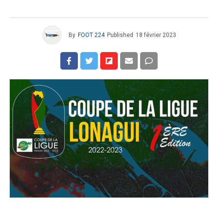
By
FOOT 224
Published
18 février 2023