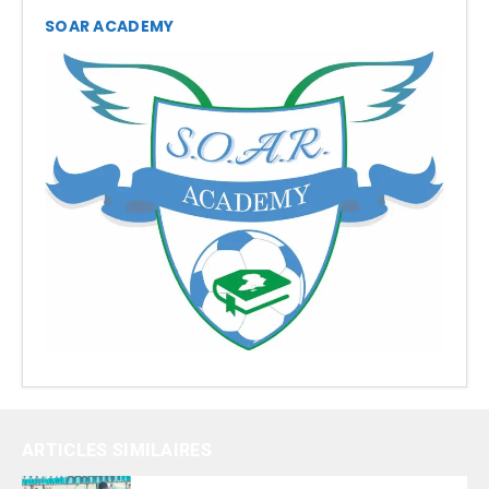
SOAR ACADEMY
ARTICLES SIMILAIRES