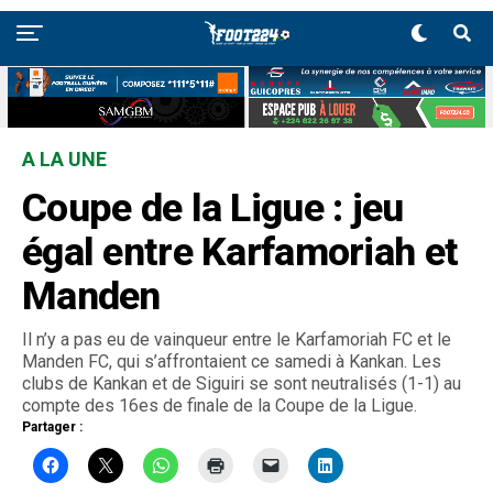
A LA UNE
Coupe de la Ligue : jeu
égal entre Karfamoriah et
Manden
Il n’y a pas eu de vainqueur entre le Karfamoriah FC et le
Manden FC, qui s’affrontaient ce samedi à Kankan. Les
clubs de Kankan et de Siguiri se sont neutralisés (1-1) au
compte des 16es de finale de la Coupe de la Ligue.
Partager :