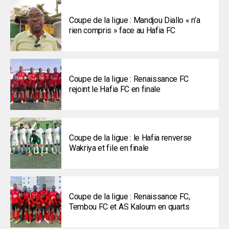
Coupe de la ligue : Mandjou Diallo « n’a
rien compris » face au Hafia FC
Coupe de la ligue : Renaissance FC
rejoint le Hafia FC en finale
Coupe de la ligue : le Hafia renverse
Wakriya et file en finale
Coupe de la ligue : Renaissance FC,
Tembou FC et AS Kaloum en quarts