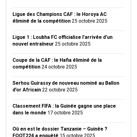
Ligue des Champions CAF : le Horoya AC
éliminé de la compétition
25 octobre 2025
Ligue 1 : Loubha FC officialise l’arrivée d’un
nouvel entraîneur
25 octobre 2025
Coupe de la CAF : le Hafia éliminé de la
compétition
24 octobre 2025
Serhou Guirassy de nouveau nominé au Ballon
d’or Africain
22 octobre 2025
Classement FIFA : la Guinée gagne une place
dans le monde
17 octobre 2025
Où en est le dossier Tanzanie – Guinée ?
FOOT224 a enquêté
15 octobre 2025