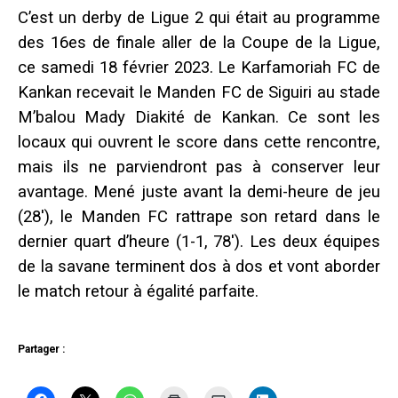
C’est un derby de Ligue 2 qui était au programme
des 16es de finale aller de la Coupe de la Ligue,
ce samedi 18 février 2023. Le Karfamoriah FC de
Kankan recevait le Manden FC de Siguiri au stade
M’balou Mady Diakité de Kankan. Ce sont les
locaux qui ouvrent le score dans cette rencontre,
mais ils ne parviendront pas à conserver leur
avantage. Mené juste avant la demi-heure de jeu
(28′), le Manden FC rattrape son retard dans le
dernier quart d’heure (1-1, 78′). Les deux équipes
de la savane terminent dos à dos et vont aborder
le match retour à égalité parfaite.
Partager :