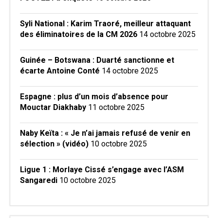
Syli National : Karim Traoré, meilleur attaquant
des éliminatoires de la CM 2026
14 octobre 2025
Guinée – Botswana : Duarté sanctionne et
écarte Antoine Conté
14 octobre 2025
Espagne : plus d’un mois d’absence pour
Mouctar Diakhaby
11 octobre 2025
Naby Keïta : « Je n’ai jamais refusé de venir en
sélection » (vidéo)
10 octobre 2025
Ligue 1 : Morlaye Cissé s’engage avec l’ASM
Sangaredi
10 octobre 2025