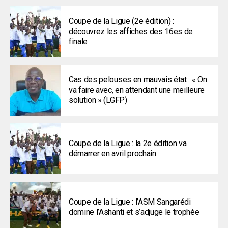
Coupe de la Ligue (2e édition) :
découvrez les affiches des 16es de
finale
Cas des pelouses en mauvais état : « On
va faire avec, en attendant une meilleure
solution » (LGFP)
Coupe de la Ligue : la 2e édition va
démarrer en avril prochain
Coupe de la Ligue : l’ASM Sangarédi
domine l’Ashanti et s’adjuge le trophée