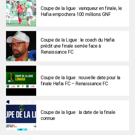
Coupe de la ligue : vainqueur en finale, le
Hafia empochera 100 millions GNF
Coupe de la Ligue : le coach du Hafia
prédit une finale serrée face à
Renaissance FC
Coupe de la ligue : nouvelle date pour la
finale Hafia FC – Renaissance FC
Coupe de la ligue : la date de la finale
connue