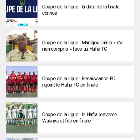
Coupe de la ligue : la date de la finale
connue
Coupe de la ligue : Mandjou Diallo « n’a
rien compris » face au Hafia FC
Coupe de la ligue : Renaissance FC
rejoint le Hafia FC en finale
Coupe de la ligue : le Hafia renverse
Wakriya et file en finale