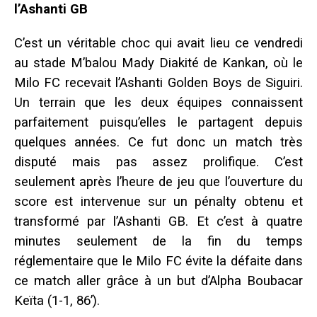
l’Ashanti GB
C’est un véritable choc qui avait lieu ce vendredi
au stade M’balou Mady Diakité de Kankan, où le
Milo FC recevait l’Ashanti Golden Boys de Siguiri.
Un terrain que les deux équipes connaissent
parfaitement puisqu’elles le partagent depuis
quelques années. Ce fut donc un match très
disputé mais pas assez prolifique. C’est
seulement après l’heure de jeu que l’ouverture du
score est intervenue sur un pénalty obtenu et
transformé par l’Ashanti GB. Et c’est à quatre
minutes seulement de la fin du temps
réglementaire que le Milo FC évite la défaite dans
ce match aller grâce à un but d’Alpha Boubacar
Keïta (1-1, 86’).