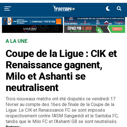
A LA UNE
Coupe de la Ligue : CIK et
Renaissance gagnent,
Milo et Ashanti se
neutralisent
Trois nouveaux matchs ont été disputés ce vendredi 17
février au compte des 16es de finale de la Coupe de la
Ligue. Le CIK et Renaissance FC se sont imposés
respectivement contre l’ASM Sangarédi et le Santoba FC,
tandis que le Milo FC et l’Ashanti GB se sont neutralisés.
Partager :