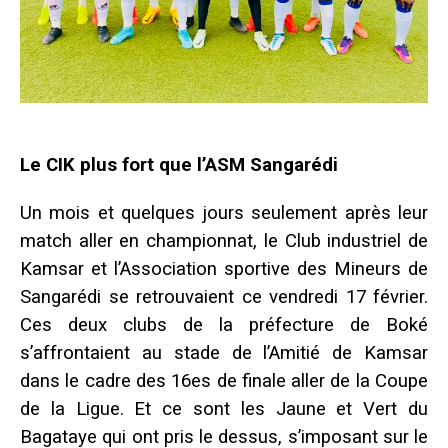
Le CIK plus fort que l’ASM Sangarédi
Un mois et quelques jours seulement après leur
match aller en championnat, le Club industriel de
Kamsar et l’Association sportive des Mineurs de
Sangarédi se retrouvaient ce vendredi 17 février.
Ces deux clubs de la préfecture de Boké
s’affrontaient au stade de l’Amitié de Kamsar
dans le cadre des 16es de finale aller de la Coupe
de la Ligue. Et ce sont les Jaune et Vert du
Bagataye qui ont pris le dessus, s’imposant sur le