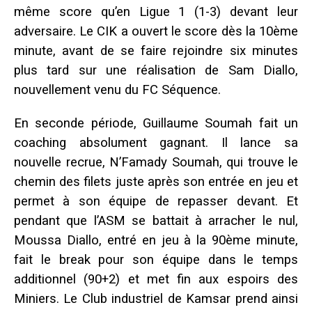
même score qu’en Ligue 1 (1-3) devant leur
adversaire. Le CIK a ouvert le score dès la 10ème
minute, avant de se faire rejoindre six minutes
plus tard sur une réalisation de Sam Diallo,
nouvellement venu du FC Séquence.
En seconde période, Guillaume Soumah fait un
coaching absolument gagnant. Il lance sa
nouvelle recrue, N’Famady Soumah, qui trouve le
chemin des filets juste après son entrée en jeu et
permet à son équipe de repasser devant. Et
pendant que l’ASM se battait à arracher le nul,
Moussa Diallo, entré en jeu à la 90ème minute,
fait le break pour son équipe dans le temps
additionnel (90+2) et met fin aux espoirs des
Miniers. Le Club industriel de Kamsar prend ainsi