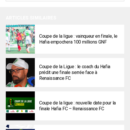
ARTICLES SIMILAIRES
Coupe de la ligue : vainqueur en finale, le
Hafia empochera 100 millions GNF
Coupe de la Ligue : le coach du Hafia
prédit une finale serrée face à
Renaissance FC
Coupe de la ligue : nouvelle date pour la
finale Hafia FC – Renaissance FC