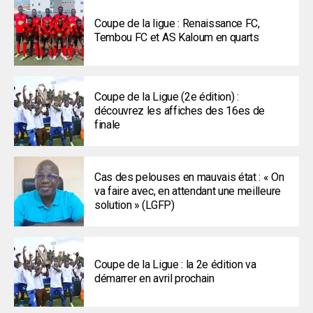
Coupe de la ligue : Renaissance FC,
Tembou FC et AS Kaloum en quarts
Coupe de la Ligue (2e édition) :
découvrez les affiches des 16es de
finale
Cas des pelouses en mauvais état : « On
va faire avec, en attendant une meilleure
solution » (LGFP)
Coupe de la Ligue : la 2e édition va
démarrer en avril prochain