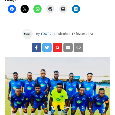
By
FOOT 224
Published
17 février 2023