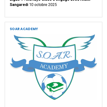
Sangaredi
10 octobre 2025
SOAR ACADEMY