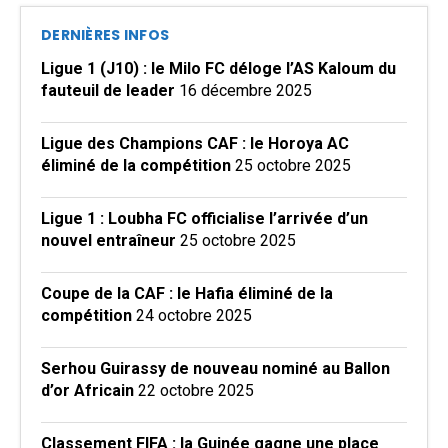
DERNIÈRES INFOS
Ligue 1 (J10) : le Milo FC déloge l’AS Kaloum du
fauteuil de leader
16 décembre 2025
Ligue des Champions CAF : le Horoya AC
éliminé de la compétition
25 octobre 2025
Ligue 1 : Loubha FC officialise l’arrivée d’un
nouvel entraîneur
25 octobre 2025
Coupe de la CAF : le Hafia éliminé de la
compétition
24 octobre 2025
Serhou Guirassy de nouveau nominé au Ballon
d’or Africain
22 octobre 2025
Classement FIFA : la Guinée gagne une place