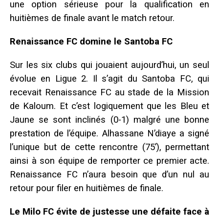
une option sérieuse pour la qualification en
huitièmes de finale avant le match retour.
Renaissance FC domine le Santoba FC
Sur les six clubs qui jouaient aujourd’hui, un seul
évolue en Ligue 2. Il s’agit du Santoba FC, qui
recevait Renaissance FC au stade de la Mission
de Kaloum. Et c’est logiquement que les Bleu et
Jaune se sont inclinés (0-1) malgré une bonne
prestation de l’équipe. Alhassane N’diaye a signé
l’unique but de cette rencontre (75’), permettant
ainsi à son équipe de remporter ce premier acte.
Renaissance FC n’aura besoin que d’un nul au
retour pour filer en huitièmes de finale.
Le Milo FC évite de justesse une défaite face à