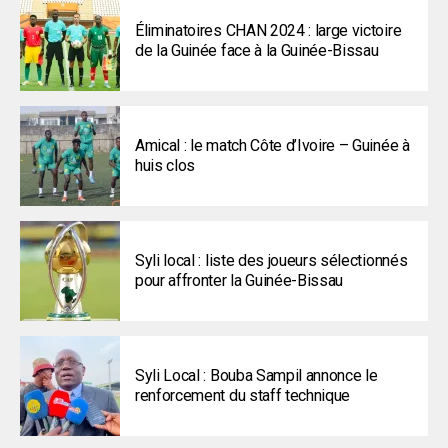
Éliminatoires CHAN 2024 : large victoire
de la Guinée face à la Guinée-Bissau
Amical : le match Côte d’Ivoire – Guinée à
huis clos
Syli local : liste des joueurs sélectionnés
pour affronter la Guinée-Bissau
Syli Local : Bouba Sampil annonce le
renforcement du staff technique