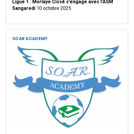
Ligue 1 : Morlaye Cissé s’engage avec l’ASM
Sangaredi
10 octobre 2025
SOAR ACADEMY