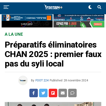
A LA UNE
Préparatifs éliminatoires
CHAN 2025 : premier faux
pas du syli local
By
FOOT 224
Published
28 novembre 2024