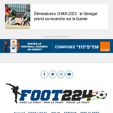
Éliminatoires CHAN 2023 : le Sénégal
prend sa revanche sur la Guinée
ADVERTISEMENT