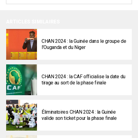
ARTICLES SIMILAIRES
CHAN 2024 : la Guinée dans le groupe de
l’Ouganda et du Niger
CHAN 2024 : la CAF officialise la date du
tirage au sort de la phase finale
Éliminatoires CHAN 2024 : la Guinée
valide son ticket pour la phase finale