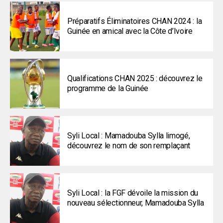
Préparatifs Éliminatoires CHAN 2024 : la
Guinée en amical avec la Côte d’Ivoire
Qualifications CHAN 2025 : découvrez le
programme de la Guinée
Syli Local : Mamadouba Sylla limogé,
découvrez le nom de son remplaçant
Syli Local : la FGF dévoile la mission du
nouveau sélectionneur, Mamadouba Sylla