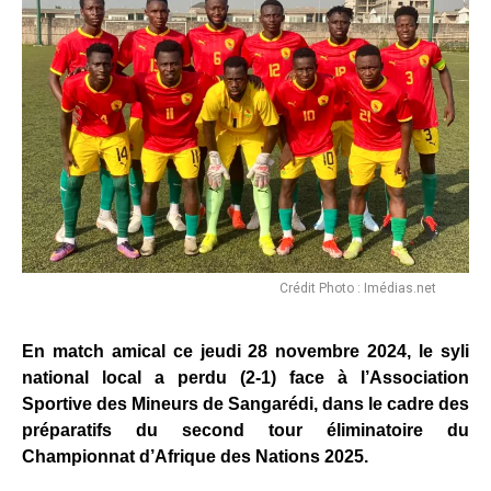
Crédit Photo : Imédias.net
En match amical ce jeudi 28 novembre 2024, le syli
national local a perdu (2-1) face à l’Association
Sportive des Mineurs de Sangarédi, dans le cadre des
préparatifs du second tour éliminatoire du
Championnat d’Afrique des Nations 2025.