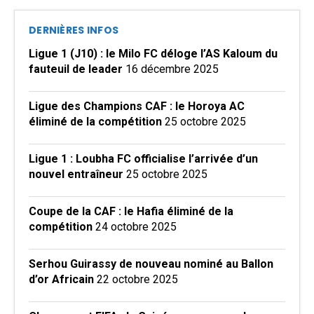
DERNIÈRES INFOS
Ligue 1 (J10) : le Milo FC déloge l’AS Kaloum du
fauteuil de leader
16 décembre 2025
Ligue des Champions CAF : le Horoya AC
éliminé de la compétition
25 octobre 2025
Ligue 1 : Loubha FC officialise l’arrivée d’un
nouvel entraîneur
25 octobre 2025
Coupe de la CAF : le Hafia éliminé de la
compétition
24 octobre 2025
Serhou Guirassy de nouveau nominé au Ballon
d’or Africain
22 octobre 2025