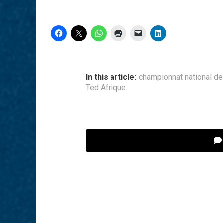
In this article:
championnat national de
Ted Afrique