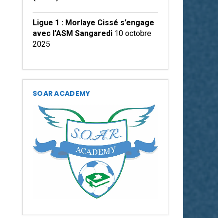
Ligue 1 : Morlaye Cissé s’engage
avec l’ASM Sangaredi
10 octobre
2025
SOAR ACADEMY