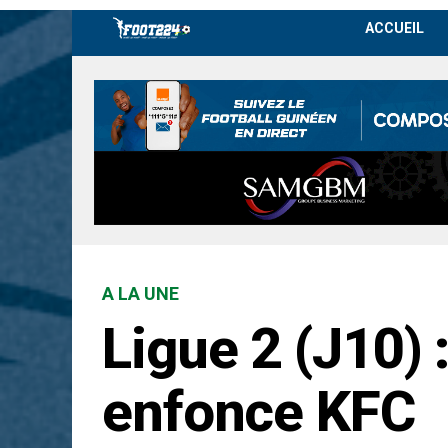
ACCUEIL
A LA UNE
Ligue 2 (J10) 
enfonce KFC