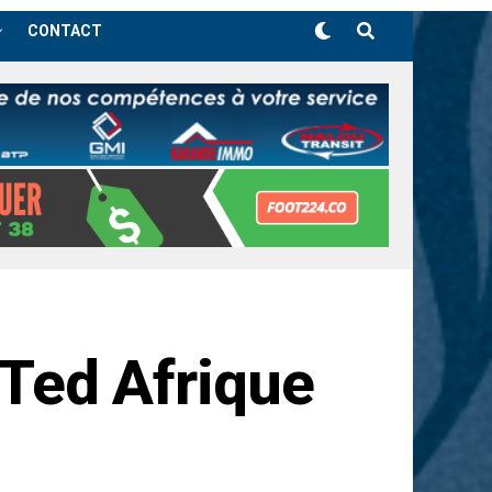
CONTACT
, Ted Afrique