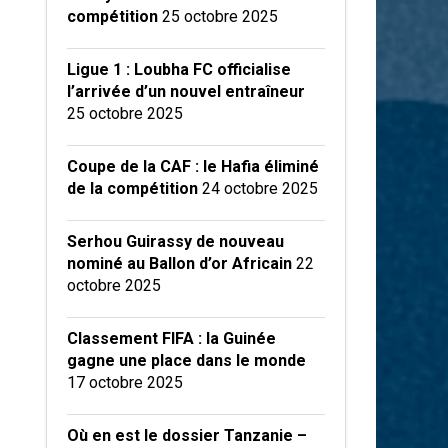
compétition
25 octobre 2025
Ligue 1 : Loubha FC officialise
l’arrivée d’un nouvel entraîneur
25 octobre 2025
Coupe de la CAF : le Hafia éliminé
de la compétition
24 octobre 2025
Serhou Guirassy de nouveau
nominé au Ballon d’or Africain
22
octobre 2025
Classement FIFA : la Guinée
gagne une place dans le monde
17 octobre 2025
Où en est le dossier Tanzanie –