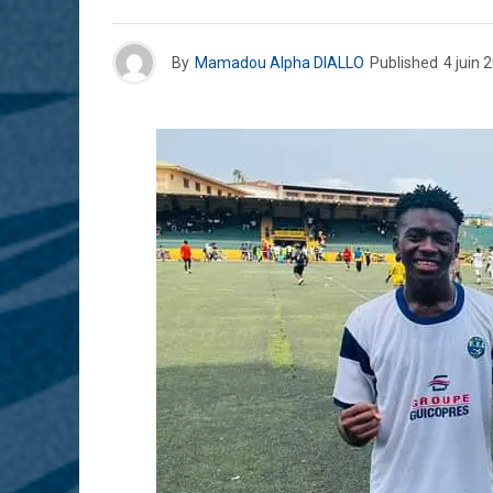
By
Mamadou Alpha DIALLO
Published
4 juin 