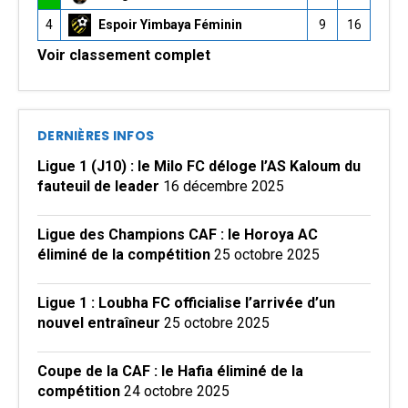
4
Espoir Yimbaya Féminin
9
16
Voir classement complet
DERNIÈRES INFOS
Ligue 1 (J10) : le Milo FC déloge l’AS Kaloum du
fauteuil de leader
16 décembre 2025
Ligue des Champions CAF : le Horoya AC
éliminé de la compétition
25 octobre 2025
Ligue 1 : Loubha FC officialise l’arrivée d’un
nouvel entraîneur
25 octobre 2025
Coupe de la CAF : le Hafia éliminé de la
compétition
24 octobre 2025