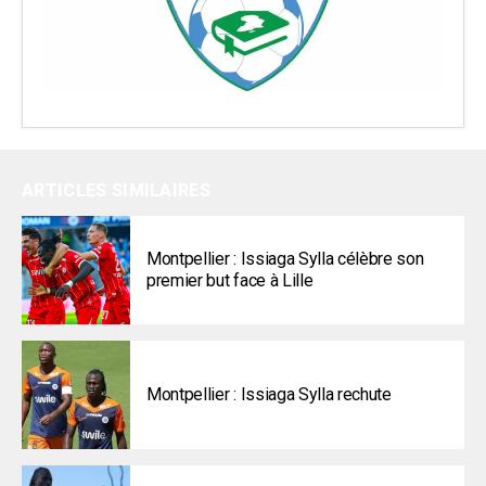
ARTICLES SIMILAIRES
Montpellier : Issiaga Sylla célèbre son
premier but face à Lille
Montpellier : Issiaga Sylla rechute