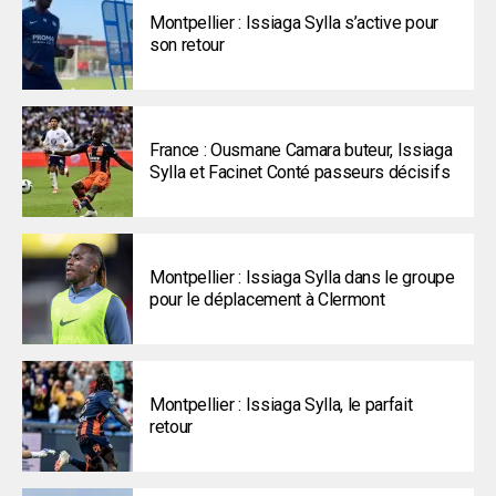
Montpellier : Issiaga Sylla s’active pour
son retour
France : Ousmane Camara buteur, Issiaga
Sylla et Facinet Conté passeurs décisifs
Montpellier : Issiaga Sylla dans le groupe
pour le déplacement à Clermont
Montpellier : Issiaga Sylla, le parfait
retour