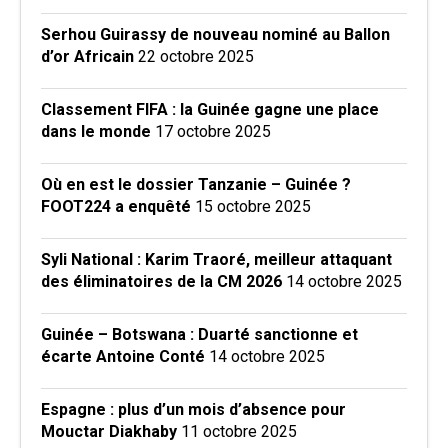
Serhou Guirassy de nouveau nominé au Ballon
d’or Africain
22 octobre 2025
Classement FIFA : la Guinée gagne une place
dans le monde
17 octobre 2025
Où en est le dossier Tanzanie – Guinée ?
FOOT224 a enquêté
15 octobre 2025
Syli National : Karim Traoré, meilleur attaquant
des éliminatoires de la CM 2026
14 octobre 2025
Guinée – Botswana : Duarté sanctionne et
écarte Antoine Conté
14 octobre 2025
Espagne : plus d’un mois d’absence pour
Mouctar Diakhaby
11 octobre 2025