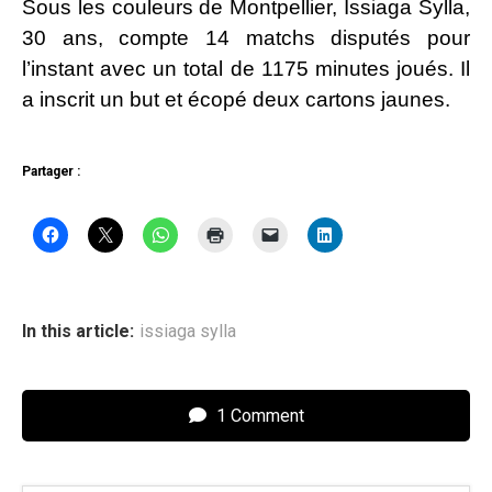
Sous les couleurs de Montpellier, Issiaga Sylla,
30 ans, compte 14 matchs disputés pour
l’instant avec un total de 1175 minutes joués. Il
a inscrit un but et écopé deux cartons jaunes.
Partager :
In this article:
issiaga sylla
1 Comment