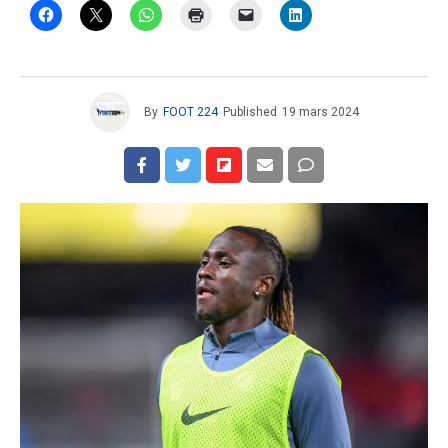
By
FOOT 224
Published
19 mars 2024