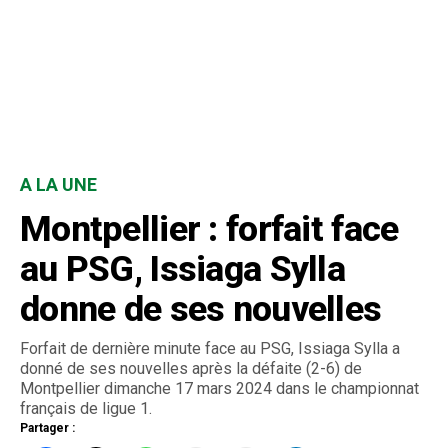
A LA UNE
Montpellier : forfait face
au PSG, Issiaga Sylla
donne de ses nouvelles
Forfait de dernière minute face au PSG, Issiaga Sylla a
donné de ses nouvelles après la défaite (2-6) de
Montpellier dimanche 17 mars 2024 dans le championnat
français de ligue 1.
Partager :