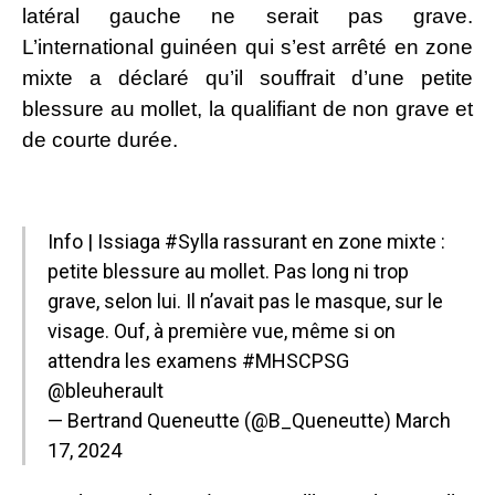
latéral gauche ne serait pas grave.
L’international guinéen qui s’est arrêté en zone
mixte a déclaré qu’il souffrait d’une petite
blessure au mollet, la qualifiant de non grave et
de courte durée.
Info | Issiaga
#Sylla
rassurant en zone mixte :
petite blessure au mollet. Pas long ni trop
grave, selon lui. Il n’avait pas le masque, sur le
visage. Ouf, à première vue, même si on
attendra les examens
#MHSCPSG
@bleuherault
— Bertrand Queneutte (@B_Queneutte)
March
17, 2024