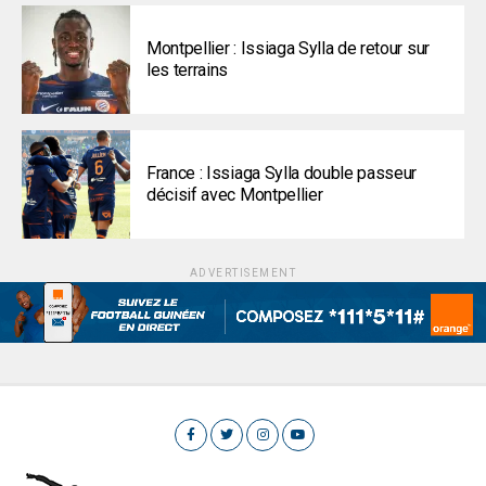
Montpellier : Issiaga Sylla de retour sur
les terrains
France : Issiaga Sylla double passeur
décisif avec Montpellier
ADVERTISEMENT