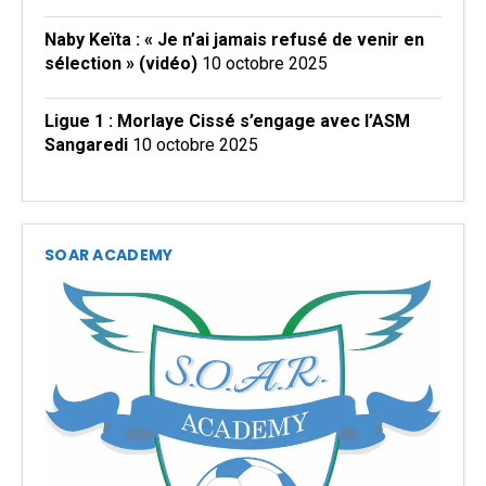
Naby Keïta : « Je n’ai jamais refusé de venir en
sélection » (vidéo)
10 octobre 2025
Ligue 1 : Morlaye Cissé s’engage avec l’ASM
Sangaredi
10 octobre 2025
SOAR ACADEMY