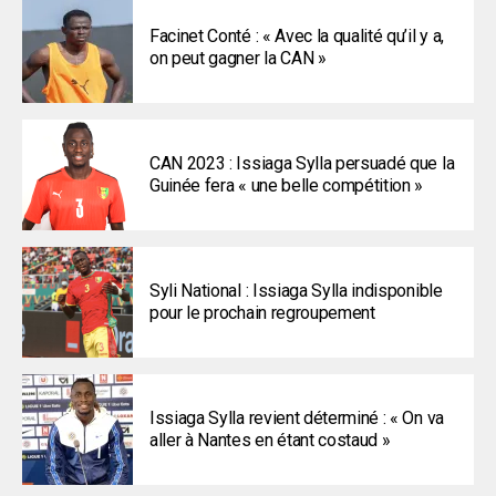
Facinet Conté : « Avec la qualité qu’il y a,
on peut gagner la CAN »
CAN 2023 : Issiaga Sylla persuadé que la
Guinée fera « une belle compétition »
Syli National : Issiaga Sylla indisponible
pour le prochain regroupement
Issiaga Sylla revient déterminé : « On va
aller à Nantes en étant costaud »