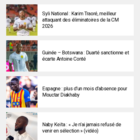
Syli National : Karim Traoré, meilleur
attaquant des éliminatoires de la CM
2026
Guinée – Botswana : Duarté sanctionne et
écarte Antoine Conté
Espagne : plus d’un mois d’absence pour
Mouctar Diakhaby
Naby Keïta : « Je n’ai jamais refusé de
venir en sélection » (vidéo)