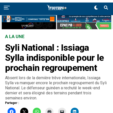
A LA UNE
Syli National : Issiaga
Sylla indisponible pour le
prochain regroupement
Absent lors de la dernière trêve internationale, Issiaga
Sylla va manquer encore le prochain regroupement du Syli
National. Le défenseur guinéen a rechuté le week-end
dernier et sera éloigné des terrains pendant trois
semaines environ.
Partager :