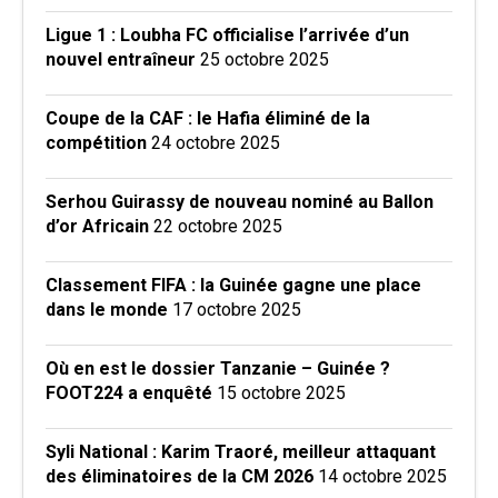
Ligue 1 : Loubha FC officialise l’arrivée d’un
nouvel entraîneur
25 octobre 2025
Coupe de la CAF : le Hafia éliminé de la
compétition
24 octobre 2025
Serhou Guirassy de nouveau nominé au Ballon
d’or Africain
22 octobre 2025
Classement FIFA : la Guinée gagne une place
dans le monde
17 octobre 2025
Où en est le dossier Tanzanie – Guinée ?
FOOT224 a enquêté
15 octobre 2025
Syli National : Karim Traoré, meilleur attaquant
des éliminatoires de la CM 2026
14 octobre 2025