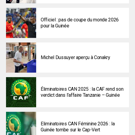
Officiel : pas de coupe du monde 2026
pour la Guinée
Michel Dussuyer aperçu à Conakry
Éliminatoires CAN 2025 : la CAF rend son
verdict dans l’affaire Tanzanie – Guinée
Eliminatoires CAN Féminine 2026 : la
Guinée tombe sur le Cap-Vert