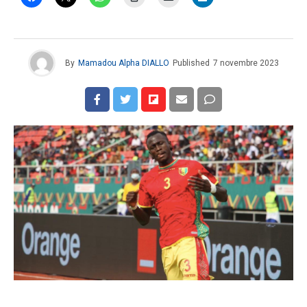
By
Mamadou Alpha DIALLO
Published
7 novembre 2023