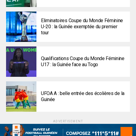
Eliminatoires Coupe du Monde Féminine
U-20 : la Guinée exemptée du premier
tour
Qualifications Coupe du Monde Féminine
U17 : la Guinée face au Togo
UFOA A : belle entrée des écolières de la
Guinée
ADVERTISEMENT