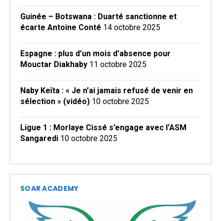
Guinée – Botswana : Duarté sanctionne et
écarte Antoine Conté
14 octobre 2025
Espagne : plus d’un mois d’absence pour
Mouctar Diakhaby
11 octobre 2025
Naby Keïta : « Je n’ai jamais refusé de venir en
sélection » (vidéo)
10 octobre 2025
Ligue 1 : Morlaye Cissé s’engage avec l’ASM
Sangaredi
10 octobre 2025
SOAR ACADEMY