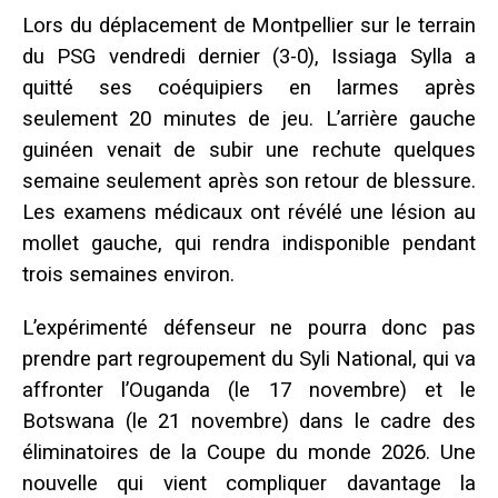
Lors du déplacement de Montpellier sur le terrain
du PSG vendredi dernier (3-0), Issiaga Sylla a
quitté ses coéquipiers en larmes après
seulement 20 minutes de jeu. L’arrière gauche
guinéen venait de subir une rechute quelques
semaine seulement après son retour de blessure.
Les examens médicaux ont révélé une lésion au
mollet gauche, qui rendra indisponible pendant
trois semaines environ.
L’expérimenté défenseur ne pourra donc pas
prendre part regroupement du Syli National, qui va
affronter l’Ouganda (le 17 novembre) et le
Botswana (le 21 novembre) dans le cadre des
éliminatoires de la Coupe du monde 2026. Une
nouvelle qui vient compliquer davantage la