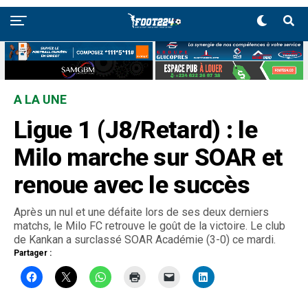
A LA UNE
Ligue 1 (J8/Retard) : le
Milo marche sur SOAR et
renoue avec le succès
Après un nul et une défaite lors de ses deux derniers
matchs, le Milo FC retrouve le goût de la victoire. Le club
de Kankan a surclassé SOAR Académie (3-0) ce mardi.
Partager :