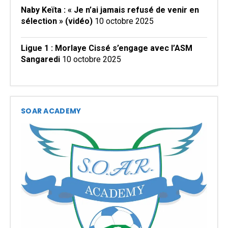
Naby Keïta : « Je n’ai jamais refusé de venir en
sélection » (vidéo)
10 octobre 2025
Ligue 1 : Morlaye Cissé s’engage avec l’ASM
Sangaredi
10 octobre 2025
SOAR ACADEMY