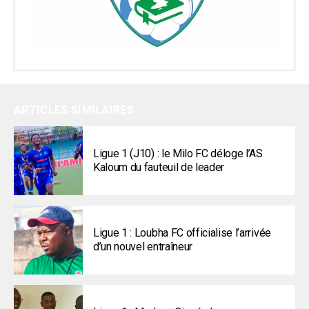
ARTICLES SIMILAIRES
Ligue 1 (J10) : le Milo FC déloge l’AS
Kaloum du fauteuil de leader
Ligue 1 : Loubha FC officialise l’arrivée
d’un nouvel entraîneur