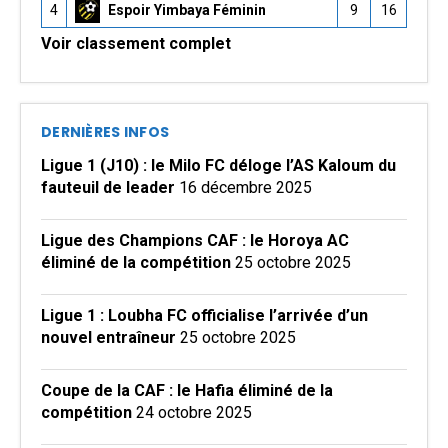
4
Espoir Yimbaya Féminin
9
16
Voir classement complet
DERNIÈRES INFOS
Ligue 1 (J10) : le Milo FC déloge l’AS Kaloum du
fauteuil de leader
16 décembre 2025
Ligue des Champions CAF : le Horoya AC
éliminé de la compétition
25 octobre 2025
Ligue 1 : Loubha FC officialise l’arrivée d’un
nouvel entraîneur
25 octobre 2025
Coupe de la CAF : le Hafia éliminé de la
compétition
24 octobre 2025