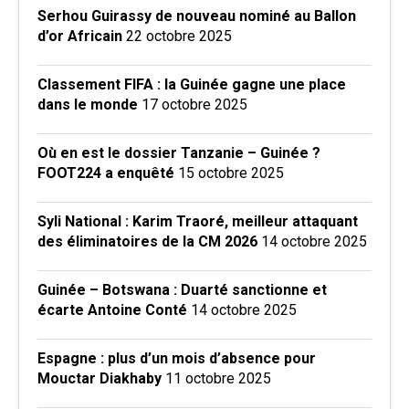
Serhou Guirassy de nouveau nominé au Ballon
d’or Africain
22 octobre 2025
Classement FIFA : la Guinée gagne une place
dans le monde
17 octobre 2025
Où en est le dossier Tanzanie – Guinée ?
FOOT224 a enquêté
15 octobre 2025
Syli National : Karim Traoré, meilleur attaquant
des éliminatoires de la CM 2026
14 octobre 2025
Guinée – Botswana : Duarté sanctionne et
écarte Antoine Conté
14 octobre 2025
Espagne : plus d’un mois d’absence pour
Mouctar Diakhaby
11 octobre 2025