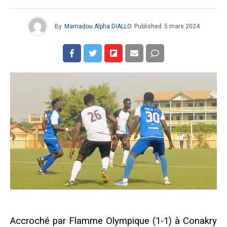
By
Mamadou Alpha DIALLO
Published
5 mars 2024
Accroché par Flamme Olympique (1-1) à Conakry