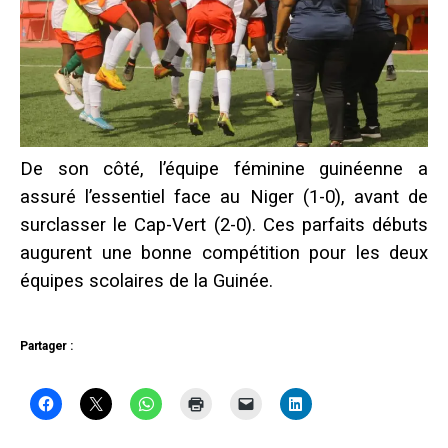
De son côté, l’équipe féminine guinéenne a
assuré l’essentiel face au Niger (1-0), avant de
surclasser le Cap-Vert (2-0). Ces parfaits débuts
augurent une bonne compétition pour les deux
équipes scolaires de la Guinée.
Partager :