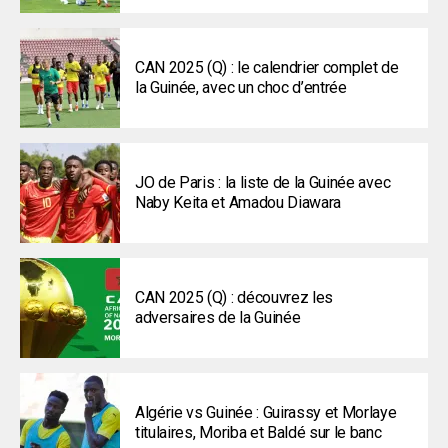
CAN 2025 (Q) : le calendrier complet de
la Guinée, avec un choc d’entrée
JO de Paris : la liste de la Guinée avec
Naby Keita et Amadou Diawara
CAN 2025 (Q) : découvrez les
adversaires de la Guinée
Algérie vs Guinée : Guirassy et Morlaye
titulaires, Moriba et Baldé sur le banc