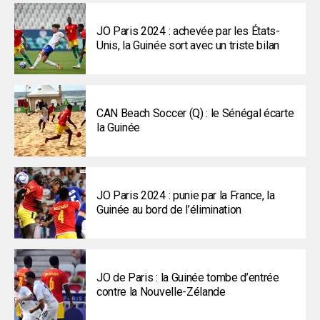
JO Paris 2024 : achevée par les États-
Unis, la Guinée sort avec un triste bilan
CAN Beach Soccer (Q) : le Sénégal écarte
la Guinée
JO Paris 2024 : punie par la France, la
Guinée au bord de l’élimination
JO de Paris : la Guinée tombe d’entrée
contre la Nouvelle-Zélande