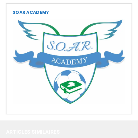
SOAR ACADEMY
ARTICLES SIMILAIRES