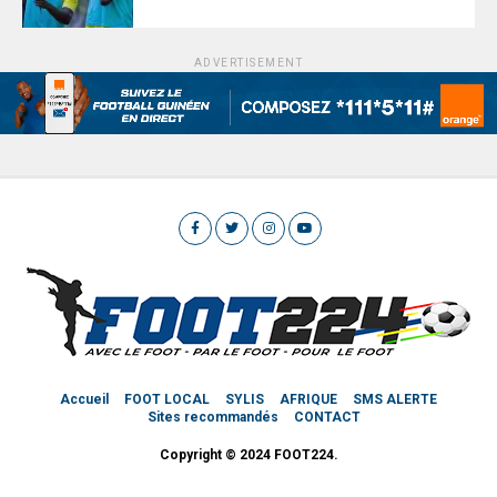
ADVERTISEMENT
Accueil
FOOT LOCAL
SYLIS
AFRIQUE
SMS ALERTE
Sites recommandés
CONTACT
Copyright © 2024 FOOT224.