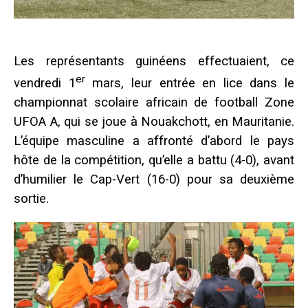
Les représentants guinéens effectuaient, ce
er
vendredi 1
mars, leur entrée en lice dans le
championnat scolaire africain de football Zone
UFOA A, qui se joue à Nouakchott, en Mauritanie.
L’équipe masculine a affronté d’abord le pays
hôte de la compétition, qu’elle a battu (4-0), avant
d’humilier le Cap-Vert (16-0) pour sa deuxième
sortie.