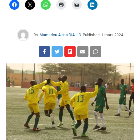
By
Mamadou Alpha DIALLO
Published
1 mars 2024