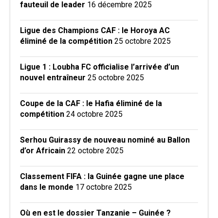
fauteuil de leader
16 décembre 2025
Ligue des Champions CAF : le Horoya AC
éliminé de la compétition
25 octobre 2025
Ligue 1 : Loubha FC officialise l’arrivée d’un
nouvel entraîneur
25 octobre 2025
Coupe de la CAF : le Hafia éliminé de la
compétition
24 octobre 2025
Serhou Guirassy de nouveau nominé au Ballon
d’or Africain
22 octobre 2025
Classement FIFA : la Guinée gagne une place
dans le monde
17 octobre 2025
Où en est le dossier Tanzanie – Guinée ?