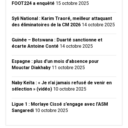
FOOT224 a enquêté
15 octobre 2025
Syli National : Karim Traoré, meilleur attaquant
des éliminatoires de la CM 2026
14 octobre 2025
Guinée – Botswana : Duarté sanctionne et
écarte Antoine Conté
14 octobre 2025
Espagne : plus d’un mois d’absence pour
Mouctar Diakhaby
11 octobre 2025
Naby Keïta : « Je n’ai jamais refusé de venir en
sélection » (vidéo)
10 octobre 2025
Ligue 1 : Morlaye Cissé s’engage avec l’ASM
Sangaredi
10 octobre 2025