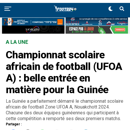
A LA UNE
Championnat scolaire
africain de football (UFOA
A) : belle entrée en
matière pour la Guinée
La Guinée a parfaitement démarré le championnat scolaire
africain de football Zone UFOA A, Nouakchott 2024.
Chacune des deux équipes guinéennes qui participent à
cette compétition a remporté ses deux premiers matchs.
Partager :