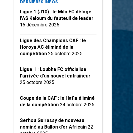
DERNIÈRES INFOS
Ligue 1 (J10) : le Milo FC déloge
l’AS Kaloum du fauteuil de leader
16 décembre 2025
Ligue des Champions CAF : le
Horoya AC éliminé de la
compétition
25 octobre 2025
Ligue 1 : Loubha FC officialise
l’arrivée d’un nouvel entraîneur
25 octobre 2025
Coupe de la CAF : le Hafia éliminé
de la compétition
24 octobre 2025
Serhou Guirassy de nouveau
nominé au Ballon d’or Africain
22