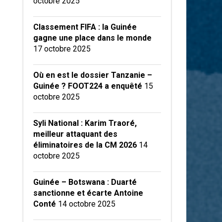
octobre 2025
Classement FIFA : la Guinée
gagne une place dans le monde
17 octobre 2025
Où en est le dossier Tanzanie –
Guinée ? FOOT224 a enquêté
15
octobre 2025
Syli National : Karim Traoré,
meilleur attaquant des
éliminatoires de la CM 2026
14
octobre 2025
Guinée – Botswana : Duarté
sanctionne et écarte Antoine
Conté
14 octobre 2025