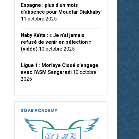
Espagne : plus d’un mois
d’absence pour Mouctar Diakhaby
11 octobre 2025
Naby Keïta : « Je n’ai jamais
refusé de venir en sélection »
(vidéo)
10 octobre 2025
Ligue 1 : Morlaye Cissé s’engage
avec l’ASM Sangaredi
10 octobre
2025
SOAR ACADEMY