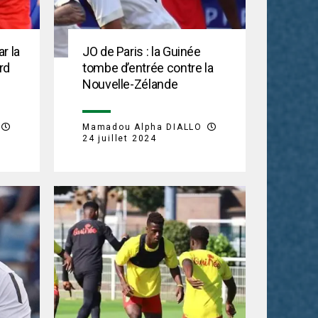
r la
JO de Paris : la Guinée
rd
tombe d’entrée contre la
Nouvelle-Zélande
Mamadou Alpha DIALLO
24 juillet 2024