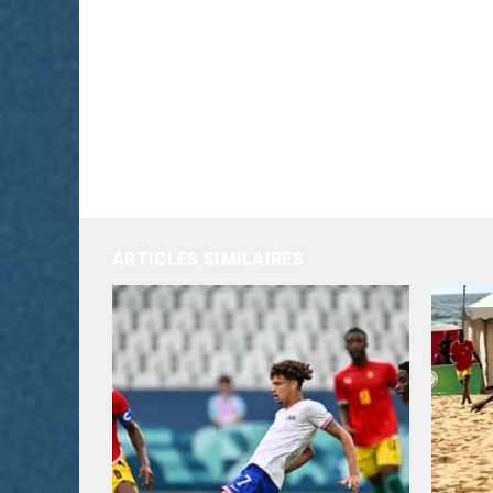
ARTICLES SIMILAIRES