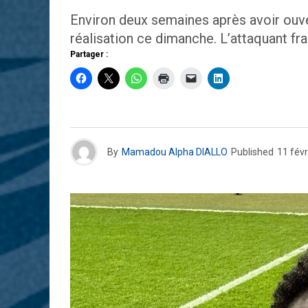
Environ deux semaines après avoir ouve
réalisation ce dimanche. L’attaquant fran
Partager :
By
Mamadou Alpha DIALLO
Published
11 févr