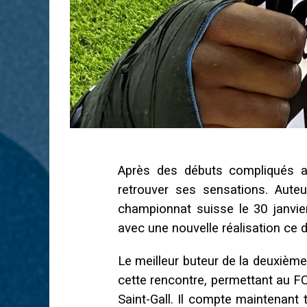
Après des débuts compliqués 
retrouver ses sensations. Aute
championnat suisse le 30 janvier 
avec une nouvelle réalisation ce 
Le meilleur buteur de la deuxième 
cette rencontre, permettant au FC
Saint-Gall. Il compte maintenant 