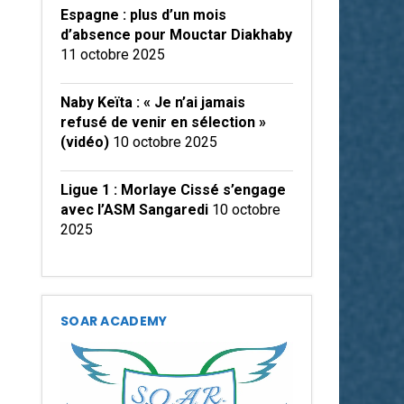
Espagne : plus d’un mois
d’absence pour Mouctar Diakhaby
11 octobre 2025
Naby Keïta : « Je n’ai jamais
refusé de venir en sélection »
(vidéo)
10 octobre 2025
Ligue 1 : Morlaye Cissé s’engage
avec l’ASM Sangaredi
10 octobre
2025
SOAR ACADEMY