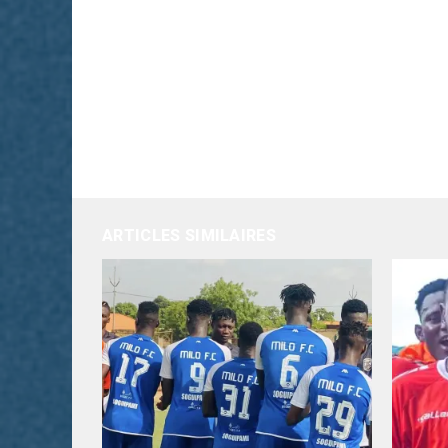
ARTICLES SIMILAIRES