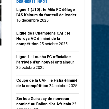
DERNIÈRES INFOS
Ligue 1 (J10) : le Milo FC déloge
l’AS Kaloum du fauteuil de leader
16 décembre 2025
Ligue des Champions CAF : le
Horoya AC éliminé de la
compétition
25 octobre 2025
Ligue 1 : Loubha FC officialise
l’arrivée d’un nouvel entraîneur
25 octobre 2025
Coupe de la CAF : le Hafia éliminé
de la compétition
24 octobre 2025
Serhou Guirassy de nouveau
nominé au Ballon d’or Africain
22