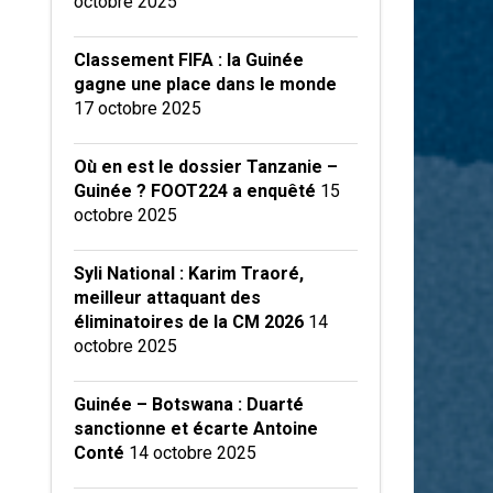
octobre 2025
Classement FIFA : la Guinée
gagne une place dans le monde
17 octobre 2025
Où en est le dossier Tanzanie –
Guinée ? FOOT224 a enquêté
15
octobre 2025
Syli National : Karim Traoré,
meilleur attaquant des
éliminatoires de la CM 2026
14
octobre 2025
Guinée – Botswana : Duarté
sanctionne et écarte Antoine
Conté
14 octobre 2025