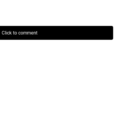
Click to comment