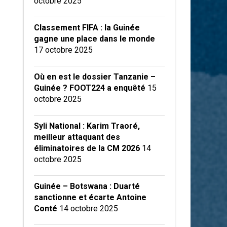
octobre 2025
Classement FIFA : la Guinée
gagne une place dans le monde
17 octobre 2025
Où en est le dossier Tanzanie –
Guinée ? FOOT224 a enquêté
15
octobre 2025
Syli National : Karim Traoré,
meilleur attaquant des
éliminatoires de la CM 2026
14
octobre 2025
Guinée – Botswana : Duarté
sanctionne et écarte Antoine
Conté
14 octobre 2025