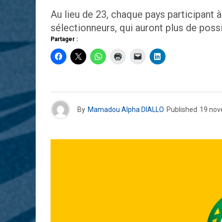
Au lieu de 23, chaque pays participant 
sélectionneurs, qui auront plus de possi
Partager :
By
Mamadou Alpha DIALLO
Published
19 nov