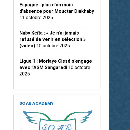
Espagne : plus d’un mois
d’absence pour Mouctar Diakhaby
11 octobre 2025
Naby Keïta : « Je n’ai jamais
refusé de venir en sélection »
(vidéo)
10 octobre 2025
Ligue 1 : Morlaye Cissé s’engage
avec l’ASM Sangaredi
10 octobre
2025
SOAR ACADEMY