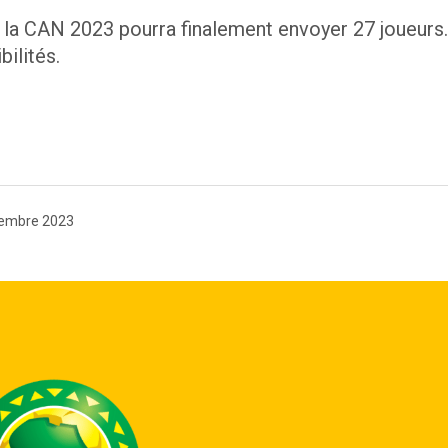
à la CAN 2023 pourra finalement envoyer 27 joueurs
bilités.
embre 2023