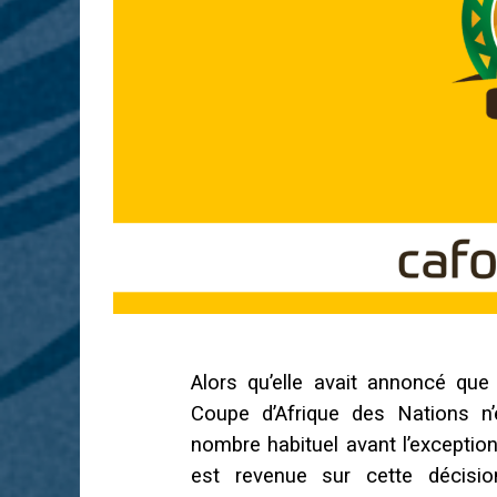
Alors qu’elle avait annoncé que
Coupe d’Afrique des Nations n’
nombre habituel avant l’exception
est revenue sur cette décisio