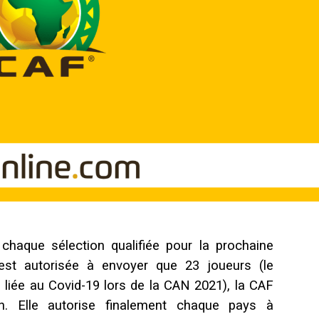
 chaque sélection qualifiée pour la prochaine
est autorisée à envoyer que 23 joueurs (le
 liée au Covid-19 lors de la CAN 2021), la CAF
n. Elle autorise finalement chaque pays à