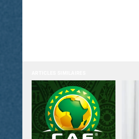
ARTICLES SIMILAIRES