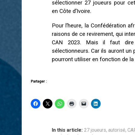
sélectionner 27 joueurs pour cet
en Côte d’Ivoire.
Pour l’heure, la Confédération af
raisons de ce revirement, qui inte
CAN 2023. Mais il faut dire
sélectionneurs. Car ils auront un
pourront utiliser en fonction de l
Partager :
In this article:
27 joueurs
,
autorisé
,
CA