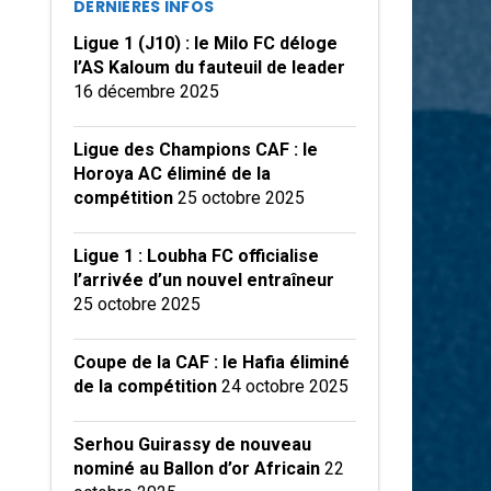
DERNIÈRES INFOS
Ligue 1 (J10) : le Milo FC déloge
l’AS Kaloum du fauteuil de leader
16 décembre 2025
Ligue des Champions CAF : le
Horoya AC éliminé de la
compétition
25 octobre 2025
Ligue 1 : Loubha FC officialise
l’arrivée d’un nouvel entraîneur
25 octobre 2025
Coupe de la CAF : le Hafia éliminé
de la compétition
24 octobre 2025
Serhou Guirassy de nouveau
nominé au Ballon d’or Africain
22