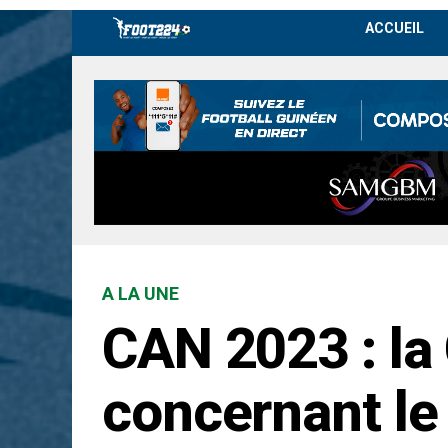
ACCUEIL
A LA UNE
CAN 2023 : la 
concernant le