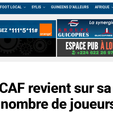
FOOT LOCAL
SYLIS
GUINEENS D’AILLEURS
AFRIQUE
CAF revient sur sa
 nombre de joueur