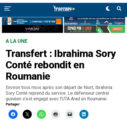
A LA UNE
Transfert : Ibrahima Sory
Conté rebondit en
Roumanie
Environ trois mois après son départ de Niort, Ibrahima
Sory Conté reprend du service. Le défenseur central
guinéen s’est engagé avec l’UTA Arad en Roumanie.
Partager :