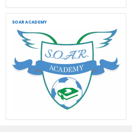
SOAR ACADEMY