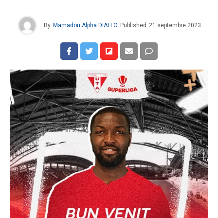
By
Mamadou Alpha DIALLO
Published
21 septembre 2023