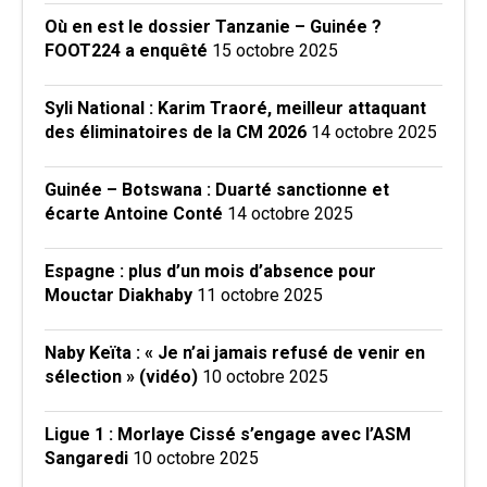
Où en est le dossier Tanzanie – Guinée ?
FOOT224 a enquêté
15 octobre 2025
Syli National : Karim Traoré, meilleur attaquant
des éliminatoires de la CM 2026
14 octobre 2025
Guinée – Botswana : Duarté sanctionne et
écarte Antoine Conté
14 octobre 2025
Espagne : plus d’un mois d’absence pour
Mouctar Diakhaby
11 octobre 2025
Naby Keïta : « Je n’ai jamais refusé de venir en
sélection » (vidéo)
10 octobre 2025
Ligue 1 : Morlaye Cissé s’engage avec l’ASM
Sangaredi
10 octobre 2025