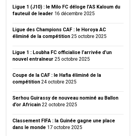
Ligue 1 (J10) : le Milo FC déloge l’AS Kaloum du
fauteuil de leader
16 décembre 2025
Ligue des Champions CAF : le Horoya AC
éliminé de la compétition
25 octobre 2025
Ligue 1 : Loubha FC officialise l’arrivée d’un
nouvel entraîneur
25 octobre 2025
Coupe de la CAF : le Hafia éliminé de la
compétition
24 octobre 2025
Serhou Guirassy de nouveau nominé au Ballon
d’or Africain
22 octobre 2025
Classement FIFA : la Guinée gagne une place
dans le monde
17 octobre 2025