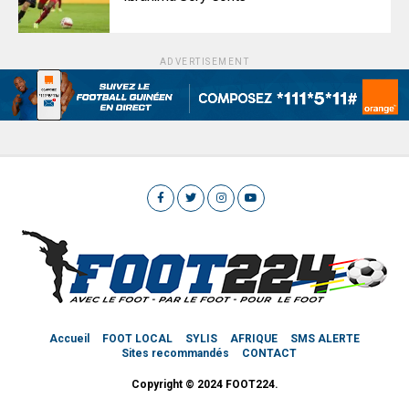
ADVERTISEMENT
Accueil
FOOT LOCAL
SYLIS
AFRIQUE
SMS ALERTE
Sites recommandés
CONTACT
Copyright © 2024 FOOT224.