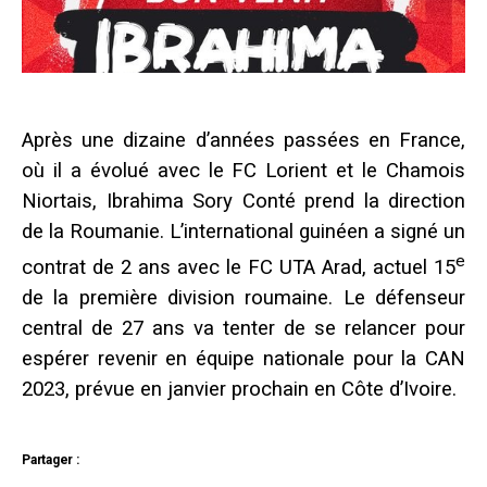
Après une dizaine d’années passées en France,
où il a évolué avec le FC Lorient et le Chamois
Niortais, Ibrahima Sory Conté prend la direction
de la Roumanie. L’international guinéen a signé un
e
contrat de 2 ans avec le FC UTA Arad, actuel 15
de la première division roumaine. Le défenseur
central de 27 ans va tenter de se relancer pour
espérer revenir en équipe nationale pour la CAN
2023, prévue en janvier prochain en Côte d’Ivoire.
Partager :