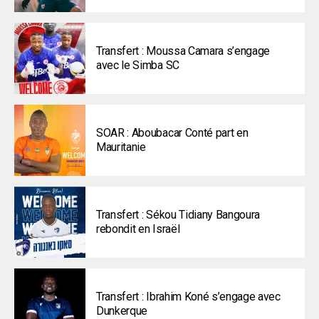
Transfert : Moussa Camara s’engage
avec le Simba SC
SOAR : Aboubacar Conté part en
Mauritanie
Transfert : Sékou Tidiany Bangoura
rebondit en Israël
Transfert : Ibrahim Koné s’engage avec
Dunkerque