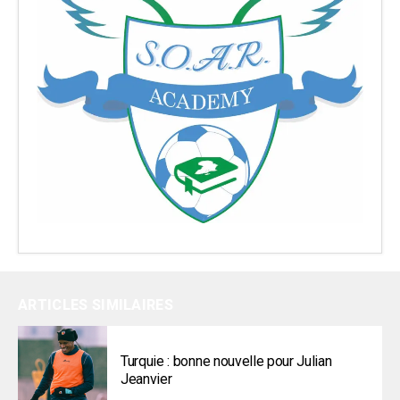
ARTICLES SIMILAIRES
Turquie : bonne nouvelle pour Julian
Jeanvier