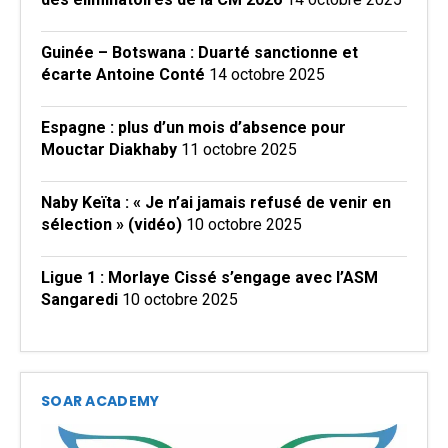
Guinée – Botswana : Duarté sanctionne et
écarte Antoine Conté
14 octobre 2025
Espagne : plus d’un mois d’absence pour
Mouctar Diakhaby
11 octobre 2025
Naby Keïta : « Je n’ai jamais refusé de venir en
sélection » (vidéo)
10 octobre 2025
Ligue 1 : Morlaye Cissé s’engage avec l’ASM
Sangaredi
10 octobre 2025
SOAR ACADEMY