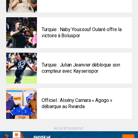
Turquie : Naby Youssouf Oularé offre la
victoire à Boluspor
Turquie : Julian Jeanvier débloque son
compteur avec Kayserispor
Officiel : Alsény Camara « Agogo »
débarque au Rwanda
ADVERTISEMENT