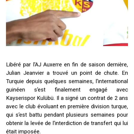
Libéré par l’AJ Auxerre en fin de saison dernière,
Julian Jeanvier a trouvé un point de chute. En
Turquie depuis quelques semaines, l’international
guinéen s’est finalement engagé avec
Kayserispor Kulübü. Il a signé un contrat de 2 ans
avec le club évoluant en première division turque,
qui s’est battu pendant plusieurs semaines pour
obtenir la levée de l’interdiction de transfert qui lui
était imposée.