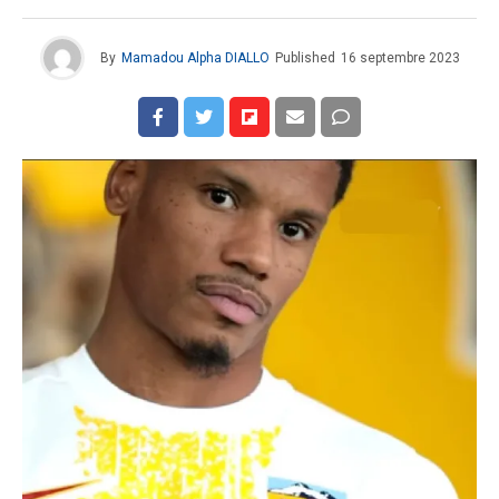
By
Mamadou Alpha DIALLO
Published
16 septembre 2023