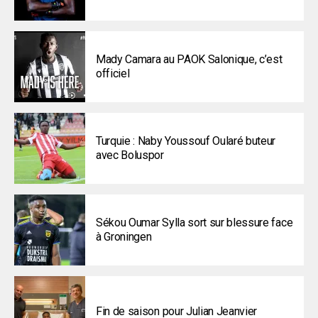
Mady Camara au PAOK Salonique, c’est
officiel
Turquie : Naby Youssouf Oularé buteur
avec Boluspor
Sékou Oumar Sylla sort sur blessure face
à Groningen
Fin de saison pour Julian Jeanvier