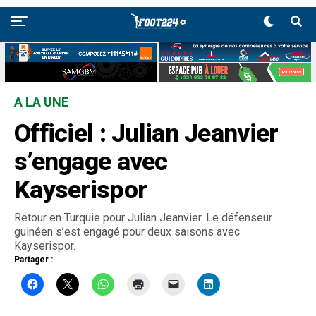
A LA UNE
Officiel : Julian Jeanvier
s’engage avec
Kayserispor
Retour en Turquie pour Julian Jeanvier. Le défenseur
guinéen s’est engagé pour deux saisons avec
Kayserispor.
Partager :