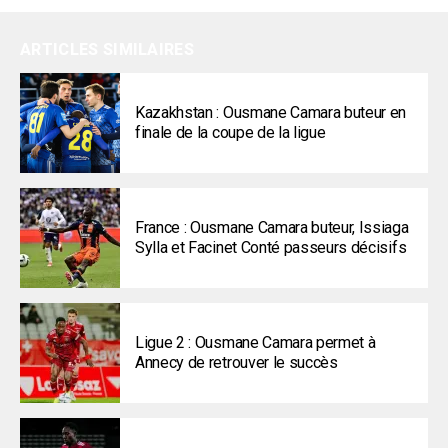
ARTICLES SIMILAIRES
Kazakhstan : Ousmane Camara buteur en
finale de la coupe de la ligue
France : Ousmane Camara buteur, Issiaga
Sylla et Facinet Conté passeurs décisifs
Ligue 2 : Ousmane Camara permet à
Annecy de retrouver le succès