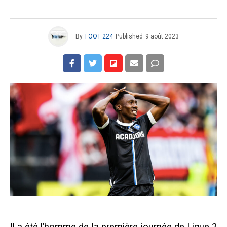
By
FOOT 224
Published
9 août 2023