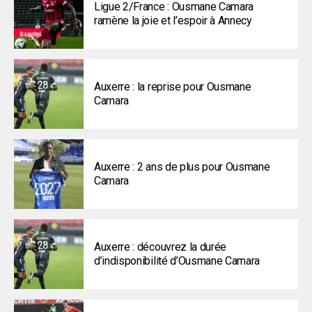
Ligue 2/France : Ousmane Camara
ramène la joie et l’espoir à Annecy
Auxerre : la reprise pour Ousmane
Camara
Auxerre : 2 ans de plus pour Ousmane
Camara
Auxerre : découvrez la durée
d’indisponibilité d’Ousmane Camara