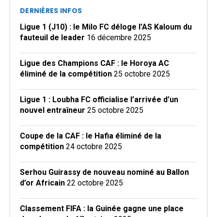
DERNIÈRES INFOS
Ligue 1 (J10) : le Milo FC déloge l’AS Kaloum du
fauteuil de leader
16 décembre 2025
Ligue des Champions CAF : le Horoya AC
éliminé de la compétition
25 octobre 2025
Ligue 1 : Loubha FC officialise l’arrivée d’un
nouvel entraîneur
25 octobre 2025
Coupe de la CAF : le Hafia éliminé de la
compétition
24 octobre 2025
Serhou Guirassy de nouveau nominé au Ballon
d’or Africain
22 octobre 2025
Classement FIFA : la Guinée gagne une place