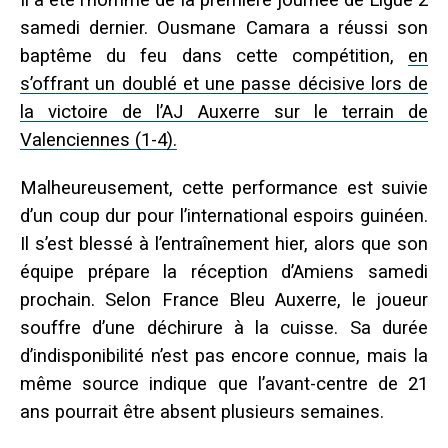
Il a été l’homme de la première journée de Ligue 2
samedi dernier. Ousmane Camara a réussi son
baptême du feu dans cette compétition,
en
s’offrant un doublé et une passe décisive lors de
la victoire de l’AJ Auxerre sur le terrain de
Valenciennes (1-4).
Malheureusement, cette performance est suivie
d’un coup dur pour l’international espoirs guinéen.
Il s’est blessé à l’entraînement hier, alors que son
équipe prépare la réception d’Amiens samedi
prochain. Selon France Bleu Auxerre, le joueur
souffre d’une déchirure à la cuisse. Sa durée
d’indisponibilité n’est pas encore connue, mais la
même source indique que l’avant-centre de 21
ans pourrait être absent plusieurs semaines.