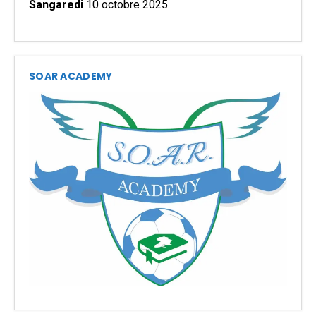
Sangaredi
10 octobre 2025
SOAR ACADEMY