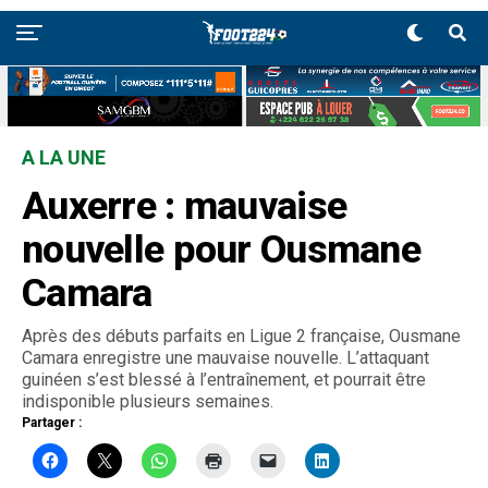
A LA UNE
Auxerre : mauvaise
nouvelle pour Ousmane
Camara
Après des débuts parfaits en Ligue 2 française, Ousmane
Camara enregistre une mauvaise nouvelle. L’attaquant
guinéen s’est blessé à l’entraînement, et pourrait être
indisponible plusieurs semaines.
Partager :