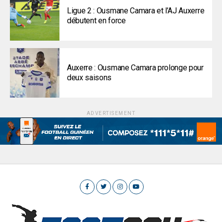
Ligue 2 : Ousmane Camara et l’AJ Auxerre
débutent en force
Auxerre : Ousmane Camara prolonge pour
deux saisons
ADVERTISEMENT