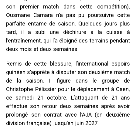
son premier match dans cette compétition),
Ousmane Camara n’a pas pu poursuivre cette
parfaite entame de saison. Quelques jours plus
tard, il a subi une déchirure à la cuisse à
l’entraînement, qui l’a éloigné des terrains pendant
deux mois et deux semaines.
Remis de cette blessure, l’international espoirs
guinéen s’apprête à disputer son deuxième match
de la saison. Il figure dans le groupe de
Christophe Pélissier pour le déplacement à Caen,
ce samedi 21 octobre. L’attaquant de 21 ans
effectue son retour deux semaines après avoir
prolongé son contrat avec l’AJA (en deuxième
division française) jusqu’en juin 2027.