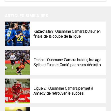
ARTICLES SIMILAIRES
Kazakhstan : Ousmane Camara buteur en
finale de la coupe de la ligue
France : Ousmane Camara buteur, Issiaga
Sylla et Facinet Conté passeurs décisifs
Ligue 2 : Ousmane Camara permet à
Annecy de retrouver le succès