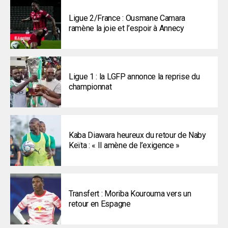
Ligue 2/France : Ousmane Camara
ramène la joie et l’espoir à Annecy
Ligue 1 : la LGFP annonce la reprise du
championnat
Kaba Diawara heureux du retour de Naby
Keïta : « Il amène de l’exigence »
Transfert : Moriba Kourouma vers un
retour en Espagne