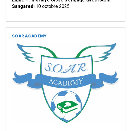
Sangaredi
10 octobre 2025
SOAR ACADEMY