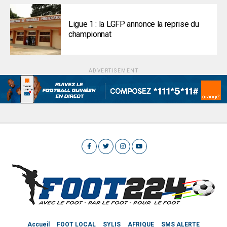
Ligue 1 : la LGFP annonce la reprise du
championnat
ADVERTISEMENT
Accueil
FOOT LOCAL
SYLIS
AFRIQUE
SMS ALERTE