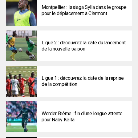
Montpellier : Issiaga Sylla dans le groupe
pour le déplacement à Clermont
Ligue 2 : découvrez la date du lancement
de la nouvelle saison
Ligue 1 : découvrez la date de la reprise
de la compétition
Werder Brême : fin d’une longue attente
pour Naby Keita