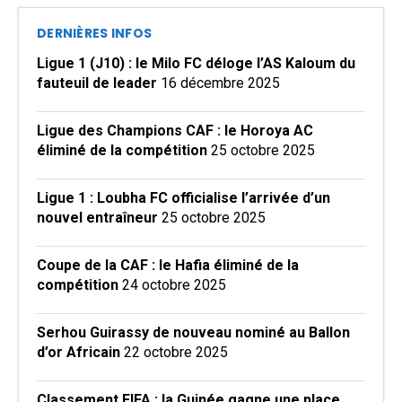
DERNIÈRES INFOS
Ligue 1 (J10) : le Milo FC déloge l’AS Kaloum du
fauteuil de leader
16 décembre 2025
Ligue des Champions CAF : le Horoya AC
éliminé de la compétition
25 octobre 2025
Ligue 1 : Loubha FC officialise l’arrivée d’un
nouvel entraîneur
25 octobre 2025
Coupe de la CAF : le Hafia éliminé de la
compétition
24 octobre 2025
Serhou Guirassy de nouveau nominé au Ballon
d’or Africain
22 octobre 2025
Classement FIFA : la Guinée gagne une place