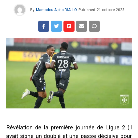
By
Mamadou Alpha DIALLO
Published
21 octobre 2023
Révélation de la première journée de Ligue 2 (il
avait signé un doublé et une passe décisive pour