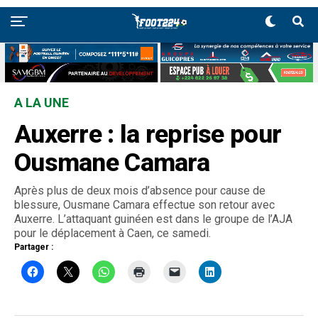
A LA UNE
Auxerre : la reprise pour
Ousmane Camara
Après plus de deux mois d’absence pour cause de
blessure, Ousmane Camara effectue son retour avec
Auxerre. L’attaquant guinéen est dans le groupe de l’AJA
pour le déplacement à Caen, ce samedi.
Partager :