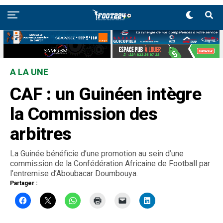
A LA UNE
CAF : un Guinéen intègre
la Commission des
arbitres
La Guinée bénéficie d’une promotion au sein d’une
commission de la Confédération Africaine de Football par
l’entremise d’Aboubacar Doumbouya.
Partager :