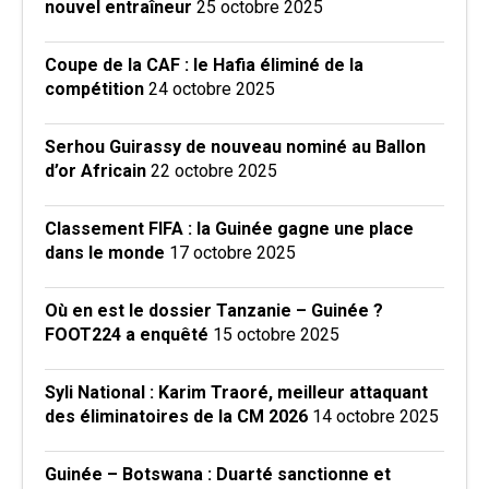
nouvel entraîneur
25 octobre 2025
Coupe de la CAF : le Hafia éliminé de la
compétition
24 octobre 2025
Serhou Guirassy de nouveau nominé au Ballon
d’or Africain
22 octobre 2025
Classement FIFA : la Guinée gagne une place
dans le monde
17 octobre 2025
Où en est le dossier Tanzanie – Guinée ?
FOOT224 a enquêté
15 octobre 2025
Syli National : Karim Traoré, meilleur attaquant
des éliminatoires de la CM 2026
14 octobre 2025
Guinée – Botswana : Duarté sanctionne et