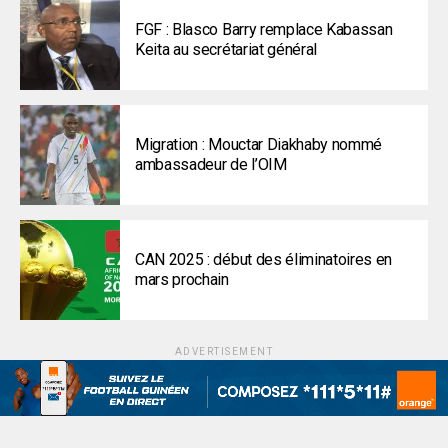
FGF : Blasco Barry remplace Kabassan
Keita au secrétariat général
Migration : Mouctar Diakhaby nommé
ambassadeur de l’OIM
CAN 2025 : début des éliminatoires en
mars prochain
ADVERTISEMENT