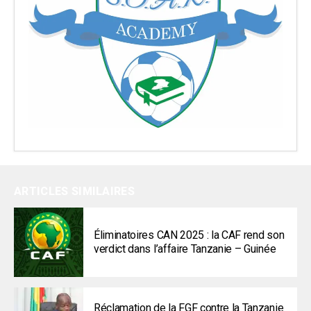
ARTICLES SIMILAIRES
Éliminatoires CAN 2025 : la CAF rend son
verdict dans l’affaire Tanzanie – Guinée
Réclamation de la FGF contre la Tanzanie