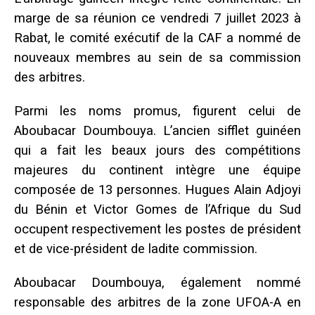
marge de sa réunion ce vendredi 7 juillet 2023 à
Rabat, le comité exécutif de la CAF a nommé de
nouveaux membres au sein de sa commission
des arbitres.
Parmi les noms promus, figurent celui de
Aboubacar Doumbouya. L’ancien sifflet guinéen
qui a fait les beaux jours des compétitions
majeures du continent intègre une équipe
composée de 13 personnes. Hugues Alain Adjoyi
du Bénin et Victor Gomes de l’Afrique du Sud
occupent respectivement les postes de président
et de vice-président de ladite commission.
Aboubacar Doumbouya, également nommé
responsable des arbitres de la zone UFOA-A en