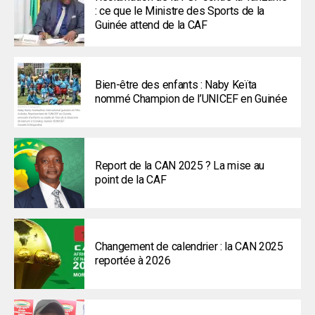
: ce que le Ministre des Sports de la
Guinée attend de la CAF
Bien-être des enfants : Naby Keïta
nommé Champion de l’UNICEF en Guinée
Report de la CAN 2025 ? La mise au
point de la CAF
Changement de calendrier : la CAN 2025
reportée à 2026