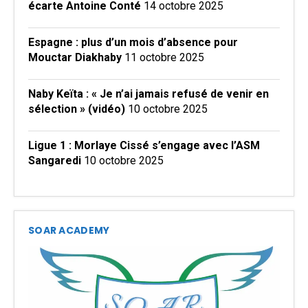
écarte Antoine Conté
14 octobre 2025
Espagne : plus d’un mois d’absence pour
Mouctar Diakhaby
11 octobre 2025
Naby Keïta : « Je n’ai jamais refusé de venir en
sélection » (vidéo)
10 octobre 2025
Ligue 1 : Morlaye Cissé s’engage avec l’ASM
Sangaredi
10 octobre 2025
SOAR ACADEMY