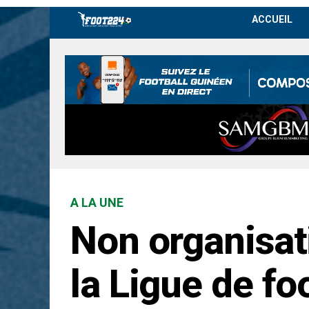
ACCUEIL
A LA UNE
Non organisati
la Ligue de fo