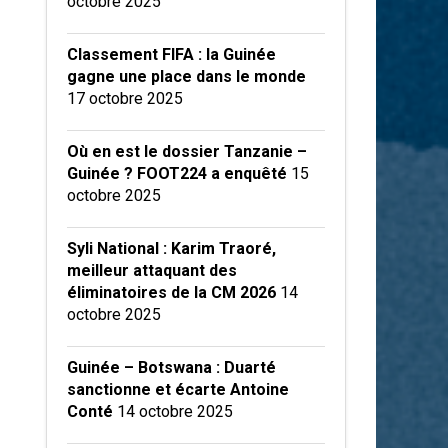
octobre 2025
Classement FIFA : la Guinée
gagne une place dans le monde
17 octobre 2025
Où en est le dossier Tanzanie –
Guinée ? FOOT224 a enquêté
15
octobre 2025
Syli National : Karim Traoré,
meilleur attaquant des
éliminatoires de la CM 2026
14
octobre 2025
Guinée – Botswana : Duarté
sanctionne et écarte Antoine
Conté
14 octobre 2025