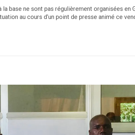
à la base ne sont pas régulièrement organisées en 
tuation au cours d’un point de presse animé ce vend