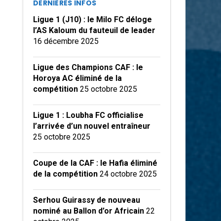
DERNIÈRES INFOS
Ligue 1 (J10) : le Milo FC déloge
l’AS Kaloum du fauteuil de leader
16 décembre 2025
Ligue des Champions CAF : le
Horoya AC éliminé de la
compétition
25 octobre 2025
Ligue 1 : Loubha FC officialise
l’arrivée d’un nouvel entraîneur
25 octobre 2025
Coupe de la CAF : le Hafia éliminé
de la compétition
24 octobre 2025
Serhou Guirassy de nouveau
nominé au Ballon d’or Africain
22