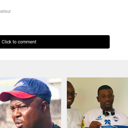
mateur
Click to comment