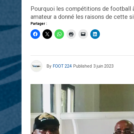
Pourquoi les compétitions de football 
amateur a donné les raisons de cette si
Partager :
By
FOOT 224
Published
3 juin 2023