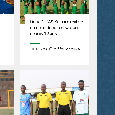
Ligue 1 : l’AS Kaloum réalise
son pire début de saison
depuis 12 ans
FOOT 224
2 février 2025