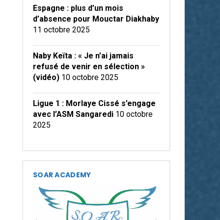
Espagne : plus d’un mois
d’absence pour Mouctar Diakhaby
11 octobre 2025
Naby Keïta : « Je n’ai jamais
refusé de venir en sélection »
(vidéo)
10 octobre 2025
Ligue 1 : Morlaye Cissé s’engage
avec l’ASM Sangaredi
10 octobre
2025
SOAR ACADEMY